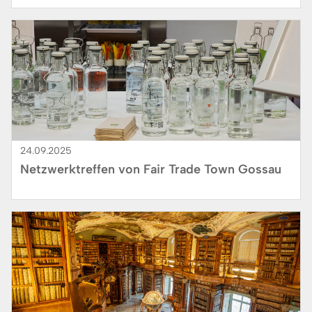
Bild
24.09.2025
Netzwerktreffen von Fair Trade Town Gossau
Bild