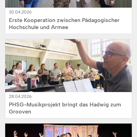
30.04.2026
Erste Kooperation zwischen Pädagogischer
Hochschule und Armee
Bild
28.04.2026
PHSG-Musikprojekt bringt das Hadwig zum
Grooven
Bild