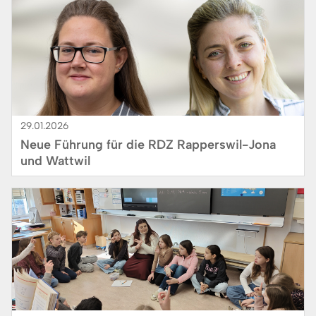
29.01.2026
Neue Führung für die RDZ Rapperswil-Jona
und Wattwil
Bild