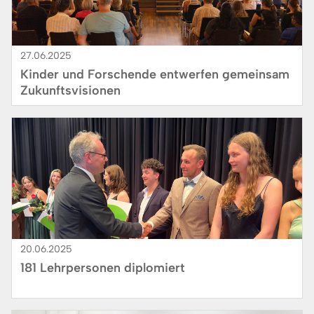
27.06.2025
Kinder und Forschende entwerfen gemeinsam
Zukunftsvisionen
Bild
20.06.2025
181 Lehrpersonen diplomiert