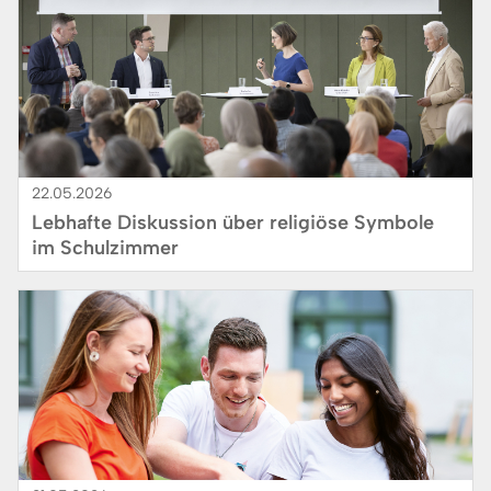
22.05.2026
Lebhafte Diskussion über religiöse Symbole
im Schulzimmer
Bild