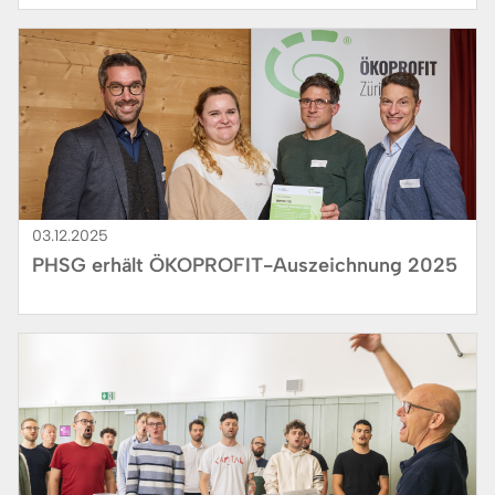
Bild
03.12.2025
PHSG erhält ÖKOPROFIT-Auszeichnung 2025
Bild