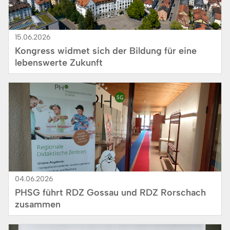
15.06.2026
Kongress widmet sich der Bildung für eine
lebenswerte Zukunft
Bild
04.06.2026
PHSG führt RDZ Gossau und RDZ Rorschach
zusammen
Bild