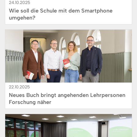
24.10.2025
Wie soll die Schule mit dem Smartphone
umgehen?
Bild
22.10.2025
Neues Buch bringt angehenden Lehrpersonen
Forschung näher
Bild