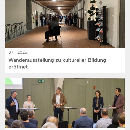
07.11.2025
Wanderausstellung zu kultureller Bildung
eröffnet
Bild