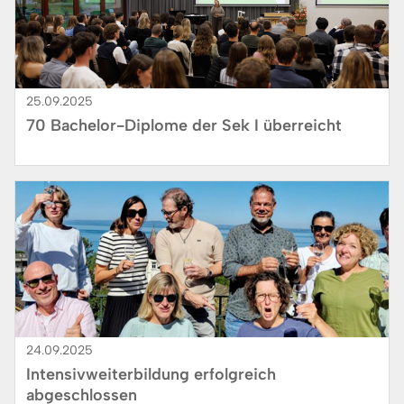
25.09.2025
70 Bachelor-Diplome der Sek I überreicht
Bild
24.09.2025
Intensivweiterbildung erfolgreich
abgeschlossen