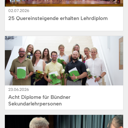
02.07.2026
25 Quereinsteigende erhalten Lehrdiplom
Bild
23.06.2026
Acht Diplome für Bündner
Sekundarlehrpersonen
Bild