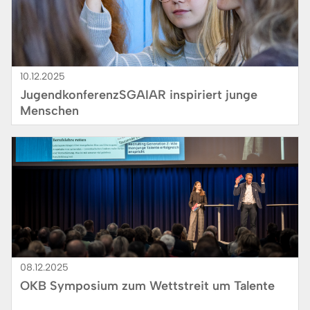
10.12.2025
JugendkonferenzSGAIAR inspiriert junge
Menschen
Bild
08.12.2025
OKB Symposium zum Wettstreit um Talente