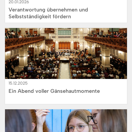
20.01.2026
Verantwortung übernehmen und
Selbstständigkeit fördern
Bild
15.12.2025
Ein Abend voller Gänsehautmomente
Bild