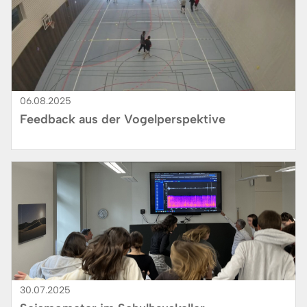
06.08.2025
Feedback aus der Vogelperspektive
Bild
30.07.2025