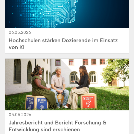
06.05.2026
Hochschulen stärken Dozierende im Einsatz
von KI
Bild
05.05.2026
Jahresbericht und Bericht Forschung &
Entwicklung sind erschienen