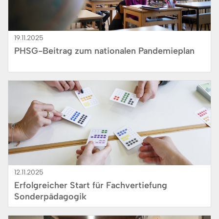
19.11.2025
PHSG-Beitrag zum nationalen Pandemieplan
Bild
12.11.2025
Erfolgreicher Start für Fachvertiefung
Sonderpädagogik
Bild