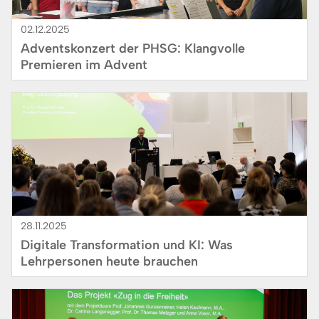
02.12.2025
Adventskonzert der PHSG: Klangvolle
Premieren im Advent
Bild
28.11.2025
Digitale Transformation und KI: Was
Lehrpersonen heute brauchen
Bild