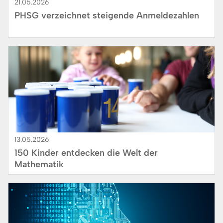
21.05.2026
PHSG verzeichnet steigende Anmeldezahlen
Bild
13.05.2026
150 Kinder entdecken die Welt der
Mathematik
Bild