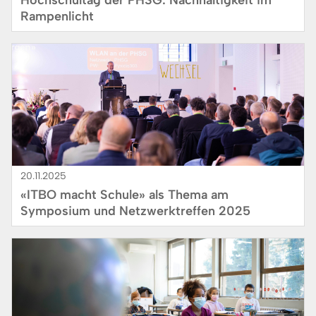
Rampenlicht
Bild
20.11.2025
«ITBO macht Schule» als Thema am
Symposium und Netzwerktreffen 2025
Bild