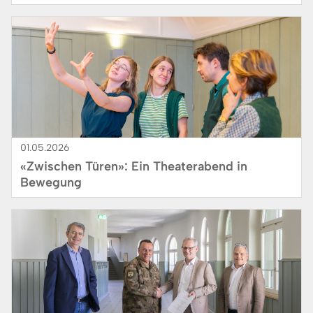
Bild
01.05.2026
«Zwischen Türen»: Ein Theaterabend in
Bewegung
Bild