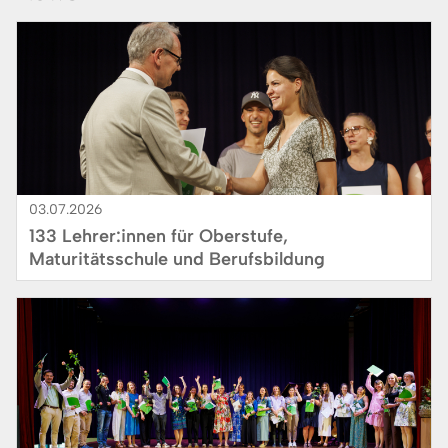
Bild
03.07.2026
133 Lehrer:innen für Oberstufe,
Maturitätsschule und Berufsbildung
Bild