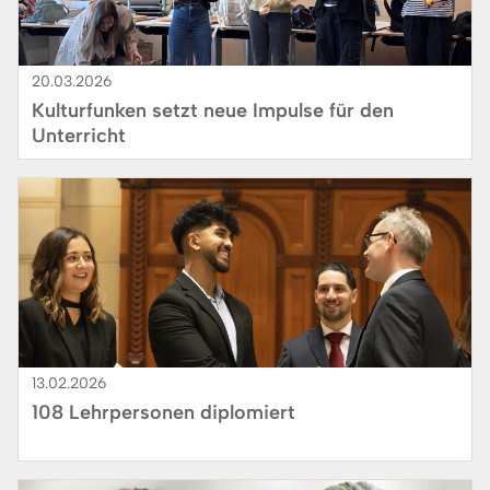
20.03.2026
Kulturfunken setzt neue Impulse für den
Unterricht
Bild
13.02.2026
108 Lehrpersonen diplomiert
Bild