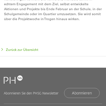
echtem Engagement mit dem Ziel, selbst entwickelte
Aktionen und Projekte bis Ende Februar an der Schule, in der
Schulgemeinde oder im Quartier umzusetzen. Sie wird somit
über die Projektwoche in Trogen hinaus wirken.
Zurück zur Übersicht
Abonnieren
Abonnieren Sie den PHSG Newsletter