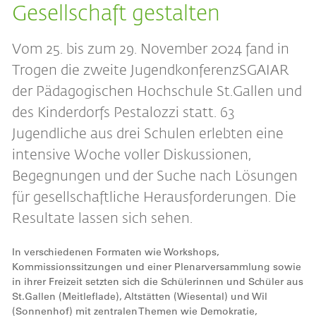
Gesellschaft gestalten
Vom 25. bis zum 29. November 2024 fand in
Trogen die zweite JugendkonferenzSGAIAR
der Pädagogischen Hochschule St.Gallen und
des Kinderdorfs Pestalozzi statt. 63
Jugendliche aus drei Schulen erlebten eine
intensive Woche voller Diskussionen,
Begegnungen und der Suche nach Lösungen
für gesellschaftliche Herausforderungen. Die
Resultate lassen sich sehen.
In verschiedenen Formaten wie Workshops,
Kommissionssitzungen und einer Plenarversammlung sowie
in ihrer Freizeit setzten sich die Schülerinnen und Schüler aus
St.Gallen (Meitleflade), Altstätten (Wiesental) und Wil
(Sonnenhof) mit zentralen Themen wie Demokratie,