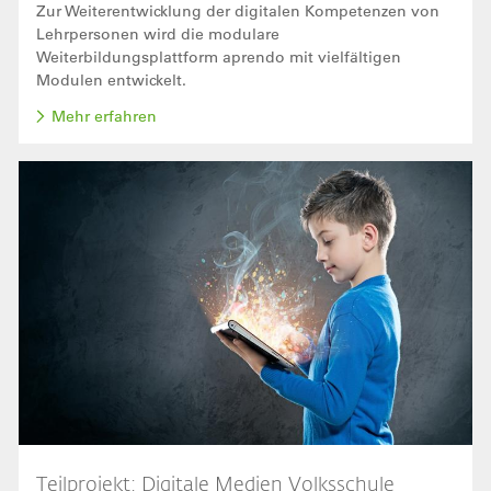
Zur Weiterentwicklung der digitalen Kompetenzen von
Lehrpersonen wird die modulare
Weiterbildungsplattform aprendo mit vielfältigen
Modulen entwickelt.
Mehr erfahren
Bild
Teilprojekt: Digitale Medien Volksschule