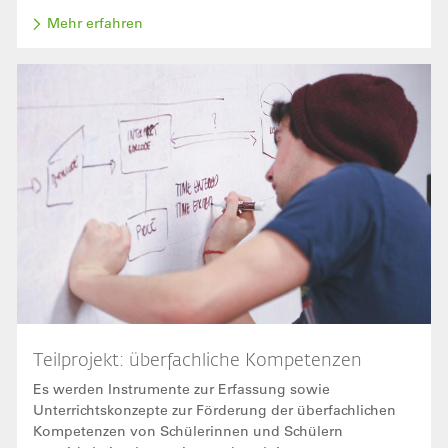
Mehr erfahren
Bild
Teilprojekt: überfachliche Kompetenzen
Es werden Instrumente zur Erfassung sowie
Unterrichtskonzepte zur Förderung der überfachlichen
Kompetenzen von Schülerinnen und Schülern