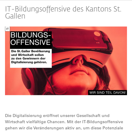
​​​​​​​IT-Bildungsoffensive des Kantons St.
Gallen
Die Digitalisierung eröffnet unserer Gesellschaft und
Wirtschaft vielfältige Chancen. Mit der IT-Bildungsoffensive
gehen wir die Veränderungen aktiv an, um diese Potenziale