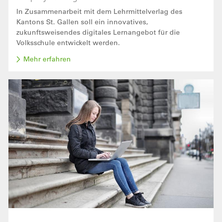
In Zusammenarbeit mit dem Lehrmittelverlag des
Kantons St. Gallen soll ein innovatives,
zukunftsweisendes digitales Lernangebot für die
Volksschule entwickelt werden.
Mehr erfahren
Bild