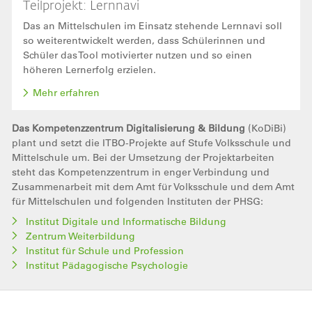
Teilprojekt: Lernnavi
Das an Mittelschulen im Einsatz stehende Lernnavi soll
so weiterentwickelt werden, dass Schülerinnen und
Schüler das Tool motivierter nutzen und so einen
höheren Lernerfolg erzielen.
Mehr erfahren
Das Kompetenzzentrum Digitalisierung & Bildung
(KoDiBi)
plant und setzt die ITBO-Projekte auf Stufe Volksschule und
Mittelschule um. Bei der Umsetzung der Projektarbeiten
steht das Kompetenzzentrum in enger Verbindung und
Zusammenarbeit mit dem Amt für Volksschule und dem Amt
für Mittelschulen und folgenden Instituten der PHSG:
Institut Digitale und Informatische Bildung
Zentrum Weiterbildung
Institut für Schule und Profession
Institut Pädagogische Psychologie