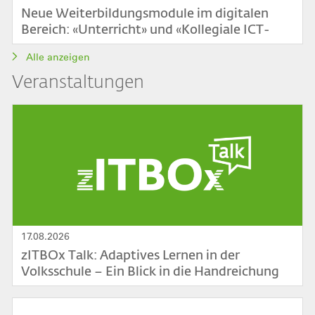
Neue Weiterbildungsmodule im digitalen
Bereich: «Unterricht» und «Kollegiale ICT-
Beratung»
Alle anzeigen
Veranstaltungen
Bild
17.08.2026
zITBOx Talk: Adaptives Lernen in der
Volksschule – Ein Blick in die Handreichung
Bild