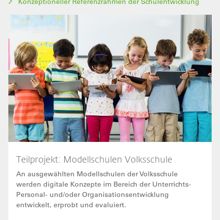
Konzeptioneller Referenzrahmen der Schulentwicklung
Bild
Teilprojekt: Modellschulen Volksschule
An ausgewählten Modellschulen der Volksschule
werden digitale Konzepte im Bereich der Unterrichts-
Personal- und/oder Organisationsentwicklung
entwickelt, erprobt und evaluiert.