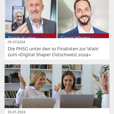
05.07.2024
Die PHSG unter den 10 Finalisten zur Wahl
zum «Digital Shaper Ostschweiz 2024»
Bild
30.01.2024