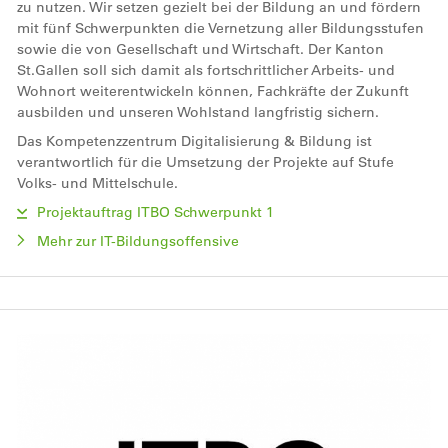
zu nutzen. Wir setzen gezielt bei der Bildung an und fördern
mit fünf Schwerpunkten die Vernetzung aller Bildungsstufen
sowie die von Gesellschaft und Wirtschaft. Der Kanton
St.Gallen soll sich damit als fortschrittlicher Arbeits- und
Wohnort weiterentwickeln können, Fachkräfte der Zukunft
ausbilden und unseren Wohlstand langfristig sichern.
Das Kompetenzzentrum Digitalisierung & Bildung ist
verantwortlich für die Umsetzung der Projekte auf Stufe
Volks- und Mittelschule.
Projektauftrag ITBO Schwerpunkt 1
Mehr zur IT-Bildungsoffensive