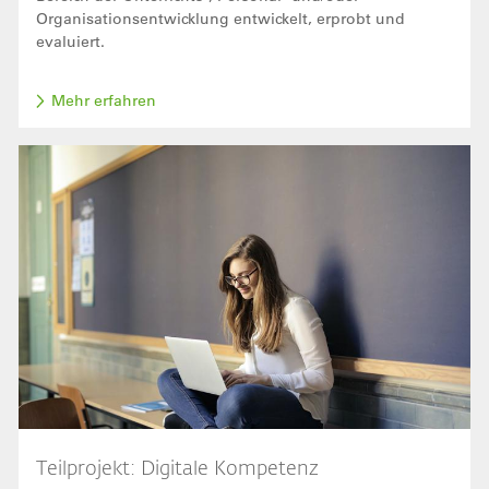
Organisationsentwicklung entwickelt, erprobt und
evaluiert.
Mehr erfahren
Bild
Teilprojekt: Digitale Kompetenz