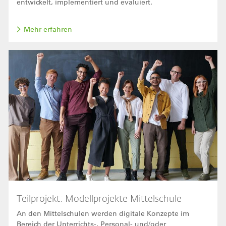
entwickelt, implementiert und evaluiert.
Mehr erfahren
Bild
Teilprojekt: Modellprojekte Mittelschule
An den Mittelschulen werden digitale Konzepte im
Bereich der Unterrichts-, Personal- und/oder