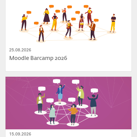
25.08.2026
Moodle Barcamp 2026
Bild
15.09.2026