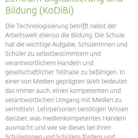
Bildung (KoDiBi)
Die Technologisierung betrifft nebst der
Arbeitswelt ebenso die Bildung. Die Schule
hat die wichtige Aufgabe, Schülerinnen und
Schüler zu selbstbestimmtem und
verantwortlichem Handeln und
gesellschaftlicher Teilhabe zu befähigen. In
einer von Medien geprägten Welt bedeutet
das immer auch, einen kompetenten und
verantwortlichen Umgang mit Medien zu
vermitteln. Lehrpersonen benötigen Wissen
darüber, was medienkompetentes Handeln
ausmacht und wie sie dieses bei ihren
Schülerinnen und Schülern fördern und