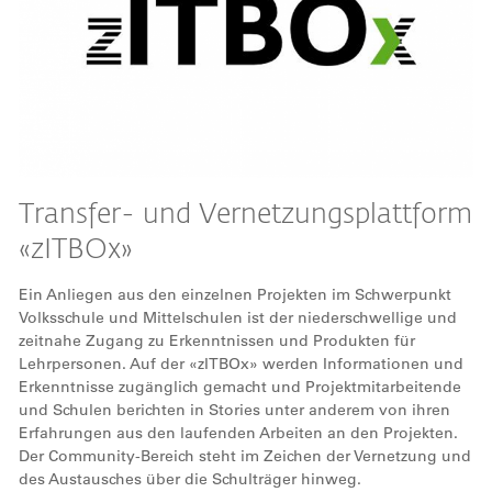
Transfer- und Vernetzungsplattform
«zITBOx»
Ein Anliegen aus den einzelnen Projekten im Schwerpunkt
Volksschule und Mittelschulen ist der niederschwellige und
zeitnahe Zugang zu Erkenntnissen und Produkten für
Lehrpersonen. Auf der «zITBOx» werden Informationen und
Erkenntnisse zugänglich gemacht und Projektmitarbeitende
und Schulen berichten in Stories unter anderem von ihren
Erfahrungen aus den laufenden Arbeiten an den Projekten.
Der Community-Bereich steht im Zeichen der Vernetzung und
des Austausches über die Schulträger hinweg.