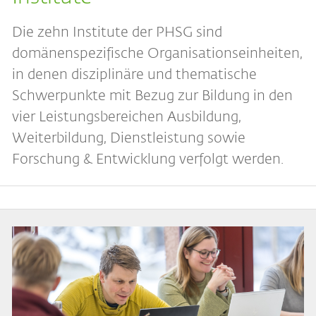
Die zehn Institute der PHSG sind
domänenspezifische Organisationseinheiten,
in denen disziplinäre und thematische
Schwerpunkte mit Bezug zur Bildung in den
vier Leistungsbereichen Ausbildung,
Weiterbildung, Dienstleistung sowie
Forschung & Entwicklung verfolgt werden.
Bild