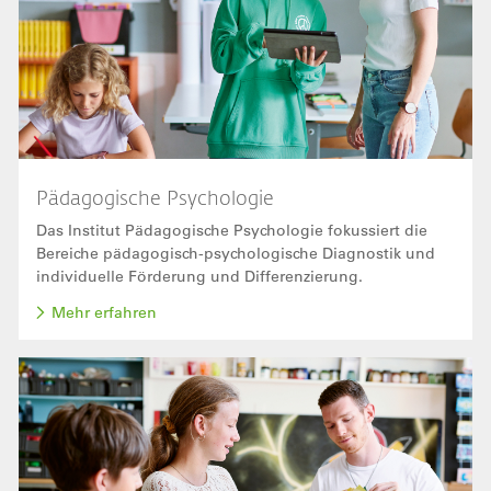
Pädagogische Psychologie
Das Institut Pädagogische Psychologie fokussiert die
Bereiche pädagogisch-psychologische Diagnostik und
individuelle Förderung und Differenzierung.
Mehr erfahren
Bild