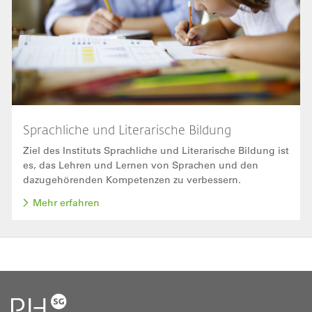
Sprachliche und Literarische Bildung
Ziel des Instituts Sprachliche und Literarische Bildung ist
es, das Lehren und Lernen von Sprachen und den
dazugehörenden Kompetenzen zu verbessern.
Mehr erfahren