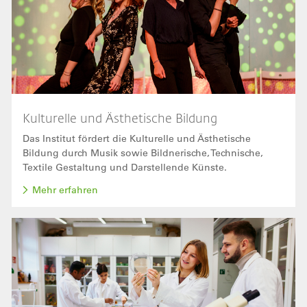
Kulturelle und Ästhetische Bildung
Das Institut fördert die Kulturelle und Ästhetische
Bildung durch Musik sowie Bildnerische, Technische,
Textile Gestaltung und Darstellende Künste.
Mehr erfahren
Bild