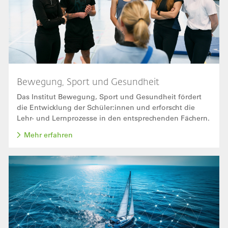
Bewegung, Sport und Gesundheit
Das Institut Bewegung, Sport und Gesundheit fördert
die Entwicklung der Schüler:innen und erforscht die
Lehr- und Lernprozesse in den entsprechenden Fächern.
Mehr erfahren
Bild