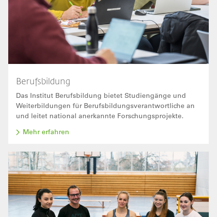
Berufsbildung
Das Institut Berufsbildung bietet Studiengänge und
Weiterbildungen für Berufsbildungsverantwortliche an
und leitet national anerkannte Forschungsprojekte.
Mehr erfahren
Bild