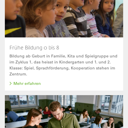
Frühe Bildung 0 bis 8
Bildung ab Geburt in Familie, Kita und Spielgruppe und
im Zyklus 1, das heisst in Kindergarten und 1. und 2.
Klasse: Spiel, Sprachförderung, Kooperation stehen im
Zentrum.
Mehr erfahren
Bild