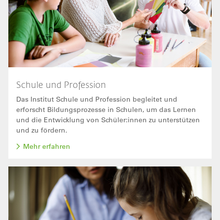
Schule und Profession
Das Institut Schule und Profession begleitet und
erforscht Bildungsprozesse in Schulen, um das Lernen
und die Entwicklung von Schüler:innen zu unterstützen
und zu fördern.
Mehr erfahren
Bild