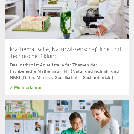
Mathematische, Naturwissenschaftliche und
Technische Bildung
Das Institut ist Anlaufstelle für Themen der
Fachbereiche Mathematik, NT (Natur und Technik) und
NMG (Natur, Mensch, Gesellschaft - Sachunterricht).
Mehr erfahren
Bild