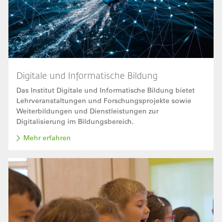
Digitale und Informatische Bildung
Das Institut Digitale und Informatische Bildung bietet
Lehrveranstaltungen und Forschungsprojekte sowie
Weiterbildungen und Dienstleistungen zur
Digitalisierung im Bildungsbereich.
Mehr erfahren
Bild