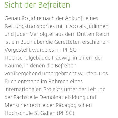
Sicht der Befreiten
Genau 80 Jahre nach der Ankunft eines
Rettungstransportes mit 1'200 als Jüdinnen
und Juden Verfolgter aus dem Dritten Reich
ist ein Buch über die Geretteten erschienen.
Vorgestellt wurde es im PHSG-
Hochschulgebäude Hadwig, in einem der
Räume, in denen die Befreiten
vorübergehend untergebracht wurden. Das
Buch entstand im Rahmen eines
internationalen Projekts unter der Leitung
der Fachstelle Demokratiebildung und
Menschenrechte der Pädagogischen
Hochschule St.Gallen (PHSG).