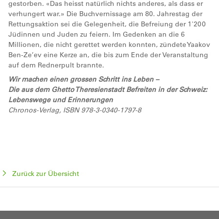
gestorben. «Das heisst natürlich nichts anderes, als dass er
verhungert war.» Die Buchvernissage am 80. Jahrestag der
Rettungsaktion sei die Gelegenheit, die Befreiung der 1'200
Jüdinnen und Juden zu feiern. Im Gedenken an die 6
Millionen, die nicht gerettet werden konnten, zündete Yaakov
Ben-Ze’ev eine Kerze an, die bis zum Ende der Veranstaltung
auf dem Rednerpult brannte.
Wir machen einen grossen Schritt ins Leben –
Die aus dem Ghetto Theresienstadt Befreiten in der Schweiz:
Lebenswege und Erinnerungen
Chronos-Verlag, ISBN 978-3-0340-1797-8
Zurück zur Übersicht