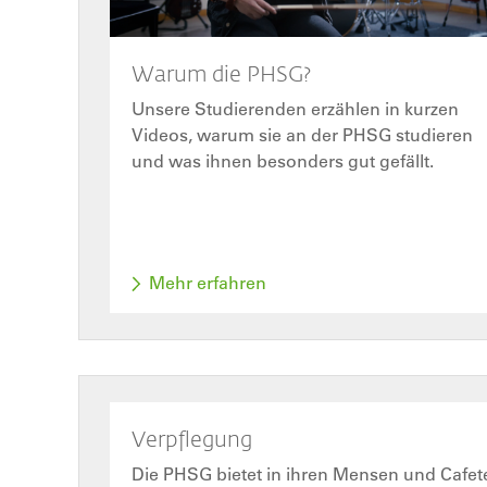
Warum die PHSG?
Unsere Studierenden erzählen in kurzen
Videos, warum sie an der PHSG studieren
und was ihnen besonders gut gefällt.
Mehr erfahren
Verpflegung
Die PHSG bietet in ihren Mensen und Cafet