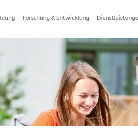
ildung
Forschung & Entwicklung
Dienstleistung