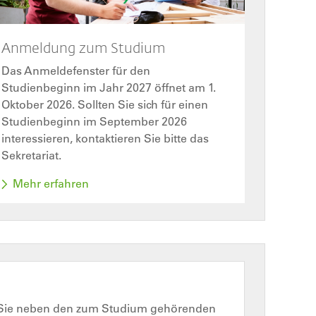
Anmeldung zum Studium
Das Anmeldefenster für den
Studienbeginn im Jahr 2027 öffnet am 1.
Oktober 2026. Sollten Sie sich für einen
Studienbeginn im September 2026
interessieren, kontaktieren Sie bitte das
Sekretariat.
Mehr erfahren
 Sie neben den zum Studium gehörenden