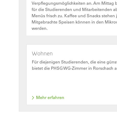
Verpflegungsmöglichkeiten an. Am Mittag b
für die Studierenden und Mitarbeitenden 
Menüs frisch zu. Kaffee und Snacks stehen j
Mitgebrachte Speisen können in den Mikr
werden.
Wohnen
Für diejenigen Studierenden, die eine güns
bietet die PHSG WG-Zimmer in Rorschach a
Mehr erfahren