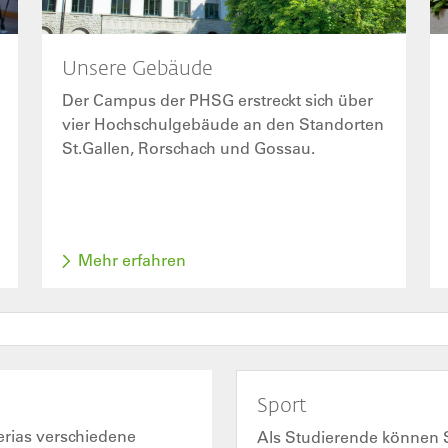
Unsere Gebäude
Der Campus der PHSG erstreckt sich über
vier Hochschulgebäude an den Standorten
St.Gallen, Rorschach und Gossau.
Mehr erfahren
Sport
erias verschiedene
Als Studierende können