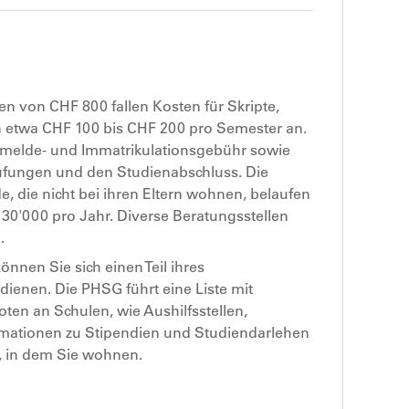
 von CHF 800 fallen Kosten für Skripte,
 etwa CHF 100 bis CHF 200 pro Semester an.
melde- und Immatrikulationsgebühr sowie
üfungen und den Studienabschluss. Die
, die nicht bei ihren Eltern wohnen, belaufen
 30'000 pro Jahr. Diverse Beratungsstellen
.
nnen Sie sich einen Teil ihres
dienen. Die PHSG führt eine Liste mit
ten an Schulen, wie Aushilfsstellen,
rmationen zu Stipendien und Studiendarlehen
, in dem Sie wohnen.