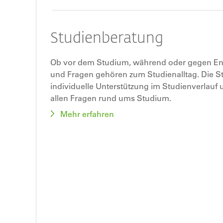
Studienberatung
Ob vor dem Studium, während oder gegen En
und Fragen gehören zum Studienalltag. Die S
individuelle Unterstützung im Studienverlauf 
allen Fragen rund ums Studium.
Mehr erfahren