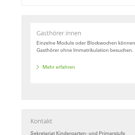
Gasthörer:innen
Einzelne Module oder Blockwochen können 
Gasthörer ohne Immatrikulation besuchen.
Mehr erfahren
Kontakt
Sekretariat Kindergarten- und Primarstufe