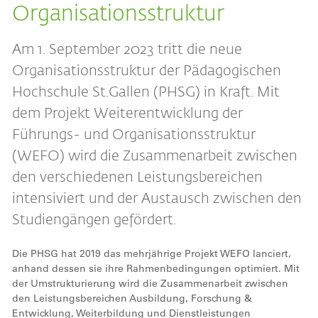
Organisationsstruktur
Am 1. September 2023 tritt die neue
Organisationsstruktur der Pädagogischen
Hochschule St.Gallen (PHSG) in Kraft. Mit
dem Projekt Weiterentwicklung der
Führungs- und Organisationsstruktur
(WEFO) wird die Zusammenarbeit zwischen
den verschiedenen Leistungsbereichen
intensiviert und der Austausch zwischen den
Studiengängen gefördert.
Die PHSG hat 2019 das mehrjährige Projekt WEFO lanciert,
anhand dessen sie ihre Rahmenbedingungen optimiert. Mit
der Umstrukturierung wird die Zusammenarbeit zwischen
den Leistungsbereichen Ausbildung, Forschung &
Entwicklung, Weiterbildung und Dienstleistungen