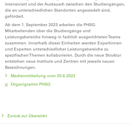
intensiviert und der Austausch zwischen den Studiengängen,
die an unterschiedlichen Standorten angesiedelt sind,
gefördert.
Ab dem 1. September 2023 arbeiten die PHSG-
Mitarbeitenden über die Studiengänge und
Leistungsbereiche hinweg in fachlich ausgerichteten Teams
zusammen. Innerhalb dieser Einheiten werden Expertinnen
und Experten unterschiedlicher Leistungsbereiche zu
spezifischen Themen kollaborieren. Durch die neue Struktur
entstehen neue Institute und Zentren mit jeweils neuen
Bezeichnungen.
Medienmitteilung vom 20.6.2022
Organigramm PHSG
Zurück zur Übersicht