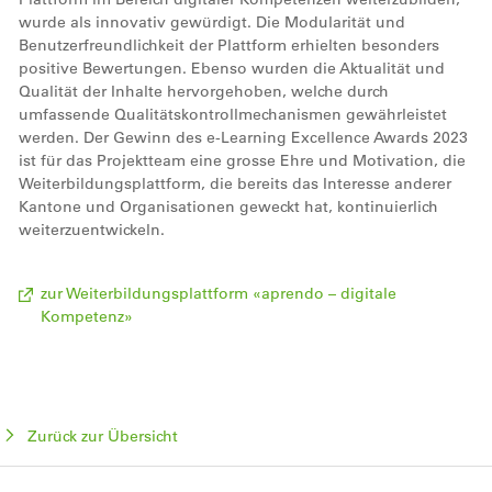
wurde als innovativ gewürdigt. Die Modularität und
Benutzerfreundlichkeit der Plattform erhielten besonders
positive Bewertungen. Ebenso wurden die Aktualität und
Qualität der Inhalte hervorgehoben, welche durch
umfassende Qualitätskontrollmechanismen gewährleistet
werden. Der Gewinn des e-Learning Excellence Awards 2023
ist für das Projektteam eine grosse Ehre und Motivation, die
Weiterbildungsplattform, die bereits das Interesse anderer
Kantone und Organisationen geweckt hat, kontinuierlich
weiterzuentwickeln.
zur Weiterbildungsplattform «aprendo – digitale
Kompetenz»
Zurück zur Übersicht