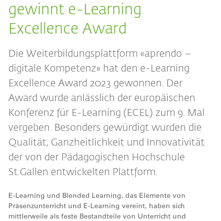
gewinnt e-Learning
Excellence Award
Die Weiterbildungsplattform «aprendo –
digitale Kompetenz» hat den e-Learning
Excellence Award 2023 gewonnen. Der
Award wurde anlässlich der europäischen
Konferenz für E-Learning (ECEL) zum 9. Mal
vergeben. Besonders gewürdigt wurden die
Qualität, Ganzheitlichkeit und Innovativität
der von der Pädagogischen Hochschule
St.Gallen entwickelten Plattform.
E-Learning und Blended Learning, das Elemente von
Präsenzunterricht und E-Learning vereint, haben sich
mittlerweile als feste Bestandteile von Unterricht und