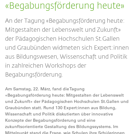
«Begabungsförderung heute»
An der Tagung «Begabungsförderung heute:
Mitgestalten der Lebenswelt und Zukunft»
der Pädagogischen Hochschulen St.Gallen
und Graubünden widmeten sich Expert:innen
aus Bildungswesen, Wissenschaft und Politik
in zahlreichen Workshops der
Begabungsförderung.
Am Samstag, 22. März, fand die Tagung
«Begabungsförderung heute: Mitgestalten der Lebenswelt
und Zukunft» der Pädagogischen Hochschulen St.Gallen und
Graubünden statt. Rund 130 Expert:innen aus Bildung,
Wissenschaft und Politik diskutierten über innovative
Konzepte der Begabungsförderung und eine
zukunftsorientierte Gestaltung des Bildungssystems. Im
Mittelpunkt stand die Frage, wie Schulen ihre Schülerinnen