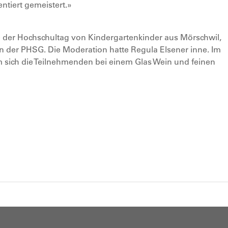
ntiert gemeistert.»
der Hochschultag von Kindergartenkinder aus Mörschwil,
n der PHSG. Die Moderation hatte Regula Elsener inne. Im
m sich die Teilnehmenden bei einem Glas Wein und feinen