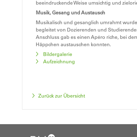
beeindruckende Weise umsichtig und zielorie
Musik, Gesang und Austausch
Musikalisch und gesanglich umrahmt wurde 
begleitet von Dozierenden und Studierende
Anschluss gab es einen Apéro riche, bei de
Häppchen austauschen konnten.
Bildergalerie
Aufzeichnung
Zurück zur Übersicht