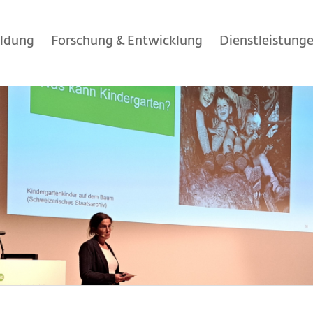
ildung
Forschung & Entwicklung
Dienstleistung