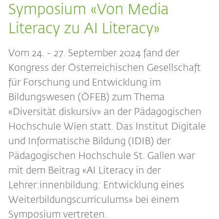
Symposium «Von Media
Literacy zu AI Literacy»
Vom 24. - 27. September 2024 fand der
Kongress der Österreichischen Gesellschaft
für Forschung und Entwicklung im
Bildungswesen (ÖFEB) zum Thema
«Diversität diskursiv» an der Pädagogischen
Hochschule Wien statt. Das Institut Digitale
und Informatische Bildung (IDIB) der
Pädagogischen Hochschule St. Gallen war
mit dem Beitrag «AI Literacy in der
Lehrer:innenbildung: Entwicklung eines
Weiterbildungscurriculums» bei einem
Symposium vertreten.