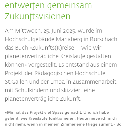
entwerfen gemeinsam
Zukunftsvisionen
Am Mittwoch, 25. Juni 2025, wurde im
Hochschulgebäude Mariaberg in Rorschach
das Buch «Zukunfts(K)reise – Wie wir
planetenverträgliche Kreisläufe gestalten
können» vorgestellt. Es entstand aus einem
Projekt der Pädagogischen Hochschule
St.Gallen und der Empa in Zusammenarbeit
mit Schulkindern und skizziert eine
planetenverträgliche Zukunft.
«Mir hat das Projekt viel Spass gemacht. Und ich habe
gelernt, wie Kreisläufe funktionieren. Heute nerve ich mich
nicht mehr, wenn in meinem Zimmer eine Fliege summt.» So