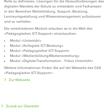
Rolle zu definieren, Lösungen für die Herausforderungen des
digitalen Wandels der Schule zu entwickeln und Fachwissen
in den Bereichen Weiterbildung, Support, Beratung,
Lernraumgestaltung und Wissensmanagement aufzubauen
und zu vertiefen.
Die verschiedenen Module erlauben es in die Welt des
«Pädagogischen ICT-Support» einzutauchen.
Modul «Unterricht»
Modul «Kollegiale ICT-Beratung»
Modul «Pädagogischer ICT-Support»
Modul «Medienbildung/Medienerziehung»
Modul «Digitale Transformation - Fokus Unterricht»
Weitere Informationen finden Sie auf der Webseite des CAS
«Pädagogischer ICT-Support»:
Zur Webseite
Zurück zur Übersicht