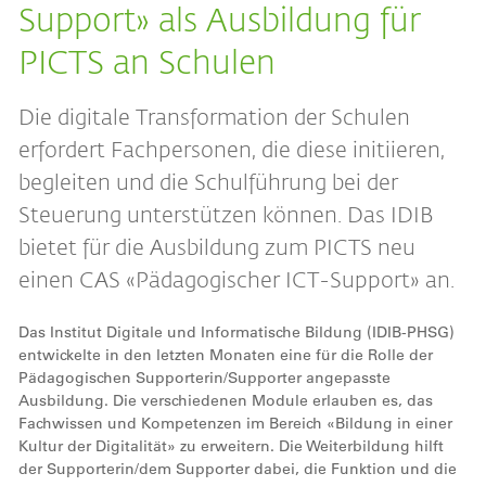
Support» als Ausbildung für
PICTS an Schulen
Die digitale Transformation der Schulen
erfordert Fachpersonen, die diese initiieren,
begleiten und die Schulführung bei der
Steuerung unterstützen können. Das IDIB
bietet für die Ausbildung zum PICTS neu
einen CAS «Pädagogischer ICT-Support» an.
Das Institut Digitale und Informatische Bildung (IDIB-PHSG)
entwickelte in den letzten Monaten eine für die Rolle der
Pädagogischen Supporterin/Supporter angepasste
Ausbildung. Die verschiedenen Module erlauben es, das
Fachwissen und Kompetenzen im Bereich «Bildung in einer
Kultur der Digitalität» zu erweitern. Die Weiterbildung hilft
der Supporterin/dem Supporter dabei, die Funktion und die