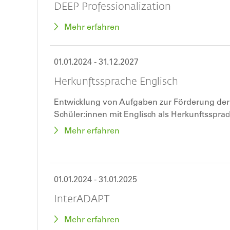
DEEP Professionalization
Mehr erfahren
01.01.2024
-
31.12.2027
Herkunftssprache Englisch
Entwicklung von Aufgaben zur Förderung de
Schüler:innen mit Englisch als Herkunftssprac
I.
Mehr erfahren
01.01.2024
-
31.01.2025
InterADAPT
Mehr erfahren