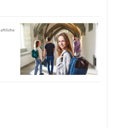
aftliche