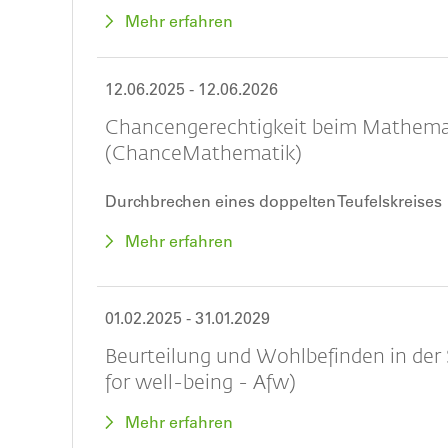
Mehr erfahren
12.06.2025
-
12.06.2026
Chancengerechtigkeit beim Mathema
(ChanceMathematik)
Durchbrechen eines doppelten Teufelskreises
Mehr erfahren
01.02.2025
-
31.01.2029
Beurteilung und Wohlbefinden in der
for well-being - Afw)
Mehr erfahren