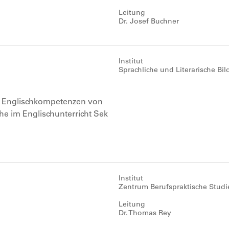
Leitung
Dr. Josef Buchner
Institut
Sprachliche und Literarische Bi
r Englischkompetenzen von
he im Englischunterricht Sek
Institut
Zentrum Berufspraktische Studi
Leitung
Dr. Thomas Rey