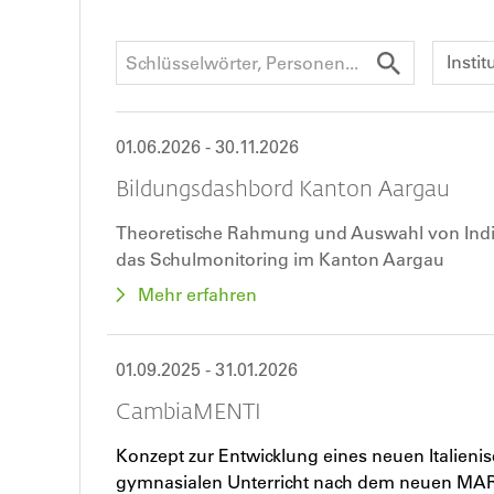
Instit
01.06.2026
-
30.11.2026
Bildungsdashbord Kanton Aargau
Theoretische Rahmung und Auswahl von Indik
das Schulmonitoring im Kanton Aargau
Mehr erfahren
01.09.2025
-
31.01.2026
CambiaMENTI
Konzept zur Entwicklung eines neuen Italienis
gymnasialen Unterricht nach dem neuen MAR