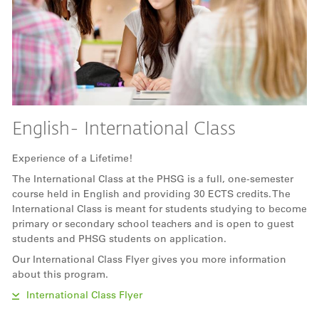
English- International Class
Experience of a Lifetime!
The International Class at the PHSG is a full, one-semester
course held in English and providing 30 ECTS credits. The
International Class is meant for students studying to become
primary or secondary school teachers and is open to guest
students and PHSG students on application.
Our International Class Flyer gives you more information
about this program.
International Class Flyer