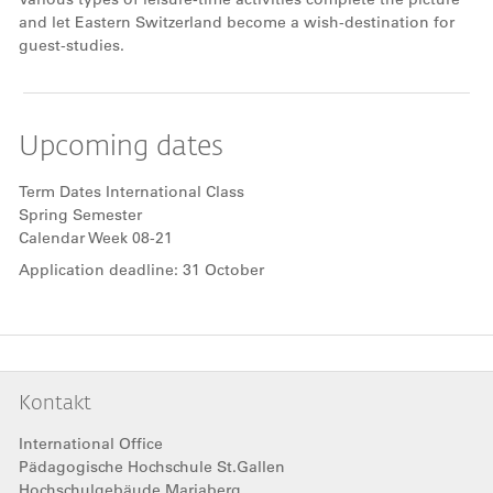
and let Eastern Switzerland become a wish-destination for
guest-studies.
Upcoming dates
Term Dates International Class
Spring Semester
Calendar Week 08-21
Application deadline: 31 October
Kontakt
International Office
Pädagogische Hochschule St.Gallen
Hochschulgebäude Mariaberg