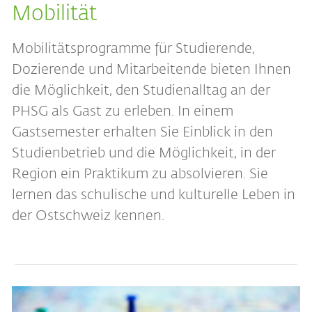
Mobilität
Mobilitätsprogramme für Studierende,
Dozierende und Mitarbeitende bieten Ihnen
die Möglichkeit, den Studienalltag an der
PHSG als Gast zu erleben. In einem
Gastsemester erhalten Sie Einblick in den
Studienbetrieb und die Möglichkeit, in der
Region ein Praktikum zu absolvieren. Sie
lernen das schulische und kulturelle Leben in
der Ostschweiz kennen.