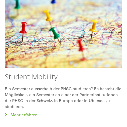
Student Mobility
Ein Semester ausserhalb der PHSG studieren? Es besteht die
Möglichkeit, ein Semester an einer der Partnerinstitutionen
der PHSG in der Schweiz, in Europa oder in Übersee zu
studieren.
Mehr erfahren