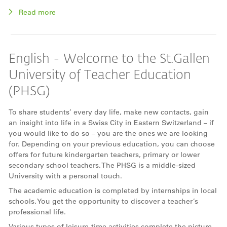
Read more
English - Welcome to the St.Gallen
University of Teacher Education
(PHSG)
To share students’ every day life, make new contacts, gain
an insight into life in a Swiss City in Eastern Switzerland – if
you would like to do so – you are the ones we are looking
for. Depending on your previous education, you can choose
offers for future kindergarten teachers, primary or lower
secondary school teachers. The PHSG is a middle-sized
University with a personal touch.
The academic education is completed by internships in local
schools. You get the opportunity to discover a teacher’s
professional life.
Various types of leisure-time activities complete the picture