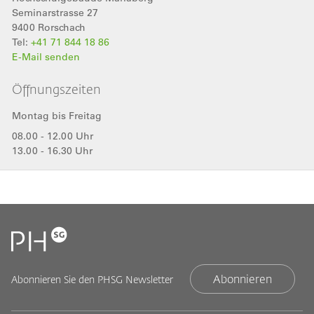
Seminarstrasse 27
9400
Rorschach
Tel:
+41 71 844 18 86
E-Mail senden
Öffnungszeiten
Montag bis Freitag
08.00 - 12.00 Uhr
13.00 - 16.30 Uhr
Abonnieren
Abonnieren Sie den PHSG Newsletter