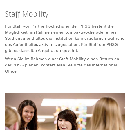
Staff Mobility
Für Staff von Partnerhochschulen der PHSG besteht die
Möglichkeit, im Rahmen einer Kompaktwoche oder eines
Studienaufenthaltes die Institution kennenzulernen während
des Aufenthaltes aktiv mitzugestalten. Für Staff der PHSG
gibt es dasselbe Angebot umgekehrt.
Wenn Sie im Rahmen einer Staff Mobility einen Besuch an
der PHSG planen, kontaktieren Sie bitte das International
Office.