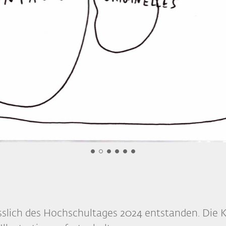
sslich des Hochschultages 2024 entstanden. Die K