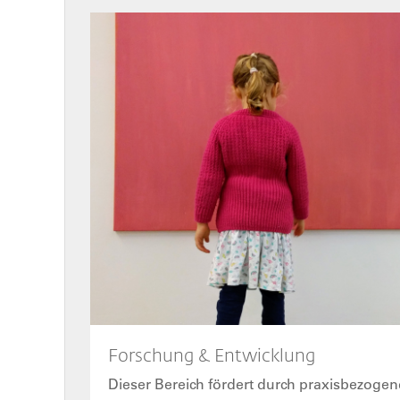
Bild
Forschung & Entwicklung
Dieser Bereich fördert durch praxisbezoge