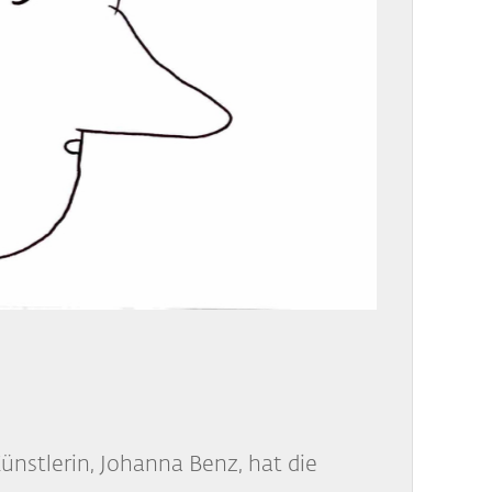
ünstlerin, Johanna Benz, hat die