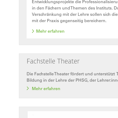
Entwicklungsprojekte die Professionalisie
in den Fächern und Themen des Instituts. D
Verschränkung mit der Lehre sollen sich di
mit der Praxis gegenseitig bereichern.
Mehr erfahren
Fachstelle Theater
Die Fachstelle Theater fördert und unterstütz
Bildung in der Lehre der PHSG, der Lehrer:inn
Mehr erfahren
Bild