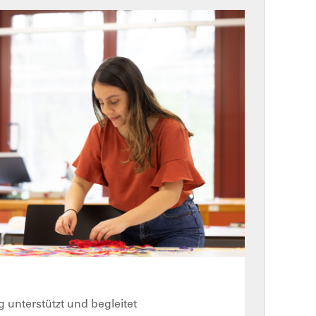
g unterstützt und begleitet