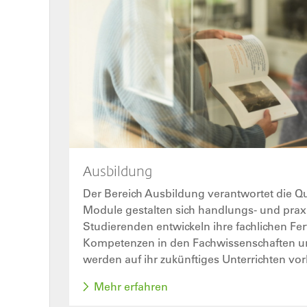
Ausbildung
Der Bereich Ausbildung verantwortet die Qua
Module gestalten sich handlungs- und praxis
Studierenden entwickeln ihre fachlichen Fer
Kompetenzen in den Fachwissenschaften u
werden auf ihr zukünftiges Unterrichten vorb
Mehr erfahren