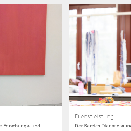
Bild
Dienstleistung
ne Forschungs- und
Der Bereich Dienstleistun