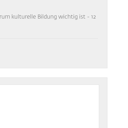
m kulturelle Bildung wichtig ist - 12