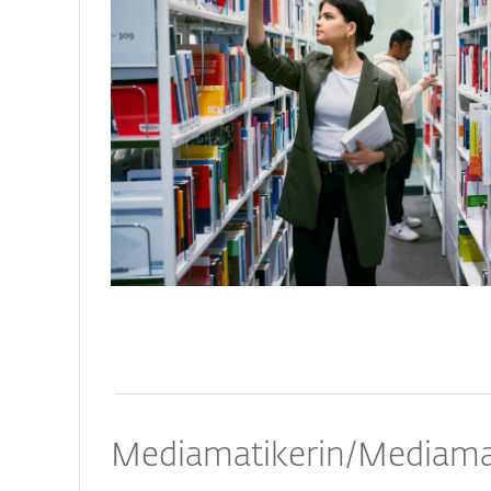
Mediamatikerin/Mediama