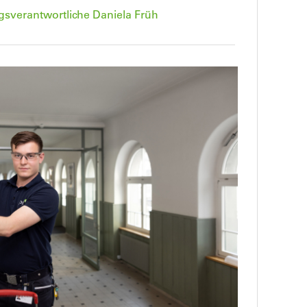
sverantwortliche Daniela Früh