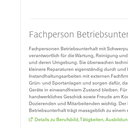
Fachperson Betriebsunter
Fachpersonen Betriebsunterhalt mit Schwerpu
verantwortlich für die Wartung, Reinigung un
und deren Umgebung. Sie überwachen techni
kleinere Reparaturen eigenständig durch und 
Instandhaltungsarbeiten mit externen Fachfir
Grün- und Sportanlagen und sorgen dafür, d
Geräte in einwandfreiem Zustand bleiben. Für
handwerkliches Geschick sowie Freude am Kon
Dozierenden und Mitarbeitenden wichtig. Der 
Betriebsunterhalt trägt massgeblich zu einem 
Details zu Berufsbild, Tätigkeiten, Ausbil