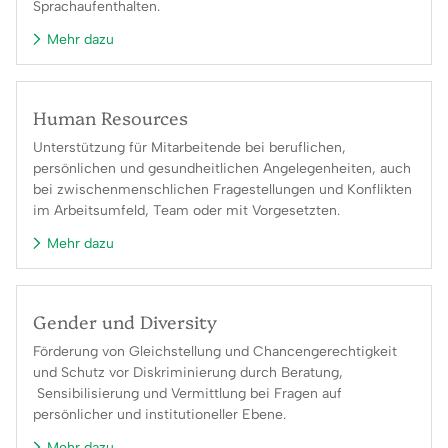
Sprachaufenthalten.
Mehr dazu
Human Resources
Unterstützung für Mitarbeitende bei beruflichen,
persönlichen und gesundheitlichen Angelegenheiten, auch
bei zwischenmenschlichen Fragestellungen und Konflikten
im Arbeitsumfeld, Team oder mit Vorgesetzten.
Mehr dazu
Gender und Diversity
Förderung von Gleichstellung und Chancengerechtigkeit
und Schutz vor Diskriminierung durch Beratung,
Sensibilisierung und Vermittlung bei Fragen auf
persönlicher und institutioneller Ebene.
Mehr dazu