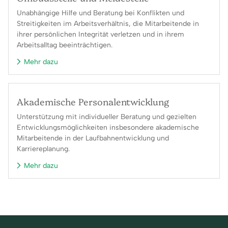
Unabhängige Hilfe und Beratung bei Konflikten und
Streitigkeiten im Arbeitsverhältnis, die Mitarbeitende in
ihrer persönlichen Integrität verletzen und in ihrem
Arbeitsalltag beeinträchtigen.
Mehr dazu
Akademische Personalentwicklung
Unterstützung mit individueller Beratung und gezielten
Entwicklungsmöglichkeiten insbesondere akademische
Mitarbeitende in der Laufbahnentwicklung und
Karriereplanung.
Mehr dazu