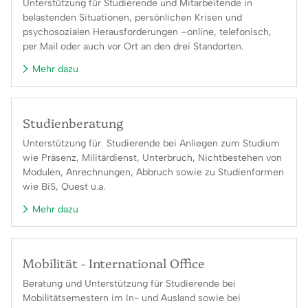
Unterstützung für Studierende und Mitarbeitende in
belastenden Situationen, persönlichen Krisen und
psychosozialen Herausforderungen –online, telefonisch,
per Mail oder auch vor Ort an den drei Standorten.
Mehr dazu
Studienberatung
Unterstützung für Studierende bei Anliegen zum Studium
wie Präsenz, Militärdienst, Unterbruch, Nichtbestehen von
Modulen, Anrechnungen, Abbruch sowie zu Studienformen
wie BiS, Quest u.a.
Mehr dazu
Mobilität - International Office
Beratung und Unterstützung für Studierende bei
Mobilitätsemestern im In- und Ausland sowie bei