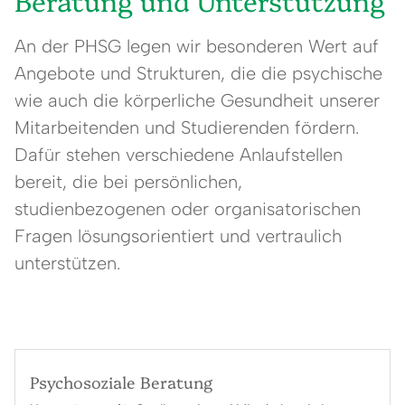
Beratung und Unterstützung
An der PHSG legen wir besonderen Wert auf
Angebote und Strukturen, die die psychische
wie auch die körperliche Gesundheit unserer
Mitarbeitenden und Studierenden fördern.
Dafür stehen verschiedene Anlaufstellen
bereit, die bei persönlichen,
studienbezogenen oder organisatorischen
Fragen lösungsorientiert und vertraulich
unterstützen.
Psychosoziale Beratung