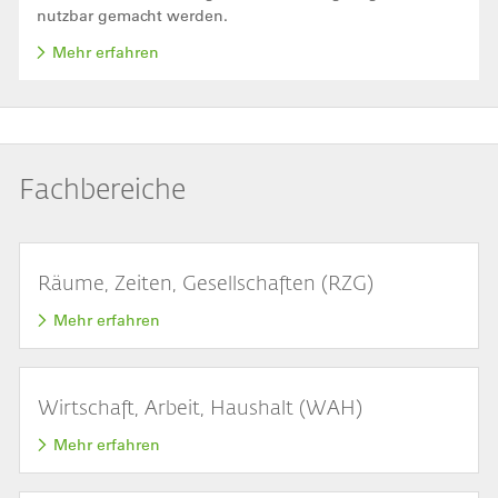
nutzbar gemacht werden.
Mehr erfahren
Fachbereiche
Räume, Zeiten, Gesellschaften (RZG)
Mehr erfahren
Wirtschaft, Arbeit, Haushalt (WAH)
Mehr erfahren