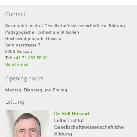
Contact
Sekretariat Institut Gesellschaftswissenschaftliche Bildung
Pädagogische Hochschule St.Gallen
Hochschulgebäude Gossau
Seminarstrasse 7
9200
Gossau
Tel:
+41 71 387 55 09
Send email
Opening hours
Montag, Dienstag und Freitag
Leitung
Dr. Rolf Bossart
Leiter Institut
Gesellschaftswissenschaftliche
Bildung