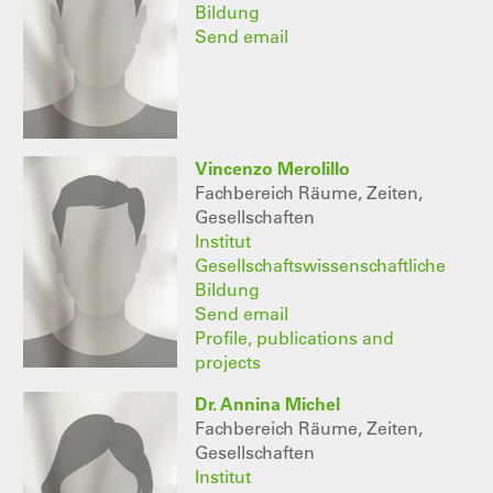
Bildung
Send email
Vincenzo Merolillo
Fachbereich Räume, Zeiten,
Gesellschaften
Institut
Gesellschaftswissenschaftliche
Bildung
Send email
Profile, publications and
projects
Dr. Annina Michel
Fachbereich Räume, Zeiten,
Gesellschaften
Institut