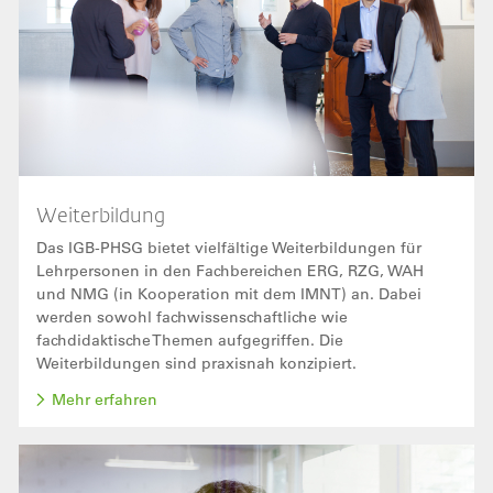
Weiterbildung
Das IGB-PHSG bietet vielfältige Weiterbildungen für
Lehrpersonen in den Fachbereichen ERG, RZG, WAH
und NMG (in Kooperation mit dem IMNT) an. Dabei
werden sowohl fachwissenschaftliche wie
fachdidaktische Themen aufgegriffen. Die
Weiterbildungen sind praxisnah konzipiert.
Mehr erfahren
Bild