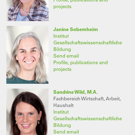
projects
Janine Sobernheim
Institut
Gesellschaftswissenschaftliche
Bildung
Send email
Profile, publications and
projects
Sandrine Wild, M.A.
Fachbereich Wirtschaft, Arbeit,
Haushalt
Institut
Gesellschaftswissenschaftliche
Bildung
Send email