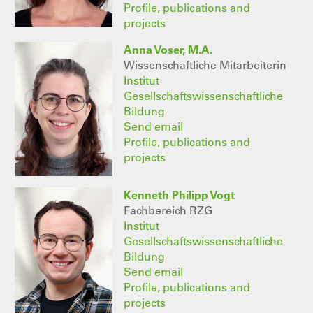
Profile, publications and
projects
Anna Voser, M.A.
Wissenschaftliche Mitarbeiterin
Institut
Gesellschaftswissenschaftliche
Bildung
Send email
Profile, publications and
projects
Kenneth Philipp Vogt
Fachbereich RZG
Institut
Gesellschaftswissenschaftliche
Bildung
Send email
Profile, publications and
projects