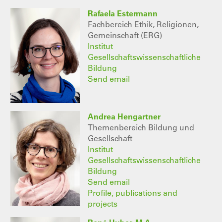
Rafaela Estermann
Fachbereich Ethik, Religionen,
Gemeinschaft (ERG)
Institut
Gesellschaftswissenschaftliche
Bildung
Send email
Andrea Hengartner
Themenbereich Bildung und
Gesellschaft
Institut
Gesellschaftswissenschaftliche
Bildung
Send email
Profile, publications and
projects