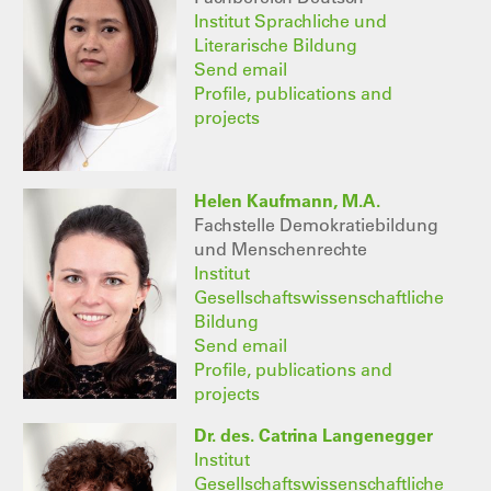
Institut Sprachliche und
Literarische Bildung
Send email
Profile, publications and
projects
Helen Kaufmann, M.A.
Fachstelle Demokratiebildung
und Menschenrechte
Institut
Gesellschaftswissenschaftliche
Bildung
Send email
Profile, publications and
projects
Dr. des. Catrina Langenegger
Institut
Gesellschaftswissenschaftliche