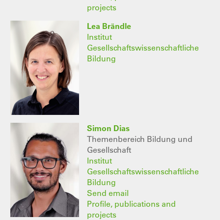
projects
Lea Brändle
Institut
Gesellschaftswissenschaftliche
Bildung
Simon Dias
Themenbereich Bildung und
Gesellschaft
Institut
Gesellschaftswissenschaftliche
Bildung
Send email
Profile, publications and
projects