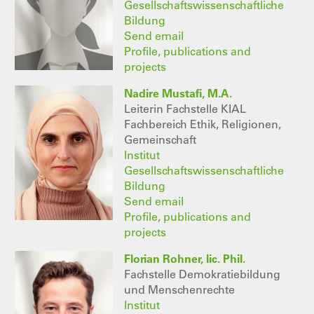
Gesellschaftswissenschaftliche
Bildung
Send email
Profile, publications and
projects
Nadire Mustafi, M.A.
Leiterin Fachstelle KIAL
Fachbereich Ethik, Religionen,
Gemeinschaft
Institut
Gesellschaftswissenschaftliche
Bildung
Send email
Profile, publications and
projects
Florian Rohner, lic. Phil.
Fachstelle Demokratiebildung
und Menschenrechte
Institut