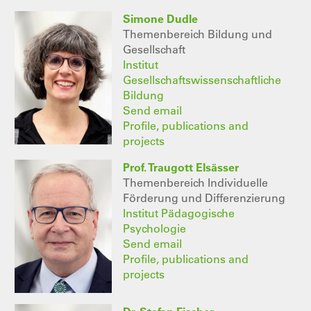
Simone Dudle
Themenbereich Bildung und
Gesellschaft
Institut
Gesellschaftswissenschaftliche
Bildung
Send email
Profile, publications and
projects
Prof. Traugott Elsässer
Themenbereich Individuelle
Förderung und Differenzierung
Institut Pädagogische
Psychologie
Send email
Profile, publications and
projects