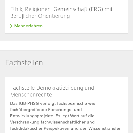
Ethik, Religionen, Gemeinschaft (ERG) mit
Beruflicher Orientierung
Mehr erfahren
Fachstellen
Fachstelle Demokratiebildung und
Menschenrechte
Das IGB-PHSG verfolgt fachspezifische wie
fachübergreifende Forschungs- und
Entwicklungsprojekte. Es legt Wert auf die
Verschränkung fachwissenschaftlicher und
fachdidaktischer Perspektiven und den Wissenstransfer