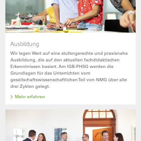
Ausbildung
Wir legen Wert auf eine stufengerechte und praxisnahe
Ausbildung, die auf den aktuellen fachdidaktischen
Erkenntnissen basiert. Am IGB-PHSG werden die
Grundlagen für das Unterrichten vom
gesellschaftswissenschaftlichen Teil von NMG über alle
drei Zyklen gelegt.
Mehr erfahren
Bild