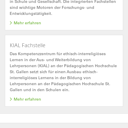
in Schule und Gesellschaft. Die integrierten Fachstellen
sind wichtige Motoren der Forschungs- und
Entwicklungstätigkeit.
Mehr erfahren
KIAL Fachstelle
Das Kompetenzzentrum für ethisch-interreligiöses
Lernen in der Aus- und Weiterbildung von
Lehrpersonen (KIAL) an der Pädagogischen Hochschule
St. Gallen setzt sich für einen Ausbau ethisch-
interreligiöses Lernens in der Bildung von
Lehrpersonen an der Pädagogischen Hochschule St.
Gallen und in den Schulen ein.
Mehr erfahren