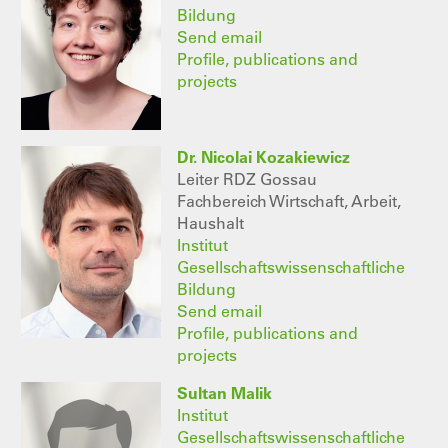
Bildung
Send email
Profile, publications and
projects
Dr. Nicolai Kozakiewicz
Leiter RDZ Gossau
Fachbereich Wirtschaft, Arbeit,
Haushalt
Institut
Gesellschaftswissenschaftliche
Bildung
Send email
Profile, publications and
projects
Sultan Malik
Institut
Gesellschaftswissenschaftliche