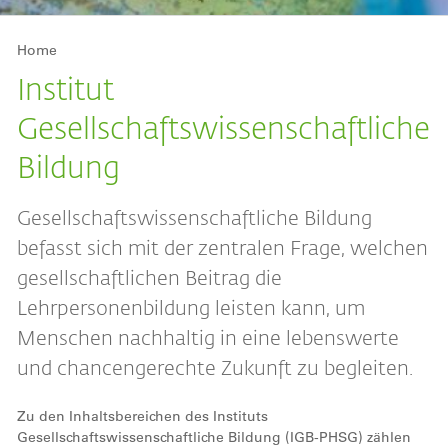
Breadcrumb
Home
Institut
Gesellschaftswissenschaftliche
Bildung
Gesellschaftswissenschaftliche Bildung
befasst sich mit der zentralen Frage, welchen
gesellschaftlichen Beitrag die
Lehrpersonenbildung leisten kann, um
Menschen nachhaltig in eine lebenswerte
und chancengerechte Zukunft zu begleiten.
Zu den Inhaltsbereichen des Instituts
Gesellschaftswissenschaftliche Bildung (IGB-PHSG) zählen