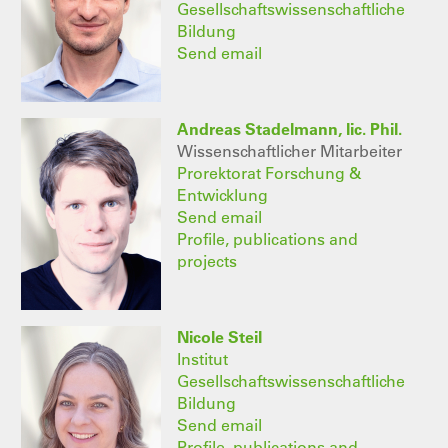
Gesellschaftswissenschaftliche
Bildung
Send email
Andreas Stadelmann, lic. Phil.
Wissenschaftlicher Mitarbeiter
Prorektorat Forschung &
Entwicklung
Send email
Profile, publications and
projects
Nicole Steil
Institut
Gesellschaftswissenschaftliche
Bildung
Send email
Profile, publications and