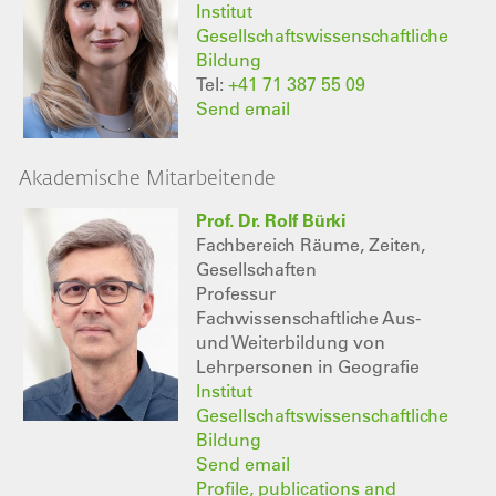
Institut
Gesellschaftswissenschaftliche
Bildung
Tel:
+41 71 387 55 09
Send email
Akademische Mitarbeitende
Prof. Dr. Rolf Bürki
Fachbereich Räume, Zeiten,
Gesellschaften
Professur
Fachwissenschaftliche Aus-
und Weiterbildung von
Lehrpersonen in Geografie
Institut
Gesellschaftswissenschaftliche
Bildung
Send email
Profile, publications and