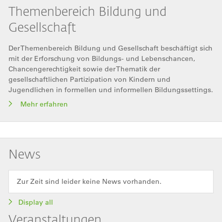
Themenbereich Bildung und
Gesellschaft
Der Themenbereich Bildung und Gesellschaft beschäftigt sich
mit der Erforschung von Bildungs- und Lebenschancen,
Chancengerechtigkeit sowie der Thematik der
gesellschaftlichen Partizipation von Kindern und
Jugendlichen in formellen und informellen Bildungssettings.
Mehr erfahren
News
Zur Zeit sind leider keine News vorhanden.
Display all
Veranstaltungen