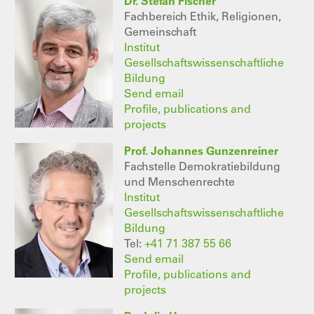
Dr. Stefan Fischer
Fachbereich Ethik, Religionen,
Gemeinschaft
Institut
Gesellschaftswissenschaftliche
Bildung
Send email
Profile, publications and
projects
Prof. Johannes Gunzenreiner
Fachstelle Demokratiebildung
und Menschenrechte
Institut
Gesellschaftswissenschaftliche
Bildung
Tel:
+41 71 387 55 66
Send email
Profile, publications and
projects