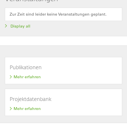
Zur Zeit sind leider keine Veranstaltungen geplant.
Display all
Publikationen
Mehr erfahren
Projektdatenbank
Mehr erfahren