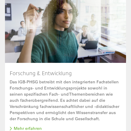
Forschung & Entwicklung
Das IGB-PHSG betreibt mit den integrierten Fachstellen
Forschungs- und Entwicklungsprojekte sowohl in
seinen spezifischen Fach- und Themenbereichen wie
auch fächerübergreifend. Es achtet dabei auf die
Verschränkung fachwissenschaftlicher und -didaktischer
Perspektiven und ermöglicht den Wissenstransfer aus
der Forschung in die Schule und Gesellschaft.
Mehr erfahren