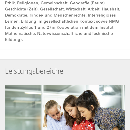
Ethik, Religionen, Gemeinschaft, Geografie (Raum),
Geschichte (Zeit), Gesellschaft, Wirtschaft, Arbeit, Haushalt,
Demokratie, Kinder- und Menschenrechte, Interreligiöses
Lernen, Bildung im gesellschaftlichen Kontext sowie NMG
für den Zyklus 1 und 2 (in Kooperation mit dem Institut
Mathematische, Naturwissenschaftliche und Technische
Bildung).
Leistungsbereiche
Bild