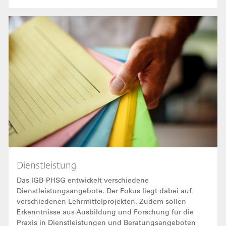
Bild
Dienstleistung
Das IGB-PHSG entwickelt verschiedene
Dienstleistungsangebote. Der Fokus liegt dabei auf
verschiedenen Lehrmittelprojekten. Zudem sollen
Erkenntnisse aus Ausbildung und Forschung für die
Praxis in Dienstleistungen und Beratungsangeboten