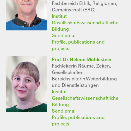
Fachbereich Ethik, Religionen,
Gemeinschaft (ERG)
Institut
Gesellschaftswissenschaftliche
Bildung
Send email
Profile, publications and
projects
Prof. Dr. Helene Mühlestein
Fachleiterin Räume, Zeiten,
Gesellschaften
Bereichsleiterin Weiterbildung
und Dienstleistungen
Institut
Gesellschaftswissenschaftliche
Bildung
Send email
Profile, publications and
projects