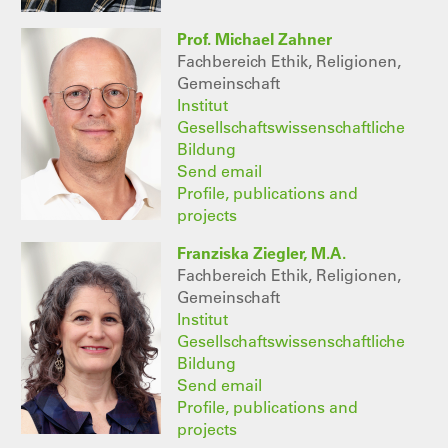
Prof. Michael Zahner
Fachbereich Ethik, Religionen,
Gemeinschaft
Institut
Gesellschaftswissenschaftliche
Bildung
Send email
Profile, publications and
projects
Franziska Ziegler, M.A.
Fachbereich Ethik, Religionen,
Gemeinschaft
Institut
Gesellschaftswissenschaftliche
Bildung
Send email
Profile, publications and
projects