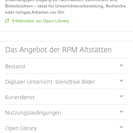
Bilderbüchern – ideal für Unterrichtsvorbereitung, Recherche
oder ruhiges Arbeiten vor Ort.
Erklärvideo zur Open Library
Das Angebot der RPM Altstätten
Bestand
Digitaler Unterricht: lizenzfreie Bilder
Kurierdienst
Nutzungsbedingungen
Open Library