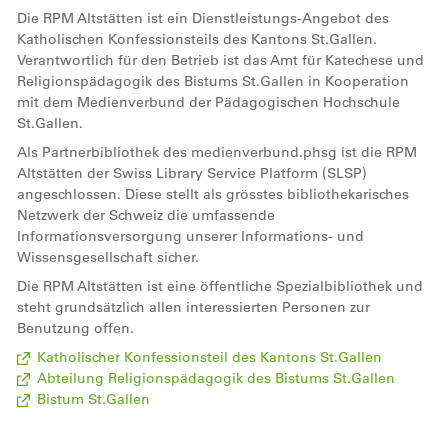
Die RPM Altstätten ist ein Dienstleistungs-Angebot des
Katholischen Konfessionsteils des Kantons St.Gallen.
Verantwortlich für den Betrieb ist das Amt für Katechese und
Religionspädagogik des Bistums St.Gallen in Kooperation
mit dem Medienverbund der Pädagogischen Hochschule
St.Gallen.
Als Partnerbibliothek des medienverbund.phsg ist die RPM
Altstätten der Swiss Library Service Platform (SLSP)
angeschlossen. Diese stellt als grösstes bibliothekarisches
Netzwerk der Schweiz die umfassende
Informationsversorgung unserer Informations- und
Wissensgesellschaft sicher.
Die RPM Altstätten ist eine öffentliche Spezialbibliothek und
steht grundsätzlich allen interessierten Personen zur
Benutzung offen.
Katholischer Konfessionsteil des Kantons St.Gallen
Abteilung Religionspädagogik des Bistums St.Gallen
Bistum St.Gallen