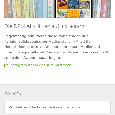
Die RPM Altstätten auf Instagram
Regelmässig publizieren die Mitarbeitenden der
Religionspädagogischen Medienstelle in Altstätten
Neuigkeiten, attraktive Angebote und neue Medien auf
ihrem Instagram-Kanal. Wer also nichts mehr verpassen will,
sollte dem Account rasch folgen.
Instagram-Kanal der RPM Altstätten
News
Zur Zeit sind leider keine News vorhanden.