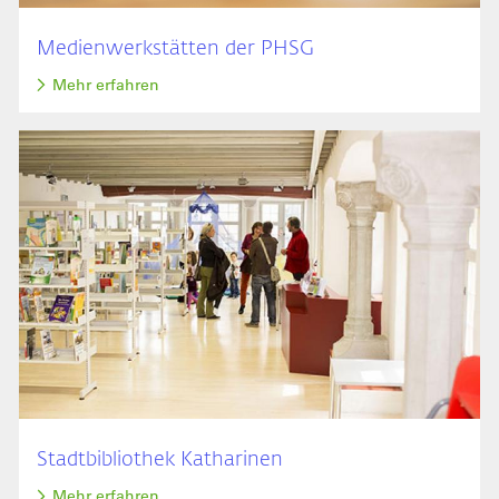
Medienwerkstätten der PHSG
Mehr erfahren
Bild
Stadtbibliothek Katharinen
Mehr erfahren