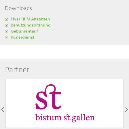
Downloads
Flyer RPM Altstätten
Benutzungsordnung
Gebührentarif
Kurierdienst
Partner