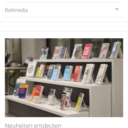
Relimedia
Neuheiten entdecken