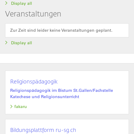
Display all
Veranstaltungen
Zur Zeit sind leider keine Veranstaltungen geplant.
Display all
Religionspädagogik
Religionspädagogik im Bistum St.Gallen/Fachstelle
Katechese und Religionsunterricht
fakaru
Bildungsplattform ru-sg.ch