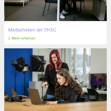
Mediatheken der PHSG
Mehr erfahren
Bild