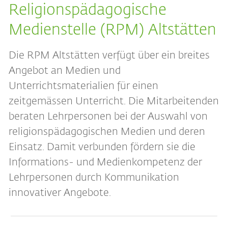
Religionspädagogische
Medienstelle (RPM) Altstätten
Die RPM Altstätten verfügt über ein breites
Angebot an Medien und
Unterrichtsmaterialien für einen
zeitgemässen Unterricht. Die Mitarbeitenden
beraten Lehrpersonen bei der Auswahl von
religionspädagogischen Medien und deren
Einsatz. Damit verbunden fördern sie die
Informations- und Medienkompetenz der
Lehrpersonen durch Kommunikation
innovativer Angebote.