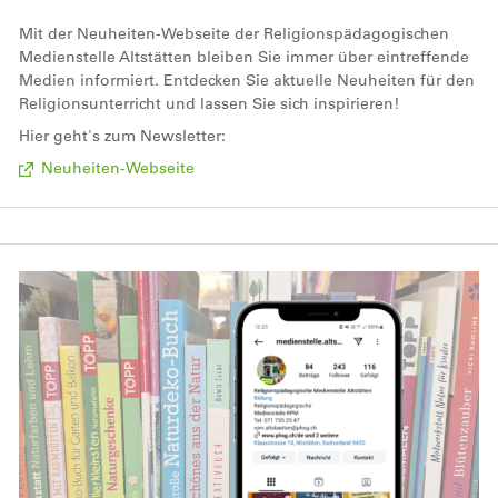
Mit der Neuheiten-Webseite der Religionspädagogischen
Medienstelle Altstätten bleiben Sie immer über eintreffende
Medien informiert. Entdecken Sie aktuelle Neuheiten für den
Religionsunterricht und lassen Sie sich inspirieren!
Hier geht's zum Newsletter:
Neuheiten-Webseite