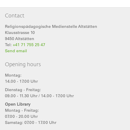
Contact
Religionspädagogische Medienstelle Altstätten
Klausstrasse 10
9450
Altstätten
Tel:
+41 71 755 25 47
Send email
Opening hours
Montag:
14.00 - 17.00 Uhr
Dienstag - Freitag:
09.00 - 11.30 Uhr / 14.00 - 17.00 Uhr
Open Library
Montag - Freitag:
07.00 - 20.00 Uhr
Samstag: 07.00 - 17.00 Uhr