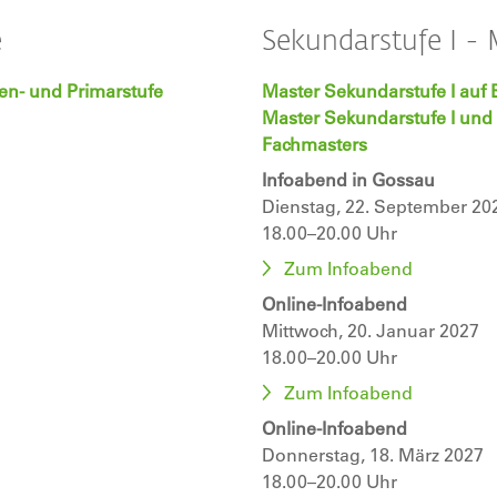
e
Sekundarstufe I - 
en- und Primarstufe
Master Sekundarstufe I auf 
Master Sekundarstufe I und 
Fachmasters
Infoabend in Gossau
Dienstag, 22. September 20
18.00–20.00 Uhr
Zum Infoabend
Online-Infoabend
Mittwoch, 20. Januar 2027
18.00–20.00 Uhr
Zum Infoabend
Online-Infoabend
Donnerstag, 18. März 2027
18.00–20.00 Uhr