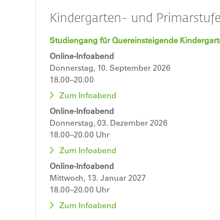
Kindergarten- und Primarstuf
Studiengang für Quereinsteigende Kindergart
Online-Infoabend
Donnerstag, 10. September 2026
18.00–20.00
Zum Infoabend
Online-Infoabend
Donnerstag, 03. Dezember 2026
18.00–20.00 Uhr
Zum Infoabend
Online-Infoabend
Mittwoch, 13. Januar 2027
18.00–20.00 Uhr
Zum Infoabend