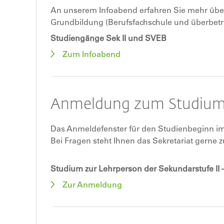
An unserem Infoabend erfahren Sie mehr über
Grundbildung (Berufsfachschule und überbetr
Studiengänge Sek II und SVEB
Zum Infoabend
Anmeldung zum Studiu
Das Anmeldefenster für den Studienbeginn im
Bei Fragen steht Ihnen das Sekretariat gerne 
Studium zur Lehrperson der Sekundarstufe II 
Zur Anmeldung