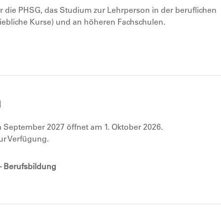
 die PHSG, das Studium zur Lehrperson in der beruflichen
iebliche Kurse) und an höheren Fachschulen.
m
 September 2027 öffnet am 1. Oktober 2026.
zur Verfügung.
– Berufsbildung