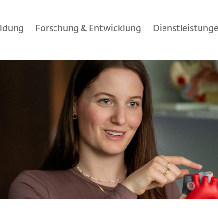
ildung
Forschung & Entwicklung
Dienstleistung