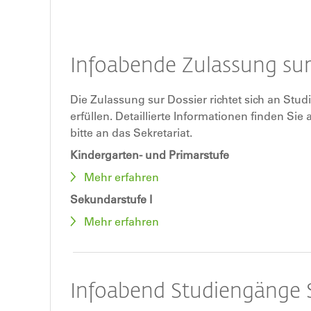
Infoabende Zulassung sur
Die Zulassung sur Dossier richtet sich an Stud
erfüllen. Detaillierte Informationen finden S
bitte an das Sekretariat.
Kindergarten- und Primarstufe
Mehr erfahren
Sekundarstufe I
Mehr erfahren
Infoabend Studiengänge S