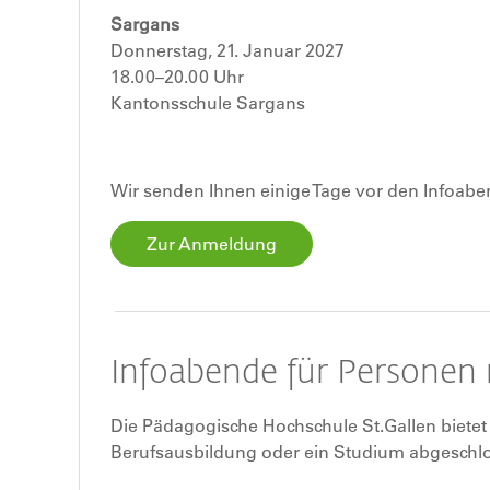
Sargans
Donnerstag, 21. Januar 2027
18.00–20.00 Uhr
Kantonsschule Sargans
Wir senden Ihnen einige Tage vor den Infoabe
Zur Anmeldung
Infoabende für Personen 
Die Pädagogische Hochschule St.Gallen bietet
Berufsausbildung oder ein Studium abgeschlos