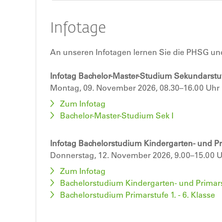
Infotage
An unseren Infotagen lernen Sie die PHSG un
Infotag Bachelor-Master-Studium Sekundarstuf
Montag, 09. November 2026, 08.30–16.00 Uhr
Zum Infotag
Bachelor-Master-Studium Sek I
Infotag Bachelorstudium Kindergarten- und P
Donnerstag, 12. November 2026, 9.00–15.00 
Zum Infotag
Bachelorstudium Kindergarten- und Primarstu
Bachelorstudium Primarstufe 1. - 6. Klasse