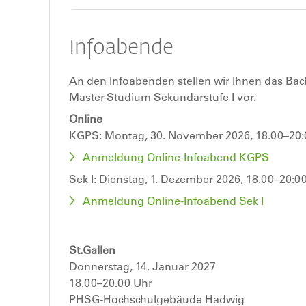
Infoabende
An den Infoabenden stellen wir Ihnen das Bac
Master-Studium Sekundarstufe I vor.
Online
KGPS:
Montag, 30. November 2026, 18.00–20:
Anmeldung Online-Infoabend KGPS
Sek I: Dienstag, 1. Dezember 2026, 18.00–20:0
Anmeldung Online-Infoabend Sek I
St.Gallen
Donnerstag, 14. Januar 2027
18.00–20.00 Uhr
PHSG-Hochschulgebäude Hadwig