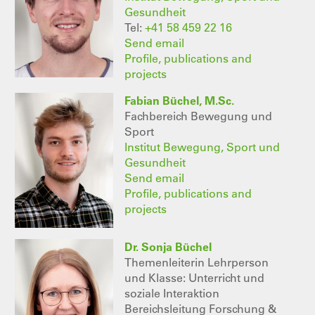
Gesundheit
Tel:
+41 58 459 22 16
Send email
Profile, publications and
projects
Fabian Büchel, M.Sc.
Fachbereich Bewegung und
Sport
Institut Bewegung, Sport und
Gesundheit
Send email
Profile, publications and
projects
Dr. Sonja Büchel
Themenleiterin Lehrperson
und Klasse: Unterricht und
soziale Interaktion
Bereichsleitung Forschung &