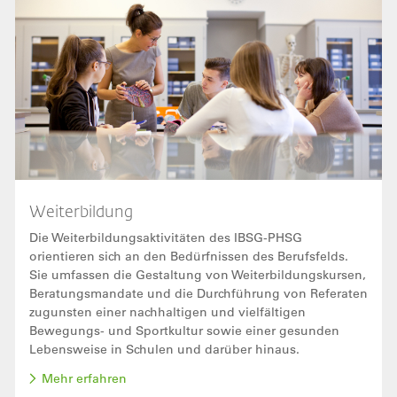
Weiterbildung
Die Weiterbildungsaktivitäten des IBSG-PHSG
orientieren sich an den Bedürfnissen des Berufsfelds.
Sie umfassen die Gestaltung von Weiterbildungskursen,
Beratungsmandate und die Durchführung von Referaten
zugunsten einer nachhaltigen und vielfältigen
Bewegungs- und Sportkultur sowie einer gesunden
Lebensweise in Schulen und darüber hinaus.
Mehr erfahren