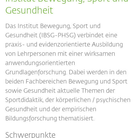
Gesundheit
Das Institut Bewegung, Sport und
Gesundheit (IBSG-PHSG) verbindet eine
praxis- und evidenzorientierte Ausbildung
von Lehrpersonen mit einer wirksamen
anwendungsorientierten
Grundlagenforschung. Dabei werden in den
beiden Fachbereichen Bewegung und Sport
sowie Gesundheit aktuelle Themen der
Sportdidaktik, der körperlichen / psychischen
Gesundheit und der empirischen
Bildungsforschung thematisiert.
Schwerpunkte