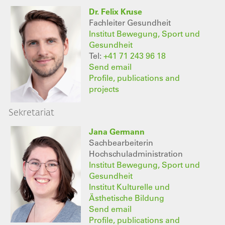
Dr. Felix Kruse
Fachleiter Gesundheit
Institut Bewegung, Sport und
Gesundheit
Tel:
+41 71 243 96 18
Send email
Profile, publications and
projects
Sekretariat
Jana Germann
Sachbearbeiterin
Hochschuladministration
Institut Bewegung, Sport und
Gesundheit
Institut Kulturelle und
Ästhetische Bildung
Send email
Profile, publications and