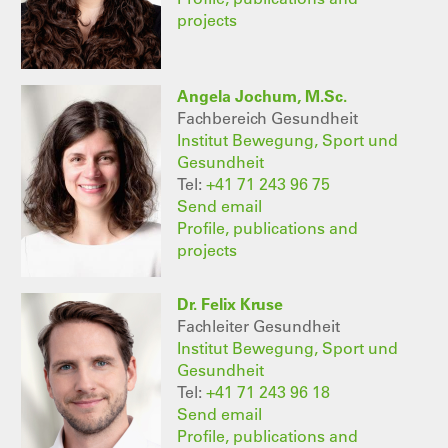
projects
Angela Jochum, M.Sc.
Fachbereich Gesundheit
Institut Bewegung, Sport und
Gesundheit
Tel:
+41 71 243 96 75
Send email
Profile, publications and
projects
Dr. Felix Kruse
Fachleiter Gesundheit
Institut Bewegung, Sport und
Gesundheit
Tel:
+41 71 243 96 18
Send email
Profile, publications and