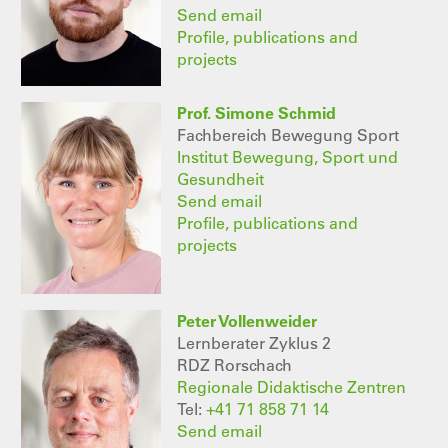
Send email
Profile, publications and
projects
Prof. Simone Schmid
Fachbereich Bewegung Sport
Institut Bewegung, Sport und
Gesundheit
Send email
Profile, publications and
projects
Peter Vollenweider
Lernberater Zyklus 2
RDZ Rorschach
Regionale Didaktische Zentren
Tel:
+41 71 858 71 14
Send email