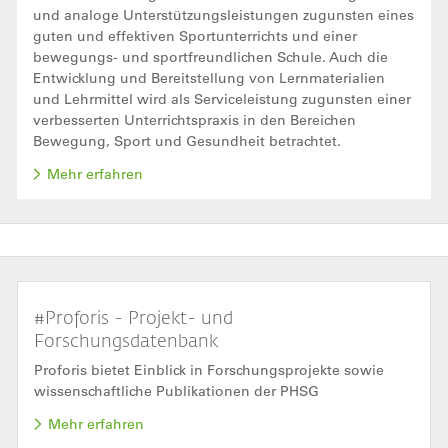
und analoge Unterstützungsleistungen zugunsten eines
guten und effektiven Sportunterrichts und einer
bewegungs- und sportfreundlichen Schule. Auch die
Entwicklung und Bereitstellung von Lernmaterialien
und Lehrmittel wird als Serviceleistung zugunsten einer
verbesserten Unterrichtspraxis in den Bereichen
Bewegung, Sport und Gesundheit betrachtet.
Mehr erfahren
#Proforis - Projekt- und
Forschungsdatenbank
Proforis bietet Einblick in Forschungsprojekte sowie
wissenschaftliche Publikationen der PHSG
Mehr erfahren