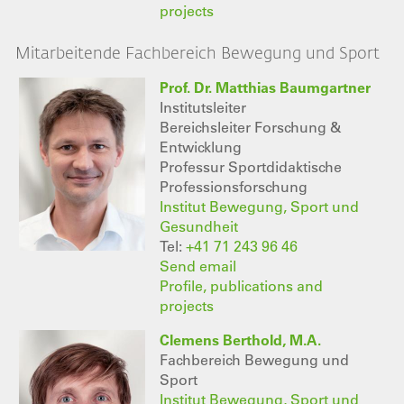
projects
Mitarbeitende Fachbereich Bewegung und Sport
Prof. Dr. Matthias Baumgartner
Institutsleiter
Bereichsleiter Forschung &
Entwicklung
Professur Sportdidaktische
Professionsforschung
Institut Bewegung, Sport und
Gesundheit
Tel:
+41 71 243 96 46
Send email
Profile, publications and
projects
Clemens Berthold, M.A.
Fachbereich Bewegung und
Sport
Institut Bewegung, Sport und