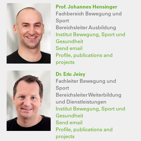
Prof. Johannes Hensinger
Fachbereich Bewegung und
Sport
Bereichsleiter Ausbildung
Institut Bewegung, Sport und
Gesundheit
Send email
Profile, publications and
projects
Dr. Eric Jeisy
Fachleiter Bewegung und
Sport
Bereichsleiter Weiterbildung
und Dienstleistungen
Institut Bewegung, Sport und
Gesundheit
Send email
Profile, publications and
projects