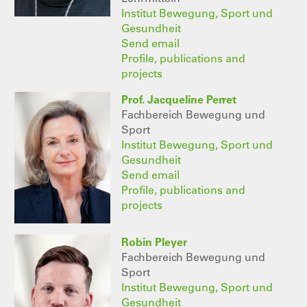
Institut Bewegung, Sport und
Gesundheit
Send email
Profile, publications and
projects
Prof. Jacqueline Perret
Fachbereich Bewegung und
Sport
Institut Bewegung, Sport und
Gesundheit
Send email
Profile, publications and
projects
Robin Pleyer
Fachbereich Bewegung und
Sport
Institut Bewegung, Sport und
Gesundheit