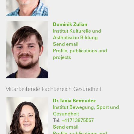
Dominik Zulian
Institut Kulturelle und
Ästhetische Bildung
Send email
Profile, publications and
projects
Mitarbeitende Fachbereich Gesundheit
Dr. Tania Bermudez
Institut Bewegung, Sport und
Gesundheit
Tel:
+41713875557
Send email
Profile, publications and