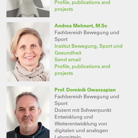
Profile, publications and
projects
Andrea Mehnert, M.Sc
Fachbereich Bewegung und
Sport
Institut Bewegung, Sport und
Gesundheit
Send email
Profile, publications and
projects
Prof. Dominik Owassapian
Fachbereich Bewegung und
Sport
Dozent mit Schwerpunkt
Entwicklung und
Weiterentwicklung von
digitalen und analogen
Lehrmitteln