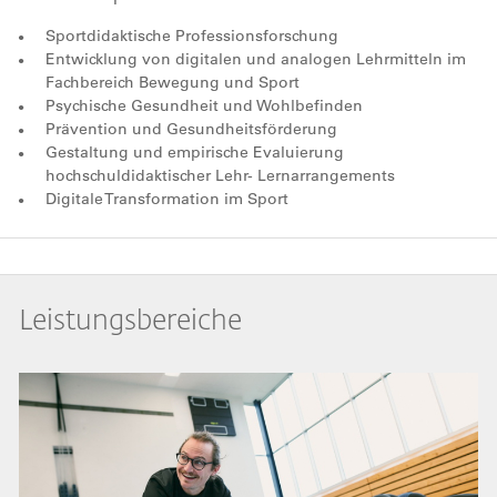
Sportdidaktische Professionsforschung
Entwicklung von digitalen und analogen Lehrmitteln im
Fachbereich Bewegung und Sport
Psychische Gesundheit und Wohlbefinden
Prävention und Gesundheitsförderung
Gestaltung und empirische Evaluierung
hochschuldidaktischer Lehr- Lernarrangements
Digitale Transformation im Sport
Leistungsbereiche
Bild