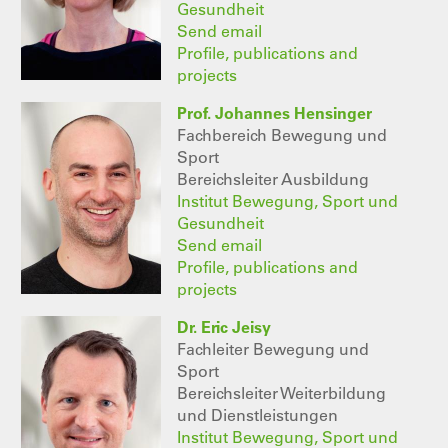
Gesundheit
Send email
Profile, publications and
projects
Prof. Johannes Hensinger
Fachbereich Bewegung und
Sport
Bereichsleiter Ausbildung
Institut Bewegung, Sport und
Gesundheit
Send email
Profile, publications and
projects
Dr. Eric Jeisy
Fachleiter Bewegung und
Sport
Bereichsleiter Weiterbildung
und Dienstleistungen
Institut Bewegung, Sport und