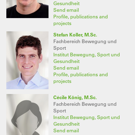
Gesundheit
Send email
Profile, publications and
projects
Stefan Koller, M.Sc.
Fachbereich Bewegung und
Sport
Institut Bewegung, Sport und
Gesundheit
Send email
Profile, publications and
projects
Cécile König, M.Sc.
Fachbereich Bewegung und
Sport
Institut Bewegung, Sport und
Gesundheit
Send email