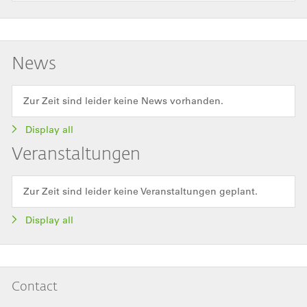
News
Zur Zeit sind leider keine News vorhanden.
Display all
Veranstaltungen
Zur Zeit sind leider keine Veranstaltungen geplant.
Display all
Contact