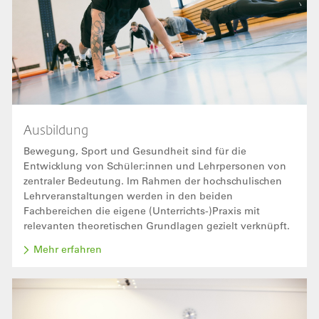
Ausbildung
Bewegung, Sport und Gesundheit sind für die
Entwicklung von Schüler:innen und Lehrpersonen von
zentraler Bedeutung. Im Rahmen der hochschulischen
Lehrveranstaltungen werden in den beiden
Fachbereichen die eigene (Unterrichts-)Praxis mit
relevanten theoretischen Grundlagen gezielt verknüpft.
Mehr erfahren
Bild