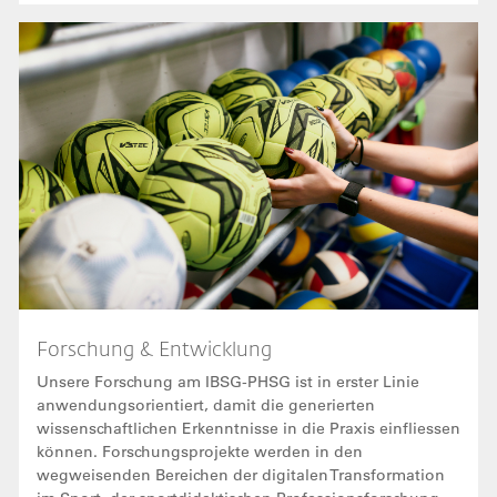
Bild
Forschung & Entwicklung
Unsere Forschung am IBSG-PHSG ist in erster Linie
anwendungsorientiert, damit die generierten
wissenschaftlichen Erkenntnisse in die Praxis einfliessen
können. Forschungsprojekte werden in den
wegweisenden Bereichen der digitalen Transformation