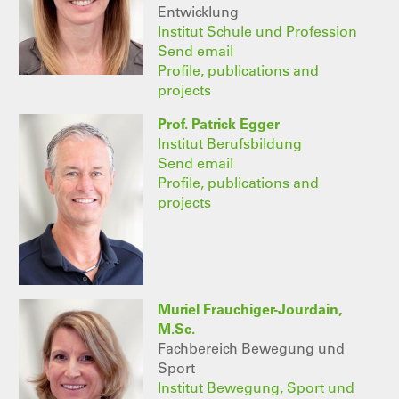
Entwicklung
Institut Schule und Profession
Send email
Profile, publications and
projects
Prof. Patrick Egger
Institut Berufsbildung
Send email
Profile, publications and
projects
Muriel Frauchiger-Jourdain,
M.Sc.
Fachbereich Bewegung und
Sport
Institut Bewegung, Sport und