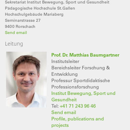
Sekretariat Institut Bewegung, Sport und Gesundheit
Pädagogische Hochschule St.Gallen
Hochschulgebäude Mariaberg
Seminarstrasse 27
9400
Rorschach
Send email
Leitung
Prof. Dr. Matthias Baumgartner
Institutsleiter
Bereichsleiter Forschung &
Entwicklung
Professur Sportdidaktische
Professionsforschung
Institut Bewegung, Sport und
Gesundheit
Tel:
+41 71 243 96 46
Send email
Profile, publications and
projects