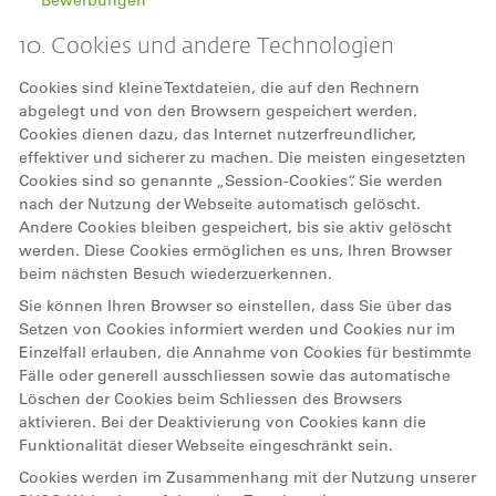
Bewerbungen
10. Cookies und andere Technologien
Cookies sind kleine Textdateien, die auf den Rechnern
abgelegt und von den Browsern gespeichert werden.
Cookies dienen dazu, das Internet nutzerfreundlicher,
effektiver und sicherer zu machen. Die meisten eingesetzten
Cookies sind so genannte „Session-Cookies“. Sie werden
nach der Nutzung der Webseite automatisch gelöscht.
Andere Cookies bleiben gespeichert, bis sie aktiv gelöscht
werden. Diese Cookies ermöglichen es uns, Ihren Browser
beim nächsten Besuch wiederzuerkennen.
Sie können Ihren Browser so einstellen, dass Sie über das
Setzen von Cookies informiert werden und Cookies nur im
Einzelfall erlauben, die Annahme von Cookies für bestimmte
Fälle oder generell ausschliessen sowie das automatische
Löschen der Cookies beim Schliessen des Browsers
aktivieren. Bei der Deaktivierung von Cookies kann die
Funktionalität dieser Webseite eingeschränkt sein.
Cookies werden im Zusammenhang mit der Nutzung unserer