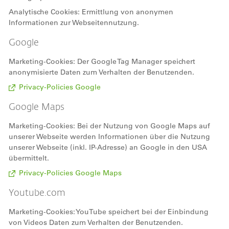
Analytische Cookies: Ermittlung von anonymen
Informationen zur Webseitennutzung.
Google
Marketing-Cookies: Der Google Tag Manager speichert
anonymisierte Daten zum Verhalten der Benutzenden.
Privacy-Policies Google
Google Maps
Marketing-Cookies: Bei der Nutzung von Google Maps auf
unserer Webseite werden Informationen über die Nutzung
unserer Webseite (inkl. IP-Adresse) an Google in den USA
übermittelt.
Privacy-Policies Google Maps
Youtube.com
Marketing-Cookies: YouTube speichert bei der Einbindung
von Videos Daten zum Verhalten der Benutzenden.