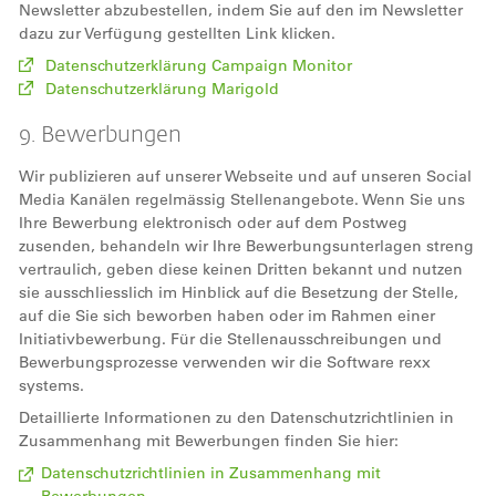
Newsletter abzubestellen, indem Sie auf den im Newsletter
dazu zur Verfügung gestellten Link klicken.
Datenschutzerklärung Campaign Monitor
Datenschutzerklärung Marigold
9. Bewerbungen
Wir publizieren auf unserer Webseite und auf unseren Social
Media Kanälen regelmässig Stellenangebote. Wenn Sie uns
Ihre Bewerbung elektronisch oder auf dem Postweg
zusenden, behandeln wir Ihre Bewerbungsunterlagen streng
vertraulich, geben diese keinen Dritten bekannt und nutzen
sie ausschliesslich im Hinblick auf die Besetzung der Stelle,
auf die Sie sich beworben haben oder im Rahmen einer
Initiativbewerbung. Für die Stellenausschreibungen und
Bewerbungsprozesse verwenden wir die Software rexx
systems.
Detaillierte Informationen zu den Datenschutzrichtlinien in
Zusammenhang mit Bewerbungen finden Sie hier:
Datenschutzrichtlinien in Zusammenhang mit