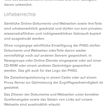
davon unberührt.
Urheberrechte
Sämtliche Online-Dokumente und Webseiten sowie ihre Teile
sind urheberrechtlich geschützt und dürfen nur zum privaten,
wissenschaftlichen und nichtgewerblichen Gebrauch kopiert
und ausgedruckt werden.
Ohne vorgängige schriftliche Einwilligung der PHSG dürfen
Dokumente und Webseiten oder Teile davon weder
vervielfältigt noch auf anderen Servern gespeichert, in
Newsgroups oder Online-Dienste eingespeist oder auf einer
CD-ROM oder einem anderen Datenträger gespeichert
werden. Das gilt auch für das Logo der PHSG.
Die Zwischenspeicherung in einem Cache oder auf einem
Proxy-Server zur Optimierung der Zugriffsgeschwindigkeit ist
gestattet.
Das Zitieren der Dokumente und Webseiten unter korrekter
Quellenangabe sowie das Setzen von Links auf unsere
Webseite sind ausdrücklich erlaubt.