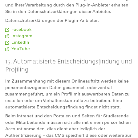
und ihrer Verarbeitung durch den Plug-in-Anbieter erhalten
Sie in den Datenschutzerklärungen dieser Anbieter.
Datenschutzerklärungen der Plugin-Anbieter:
Facebook
Instagram
LinkedIn
YouTube
15. Automatisierte Entscheidungsfindung und
Profiling
Im Zusammenhang mit diesem Onlineauftritt werden keine
personenbezogenen Daten gesammelt oder zentral
zusammengeführt, um ein Profil mit auswertbaren Daten zu
erstellen oder um Verhaltenskontrolle zu betreiben. Eine
automatisierte Entscheidungsfindung findet nicht statt.
Beim Intranet und den Portalen und Seiten für Studierende
oder Mitarbeitende müssen sich alle mit einem persönlichen
Account anmelden, dies dient aber lediglich der
Authentifizierung – das CMS speichert diese oder weitere zur