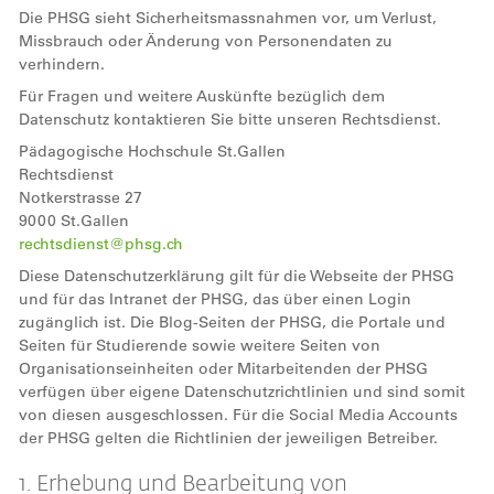
Die PHSG sieht Sicherheitsmassnahmen vor, um Verlust,
Missbrauch oder Änderung von Personendaten zu
verhindern.
Für Fragen und weitere Auskünfte bezüglich dem
Datenschutz kontaktieren Sie bitte unseren Rechtsdienst.
Pädagogische Hochschule St.Gallen
Rechtsdienst
Notkerstrasse 27
9000 St.Gallen
rechtsdienst@phsg.ch
Diese Datenschutzerklärung gilt für die Webseite der PHSG
und für das Intranet der PHSG, das über einen Login
zugänglich ist. Die Blog-Seiten der PHSG, die Portale und
Seiten für Studierende sowie weitere Seiten von
Organisationseinheiten oder Mitarbeitenden der PHSG
verfügen über eigene Datenschutzrichtlinien und sind somit
von diesen ausgeschlossen. Für die Social Media Accounts
der PHSG gelten die Richtlinien der jeweiligen Betreiber.
1. Erhebung und Bearbeitung von