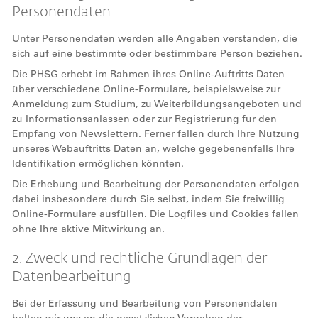
Personendaten
Unter Personendaten werden alle Angaben verstanden, die
sich auf eine bestimmte oder bestimmbare Person beziehen.
Die PHSG erhebt im Rahmen ihres Online-Auftritts Daten
über verschiedene Online-Formulare, beispielsweise zur
Anmeldung zum Studium, zu Weiterbildungsangeboten und
zu Informationsanlässen oder zur Registrierung für den
Empfang von Newslettern. Ferner fallen durch Ihre Nutzung
unseres Webauftritts Daten an, welche gegebenenfalls Ihre
Identifikation ermöglichen könnten.
Die Erhebung und Bearbeitung der Personendaten erfolgen
dabei insbesondere durch Sie selbst, indem Sie freiwillig
Online-Formulare ausfüllen. Die Logfiles und Cookies fallen
ohne Ihre aktive Mitwirkung an.
2. Zweck und rechtliche Grundlagen der
Datenbearbeitung
Bei der Erfassung und Bearbeitung von Personendaten