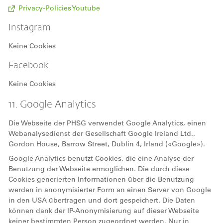
Privacy-Policies Youtube
Instagram
Keine Cookies
Facebook
Keine Cookies
11. Google Analytics
Die Webseite der PHSG verwendet Google Analytics, einen
Webanalysedienst der Gesellschaft Google Ireland Ltd.,
Gordon House, Barrow Street, Dublin 4, Irland («Google»).
Google Analytics benutzt Cookies, die eine Analyse der
Benutzung der Webseite ermöglichen. Die durch diese
Cookies generierten Informationen über die Benutzung
werden in anonymisierter Form an einen Server von Google
in den USA übertragen und dort gespeichert. Die Daten
können dank der IP-Anonymisierung auf dieser Webseite
keiner bestimmten Person zugeordnet werden. Nur in