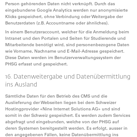
Person gehörenden Daten nicht verknüpft. Durch das
eingebundene Google Analytics werden nur anonymisierte
Klicks gespeichert, ohne Verbindung oder Weitergabe der
Benutzerdaten (z.B. Accountname oder ähnliches).
In einem Benutzeraccount, welcher für die Anmeldung beim
Intranet und den Portalen und Seiten für Studierende und
Mitarbeitende benötigt wird, sind personenbezogene Daten
wie Vorname, Nachname und E-Mail-Adresse gespeichert.
Diese Daten werden im Benutzerverwaltungssystem der
PHSG erfasst und gespeichert.
16. Datenweitergabe und Datenübermittlung
ins Ausland
Sämtliche Daten für den Betrieb des CMS und die
Auslieferung der Webseiten liegen bei dem Schweizer
Hostingprovider «Nine Internet Solutions AG» und sind
somit in der Schweiz gespeichert. Es werden zudem Services
abgefragt und eingebunden, welche von der PHSG auf
deren Systemen bereitgestellt werden. Es erfolgt, ausser in
den angegebenen Fällen, keine Datenübermittlung ins