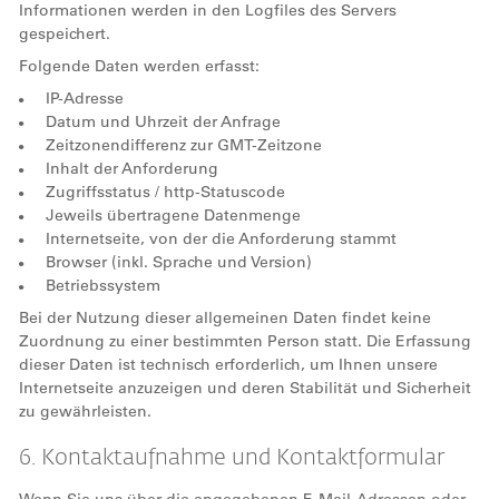
Informationen werden in den Logfiles des Servers
gespeichert.
Folgende Daten werden erfasst:
IP-Adresse
Datum und Uhrzeit der Anfrage
Zeitzonendifferenz zur GMT-Zeitzone
Inhalt der Anforderung
Zugriffsstatus / http-Statuscode
Jeweils übertragene Datenmenge
Internetseite, von der die Anforderung stammt
Browser (inkl. Sprache und Version)
Betriebssystem
Bei der Nutzung dieser allgemeinen Daten findet keine
Zuordnung zu einer bestimmten Person statt. Die Erfassung
dieser Daten ist technisch erforderlich, um Ihnen unsere
Internetseite anzuzeigen und deren Stabilität und Sicherheit
zu gewährleisten.
6. Kontaktaufnahme und Kontaktformular