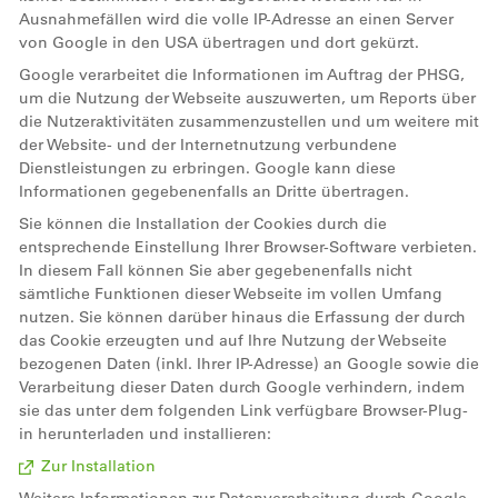
Ausnahmefällen wird die volle IP-Adresse an einen Server
von Google in den USA übertragen und dort gekürzt.
Google verarbeitet die Informationen im Auftrag der PHSG,
um die Nutzung der Webseite auszuwerten, um Reports über
die Nutzeraktivitäten zusammenzustellen und um weitere mit
der Website- und der Internetnutzung verbundene
Dienstleistungen zu erbringen. Google kann diese
Informationen gegebenenfalls an Dritte übertragen.
Sie können die Installation der Cookies durch die
entsprechende Einstellung Ihrer Browser-Software verbieten.
In diesem Fall können Sie aber gegebenenfalls nicht
sämtliche Funktionen dieser Webseite im vollen Umfang
nutzen. Sie können darüber hinaus die Erfassung der durch
das Cookie erzeugten und auf Ihre Nutzung der Webseite
bezogenen Daten (inkl. Ihrer IP-Adresse) an Google sowie die
Verarbeitung dieser Daten durch Google verhindern, indem
sie das unter dem folgenden Link verfügbare Browser-Plug-
in herunterladen und installieren:
Zur Installation