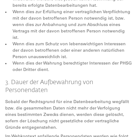
bereits erfolgte Datenbearbeitungen hat.
Wenn dies zur Erfüllung einer vertraglichen Verpflichtung
mit der davon betroffenen Person notwendig ist, bzw.
wenn dies zur Anbahnung und zum Abschluss eines
Vertrags mit der davon betroffenen Person notwendig
ist.
Wenn dies zum Schutz von lebenswichtigen Interessen
der davon betroffenen oder einer anderen natürlichen
Person unausweichlich ist.
Wenn dies der Wahrung berechtigter Interessen der PHSG
oder Dritter dient.
3. Dauer der Aufbewahrung von
Personendaten
Sobald der Rechtsgrund für eine Datenbearbeitung wegfällt
bzw. die gesammelten Daten nicht mehr der Verfolgung
eines bestimmten Zwecks dienen, werden diese gelöscht,
sofern der Löschung nicht gesetzliche oder vertragliche
Gründe entgegenstehen.
Im Webkontext anfallende Personendaten werden wie folgt