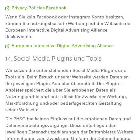
Privacy-Policies Facebook
Wenn Sie kein Facebook oder Instagram Konto besitzen,
können Sie nutzungsbasierte Werbung auf der Webseite der
European Interactive Digital Advertising Alliance
deaktivieren.
European Interactive Digital Advertising Alliance
14. Social Media Plugins und Tools
Wir setzen die untenstehenden Social Media Plugins und
Tools ein. Beim Besuch unserer Webseite werden Daten an
die jeweiligen Plugin-Anbieter übermittelt. Der Plugin-
Anbieter speichert die über Sie erhobenen Daten als
Nutzungsprofile und nutzt diese für Zwecke der Werbung,
Marktforschung und/oder bedarfsgerechten Gestaltung
seiner Webseite.
Die PHSG hat keinen Einfluss auf die erhobenen Daten und
Datenverarbeitungsvorgänge. Diese unterliegen den
jeweiligen Datenschutzerklärungen der Drittanbieter. Weitere
Informationen zum Zweck und Umfang der Datenerhebung