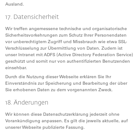
Ausland.
17. Datensicherheit
Wir treffen angemessene technische und organisatorische
Sicherheitsvorkehrungen zum Schutz Ihrer Personendaten
vor unberechtigtem Zugriff und Missbrauch wie etwa SSL-
Verschlüsselung zur Übermittlung von Daten. Zudem ist
unser Intranet mit ADFS (Active Directory Federation Service)
geschützt und somit nur von authentifizierten Benutzenden
einsehbar.
Durch die Nutzung dieser Webseite erklären Sie Ihr
Einverständnis zur Speicherung und Bearbeitung der über
Sie erhobenen Daten zu dem vorgenannten Zweck.
18. Änderungen
Wir können diese Datenschutzerklärung jederzeit ohne
Vorankündigung anpassen. Es gilt die jeweils aktuelle, auf
unserer Webseite publizierte Fassung.