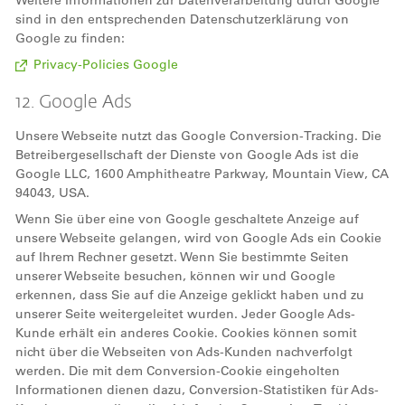
Weitere Informationen zur Datenverarbeitung durch Google
sind in den entsprechenden Datenschutzerklärung von
Google zu finden:
Privacy-Policies Google
12. Google Ads
Unsere Webseite nutzt das Google Conversion-Tracking. Die
Betreibergesellschaft der Dienste von Google Ads ist die
Google LLC, 1600 Amphitheatre Parkway, Mountain View, CA
94043, USA.
Wenn Sie über eine von Google geschaltete Anzeige auf
unsere Webseite gelangen, wird von Google Ads ein Cookie
auf Ihrem Rechner gesetzt. Wenn Sie bestimmte Seiten
unserer Webseite besuchen, können wir und Google
erkennen, dass Sie auf die Anzeige geklickt haben und zu
unserer Seite weitergeleitet wurden. Jeder Google Ads-
Kunde erhält ein anderes Cookie. Cookies können somit
nicht über die Webseiten von Ads-Kunden nachverfolgt
werden. Die mit dem Conversion-Cookie eingeholten
Informationen dienen dazu, Conversion-Statistiken für Ads-