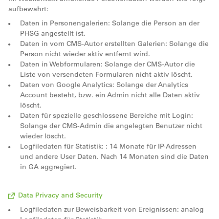
aufbewahrt:
Daten in Personengalerien: Solange die Person an der
PHSG angestellt ist.
Daten in vom CMS-Autor erstellten Galerien: Solange die
Person nicht wieder aktiv entfernt wird.
Daten in Webformularen: Solange der CMS-Autor die
Liste von versendeten Formularen nicht aktiv löscht.
Daten von Google Analytics: Solange der Analytics
Account besteht, bzw. ein Admin nicht alle Daten aktiv
löscht.
Daten für spezielle geschlossene Bereiche mit Login:
Solange der CMS-Admin die angelegten Benutzer nicht
wieder löscht.
Logfiledaten für Statistik: : 14 Monate für IP-Adressen
und andere User Daten. Nach 14 Monaten sind die Daten
in GA aggregiert.
Data Privacy and Security
Logfiledaten zur Beweisbarkeit von Ereignissen: analog