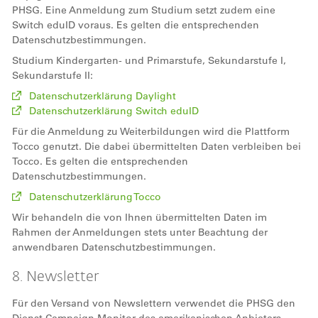
PHSG. Eine Anmeldung zum Studium setzt zudem eine
Switch eduID voraus. Es gelten die entsprechenden
Datenschutzbestimmungen.
Studium Kindergarten- und Primarstufe, Sekundarstufe I,
Sekundarstufe II:
Datenschutzerklärung Daylight
Datenschutzerklärung Switch eduID
Für die Anmeldung zu Weiterbildungen wird die Plattform
Tocco genutzt. Die dabei übermittelten Daten verbleiben bei
Tocco. Es gelten die entsprechenden
Datenschutzbestimmungen.
Datenschutzerklärung Tocco
Wir behandeln die von Ihnen übermittelten Daten im
Rahmen der Anmeldungen stets unter Beachtung der
anwendbaren Datenschutzbestimmungen.
8. Newsletter
Für den Versand von Newslettern verwendet die PHSG den