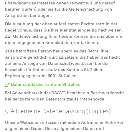
überwiegendes Interesse haben (soweit wir uns darauf
berufen dürfen) oder sie für die Geltendmachung von
Ansprüchen benötigen.
Die Ausübung der oben aufgelisteten Rechte setzt in der
Regel voraus, dass Sie Ihre Identität eindeutig nachweisen.
Zur Geltendmachung Ihrer Rechte können Sie uns über die
oben angegebenen Kontaktdaten kontaktieren.
Jede betroffene Person hat überdies das Recht, ihre
Ansprüche gerichtlich durchzusetzen. Sie haben das Recht
auf eine Anzeige von Datenschutzverstössen bei der
Fachstelle für Datenschutz des Kantons St.Gallen,
Regierungsgebäude, 9001 St.Gallen.
Datenschutz des Kantons St.Gallen
Bei Anwendbarkeit der DSGVO besteht ein Beschwerderecht
bei der zuständigen Datenschutzaufsichtsbehörde.
5. Allgemeine Datenerfassung (Logfiles)
Unsere Webseiten erfassen mit jedem Aufruf eine Reihe von
allgemeinen Daten. Diese allgemeinen Daten und