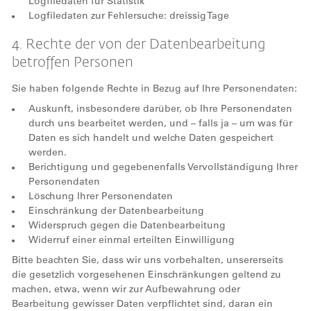
Logfiledaten für Statistik
Logfiledaten zur Fehlersuche: dreissig Tage
4. Rechte der von der Datenbearbeitung
betroffen Personen
Sie haben folgende Rechte in Bezug auf Ihre Personendaten:
Auskunft, insbesondere darüber, ob Ihre Personendaten
durch uns bearbeitet werden, und – falls ja – um was für
Daten es sich handelt und welche Daten gespeichert
werden.
Berichtigung und gegebenenfalls Vervollständigung Ihrer
Personendaten
Löschung Ihrer Personendaten
Einschränkung der Datenbearbeitung
Widerspruch gegen die Datenbearbeitung
Widerruf einer einmal erteilten Einwilligung
Bitte beachten Sie, dass wir uns vorbehalten, unsererseits
die gesetzlich vorgesehenen Einschränkungen geltend zu
machen, etwa, wenn wir zur Aufbewahrung oder
Bearbeitung gewisser Daten verpflichtet sind, daran ein