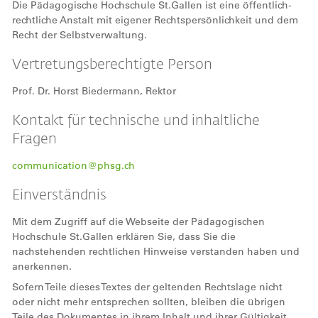
Die Pädagogische Hochschule St.Gallen ist eine öffentlich-
rechtliche Anstalt mit eigener Rechtspersönlichkeit und dem
Recht der Selbstverwaltung.
Vertretungsberechtigte Person
Prof. Dr. Horst Biedermann, Rektor
Kontakt für technische und inhaltliche
Fragen
communication@phsg.ch
Einverständnis
Mit dem Zugriff auf die Webseite der Pädagogischen
Hochschule St.Gallen erklären Sie, dass Sie die
nachstehenden rechtlichen Hinweise verstanden haben und
anerkennen.
Sofern Teile dieses Textes der geltenden Rechtslage nicht
oder nicht mehr entsprechen sollten, bleiben die übrigen
Teile des Dokumentes in ihrem Inhalt und ihrer Gültigkeit