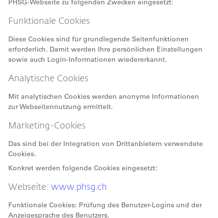
PHSG-Webseite zu folgenden Zwecken eingesetzt:
Funktionale Cookies
Diese Cookies sind für grundlegende Seitenfunktionen
erforderlich. Damit werden Ihre persönlichen Einstellungen
sowie auch Login-Informationen wiedererkannt.
Analytische Cookies
Mit analytischen Cookies werden anonyme Informationen
zur Webseitennutzung ermittelt.
Marketing-Cookies
Das sind bei der Integration von Drittanbietern verwendete
Cookies.
Konkret werden folgende Cookies eingesetzt:
Webseite:
www.phsg.ch
Funktionale Cookies: Prüfung des Benutzer-Logins und der
Anzeigesprache des Benutzers.