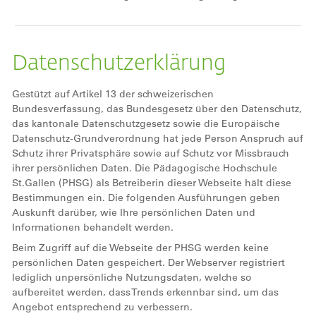
Datenschutzerklärung
Gestützt auf Artikel 13 der schweizerischen
Bundesverfassung, das Bundesgesetz über den Datenschutz,
das kantonale Datenschutzgesetz sowie die Europäische
Datenschutz-Grundverordnung hat jede Person Anspruch auf
Schutz ihrer Privatsphäre sowie auf Schutz vor Missbrauch
ihrer persönlichen Daten. Die Pädagogische Hochschule
St.Gallen (PHSG) als Betreiberin dieser Webseite hält diese
Bestimmungen ein. Die folgenden Ausführungen geben
Auskunft darüber, wie Ihre persönlichen Daten und
Informationen behandelt werden.
Beim Zugriff auf die Webseite der PHSG werden keine
persönlichen Daten gespeichert. Der Webserver registriert
lediglich unpersönliche Nutzungsdaten, welche so
aufbereitet werden, dass Trends erkennbar sind, um das
Angebot entsprechend zu verbessern.