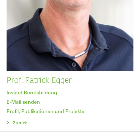
Prof. Patrick Egger
Institut Berufsbildung
E-Mail senden
Profil, Publikationen und Projekte
Zurück