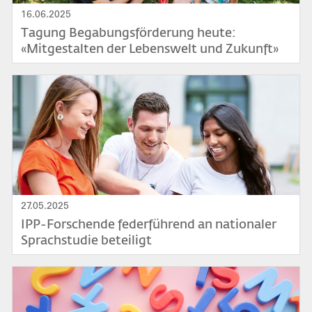
16.06.2025
Tagung Begabungsförderung heute:
«Mitgestalten der Lebenswelt und Zukunft»
Bild
27.05.2025
IPP-Forschende federführend an nationaler
Sprachstudie beteiligt
Bild