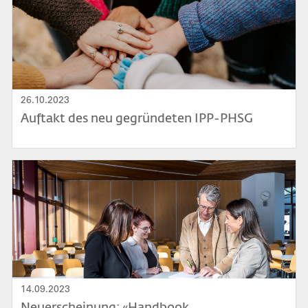
26.10.2023
Auftakt des neu gegründeten IPP-PHSG
Bild
14.09.2023
Neuerscheinung: «Handbook