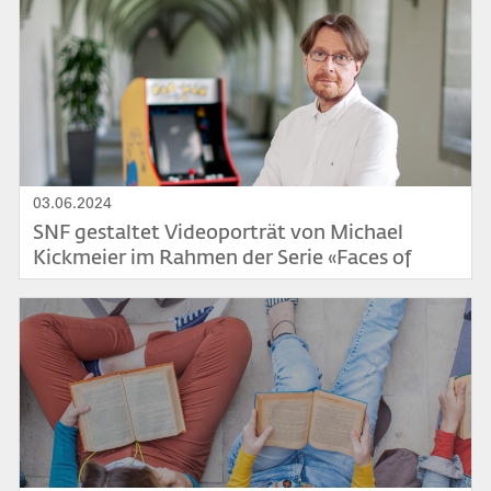
Bild
03.06.2024
SNF gestaltet Videoporträt von Michael
Kickmeier im Rahmen der Serie «Faces of
Science»
Bild