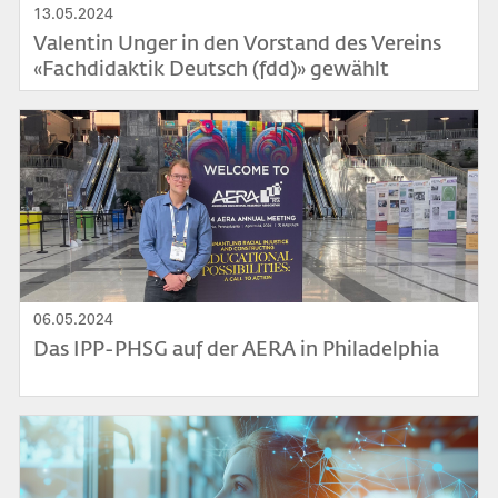
13.05.2024
Valentin Unger in den Vorstand des Vereins
«Fachdidaktik Deutsch (fdd)» gewählt
Bild
06.05.2024
Das IPP-PHSG auf der AERA in Philadelphia
Bild