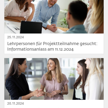
25.11.2024
Lehrpersonen für Projektteilnahme gesucht:
Informationsanlass am 11.12.2024
Bild
20.11.2024