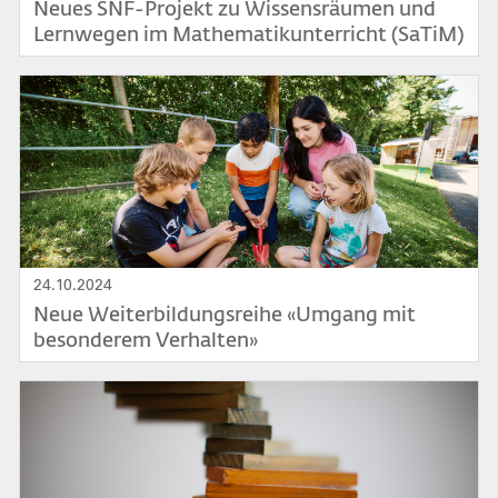
Neues SNF-Projekt zu Wissensräumen und
Lernwegen im Mathematikunterricht (SaTiM)
Bild
24.10.2024
Neue Weiterbildungsreihe «Umgang mit
besonderem Verhalten»
Bild