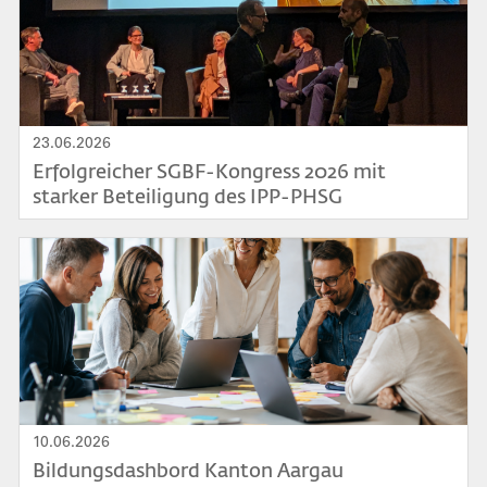
23.06.2026
Erfolgreicher SGBF-Kongress 2026 mit
starker Beteiligung des IPP-PHSG
Bild
10.06.2026
Bildungsdashbord Kanton Aargau