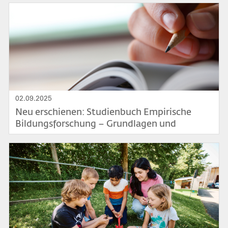
Bild
02.09.2025
Neu erschienen: Studienbuch Empirische
Bildungsforschung – Grundlagen und
Relevanz für Ausbildung und Schule
Bild