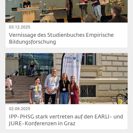
03.12.2025
Vernissage des Studienbuches Empirische
Bildungsforschung
Bild
02.09.2025
IPP-PHSG stark vertreten auf den EARLI- und
JURE-Konferenzen in Graz