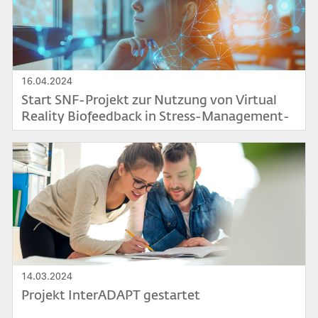
16.04.2024
Start SNF-Projekt zur Nutzung von Virtual
Reality Biofeedback in Stress-Management-
Trainings für Lehrpersonen
Bild
14.03.2024
Projekt InterADAPT gestartet