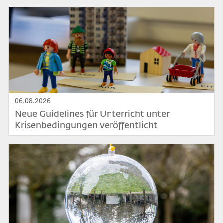
Bild
06.08.2026
Neue Guidelines für Unterricht unter
Krisenbedingungen veröffentlicht
Bild