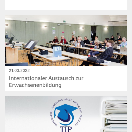
Bild
21.03.2022
Internationaler Austausch zur
Erwachsenenbildung
Bild