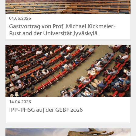
04.06.2026
Gastvortrag von Prof. Michael Kickmeier-
Rust and der Universität Jyväskylä
Bild
14.04.2026
IPP-PHSG auf der GEBF 2026
Bild