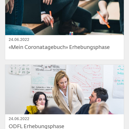
24.06.2022
«Mein Coronatagebuch» Erhebungsphase
Bild
24.06.2022
ODFL Erhebungsphase