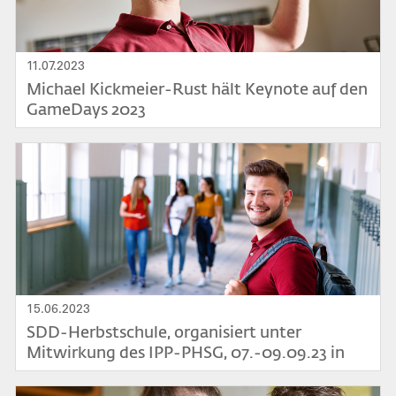
11.07.2023
Michael Kickmeier-Rust hält Keynote auf den
GameDays 2023
Bild
15.06.2023
SDD-Herbstschule, organisiert unter
Mitwirkung des IPP-PHSG, 07.-09.09.23 in
Zürich
Bild