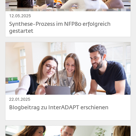
12.05.2025
Synthese-Prozess im NFP80 erfolgreich
gestartet
Bild
22.01.2025
Blogbeitrag zu InterADAPT erschienen
Bild