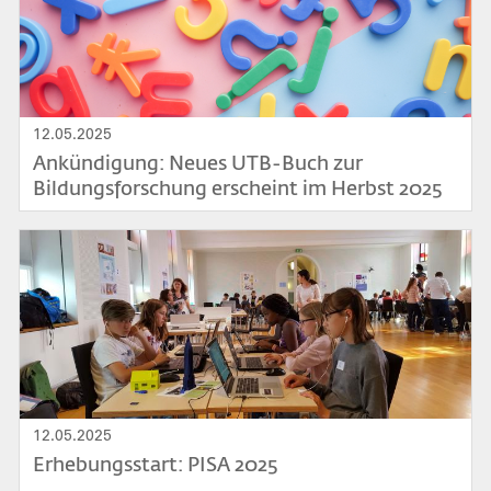
12.05.2025
Ankündigung: Neues UTB-Buch zur
Bildungsforschung erscheint im Herbst 2025
Bild
12.05.2025
Erhebungsstart: PISA 2025