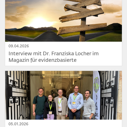
09.04.2026
Interview mit Dr. Franziska Locher im
Magazin für evidenzbasierte
Bildungsforschung, Schulmanagement und
schulische Praxis
Bild
05.01.2026