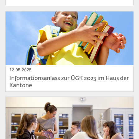
Bild
12.05.2025
Informationsanlass zur ÜGK 2023 im Haus der
Kantone
Bild