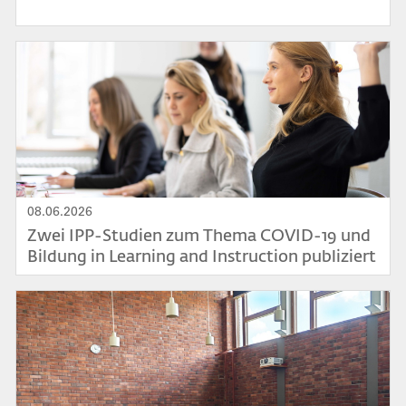
Bild
08.06.2026
Zwei IPP-Studien zum Thema COVID-19 und
Bildung in Learning and Instruction publiziert
Bild