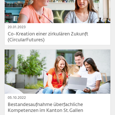
20.01.2023
Co-Kreation einer zirkulären Zukunft
(CircularFutures)
Bild
05.10.2022
Bestandesaufnahme überfachliche
Kompetenzen im Kanton St.Gallen