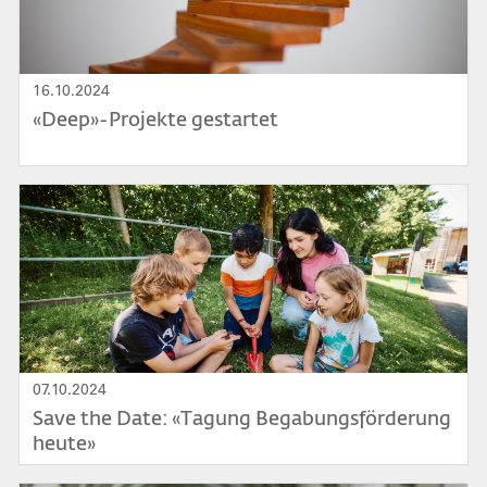
16.10.2024
«Deep»-Projekte gestartet
Bild
07.10.2024
Save the Date: «Tagung Begabungsförderung
heute»