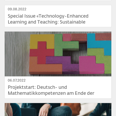
09.08.2022
Special Issue «Technology-Enhanced
Learning and Teaching: Sustainable
Education»
Bild
06.07.2022
Projektstart: Deutsch- und
Mathematikkompetenzen am Ende der
Volksschulzeit
Bild