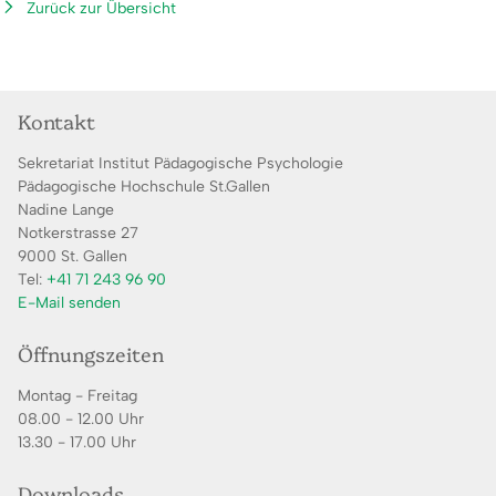
Zurück zur Übersicht
Kontakt
Sekretariat Institut Pädagogische Psychologie
Pädagogische Hochschule St.Gallen
Nadine
Lange
Notkerstrasse 27
9000
St. Gallen
Tel:
+41 71 243 96 90
E-Mail senden
Öffnungszeiten
Montag - Freitag
08.00 - 12.00 Uhr
13.30 - 17.00 Uhr
Downloads