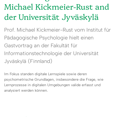
Michael Kickmeier-Rust and
der Universität Jyväskylä
Prof. Michael Kickmeier-Rust vom Institut für
Pädagogische Psychologie hielt einen
Gastvortrag an der Fakultät für
Informationstechnologie der Universität
Jyväskylä (Finnland)
Im Fokus standen digitale Lernspiele sowie deren
psychometrische Grundlagen, insbesondere die Frage, wie
Lernprozesse in digitalen Umgebungen valide erfasst und
analysiert werden können.