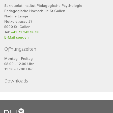
Sekretariat Institut Pädagogische Psychologie
Pädagogische Hochschule St.Gallen
Nadine
Lange
Notkerstrasse 27
9000
St. Gallen
Tel:
+41 71 243 96 90
E-Mail senden
Öffnungszeiten
Montag - Freitag
08.00 - 12.00 Uhr
13.30 - 17.00 Uhr
Downloads