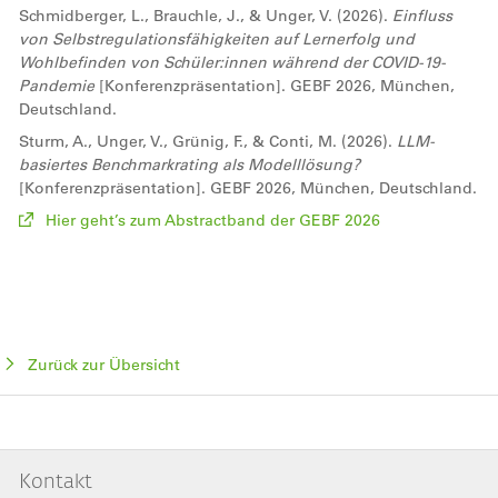
Schmidberger, L., Brauchle, J., & Unger, V. (2026).
Einfluss
von Selbstregulationsfähigkeiten auf Lernerfolg und
Wohlbefinden von Schüler:innen während der COVID-19-
Pandemie
[Konferenzpräsentation]. GEBF 2026, München,
Deutschland.
Sturm, A., Unger, V., Grünig, F., & Conti, M. (2026).
LLM-
basiertes Benchmarkrating als Modelllösung?
[Konferenzpräsentation]. GEBF 2026, München, Deutschland.
Hier geht’s zum Abstractband der GEBF 2026
Zurück zur Übersicht
Kontakt