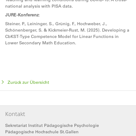
national analysis with PISA data.
JURE-Konferenz
:
Steiner, P., Leininger, S., Grünig, F., Hochweber, J.,
Schönenberger, S. & Kickmeier-Rust, M. (2025). Developing a
CbKST-Type Competence Model for Linear Functions in
Lower Secondary Math Education.
Zurück zur Übersicht
Kontakt
Sekretariat Institut Pädagogische Psychologie
Pädagogische Hochschule St.Gallen