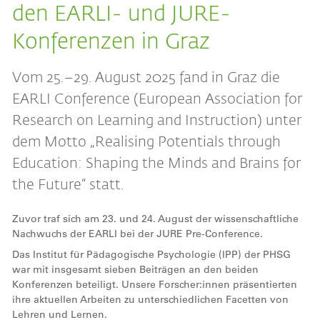
den EARLI- und JURE-
Konferenzen in Graz
Vom 25.–29. August 2025 fand in Graz die
EARLI Conference (European Association for
Research on Learning and Instruction) unter
dem Motto „Realising Potentials through
Education: Shaping the Minds and Brains for
the Future“ statt.
Zuvor traf sich am 23. und 24. August der wissenschaftliche
Nachwuchs der EARLI bei der JURE Pre-Conference.
Das Institut für Pädagogische Psychologie (IPP) der PHSG
war mit insgesamt sieben Beiträgen an den beiden
Konferenzen beteiligt. Unsere Forscher:innen präsentierten
ihre aktuellen Arbeiten zu unterschiedlichen Facetten von
Lehren und Lernen.