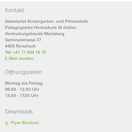
Kontakt
Sekretariat Kindergarten- und Primarstufe
Pädagogische Hochschule St.Gallen
Hochschulgebäude Mariaberg
Seminarstrasse 27
9400
Rorschach
Tel:
+41 71 844 18 18
E-Mail senden
Öffnungszeiten
Montag bis Freitag
08.00 - 12.00 Uhr
13.00 - 17.00 Uhr
Downloads
Flyer Studium