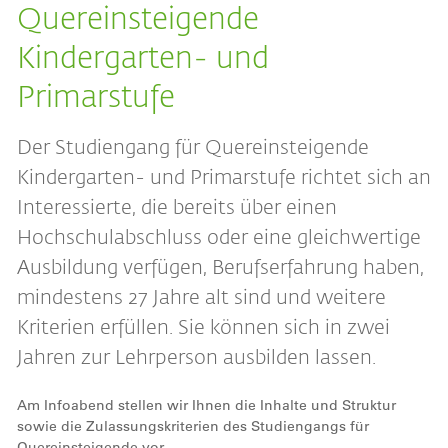
Quereinsteigende
Kindergarten- und
Primarstufe
Der Studiengang für Quereinsteigende
Kindergarten- und Primarstufe richtet sich an
Interessierte, die bereits über einen
Hochschulabschluss oder eine gleichwertige
Ausbildung verfügen, Berufserfahrung haben,
mindestens 27 Jahre alt sind und weitere
Kriterien erfüllen. Sie können sich in zwei
Jahren zur Lehrperson ausbilden lassen.
Am Infoabend stellen wir Ihnen die Inhalte und Struktur
sowie die Zulassungskriterien des Studiengangs für
Quereinsteigende vor.