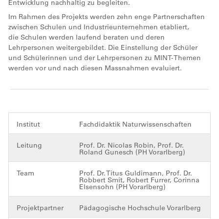
Entwicklung nachhaltig zu begleiten.
Im Rahmen des Projekts werden zehn enge Partnerschaften
zwischen Schulen und Industrieunternehmen etabliert,
die Schulen werden laufend beraten und deren
Lehrpersonen weitergebildet. Die Einstellung der Schüler
und Schülerinnen und der Lehrpersonen zu MINT-Themen
werden vor und nach diesen Massnahmen evaluiert.
Institut
Fachdidaktik Naturwissenschaften
Leitung
Prof. Dr. Nicolas Robin, Prof. Dr.
Roland Gunesch (PH Vorarlberg)
Team
Prof. Dr. Titus Guldimann, Prof. Dr.
Robbert Smit, Robert Furrer, Corinna
Elsensohn (PH Vorarlberg)
Projektpartner
Pädagogische Hochschule Vorarlberg