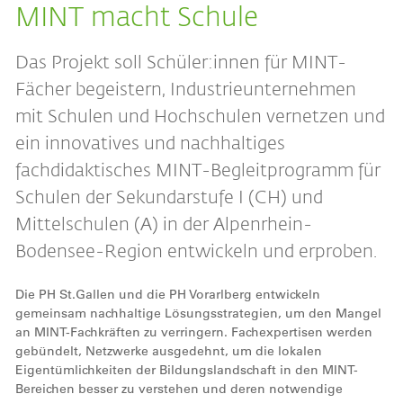
MINT macht Schule
Das Projekt soll Schüler:innen für MINT-
Fächer begeistern, Industrieunternehmen
mit Schulen und Hochschulen vernetzen und
ein innovatives und nachhaltiges
fachdidaktisches MINT-Begleitprogramm für
Schulen der Sekundarstufe I (CH) und
Mittelschulen (A) in der Alpenrhein-
Bodensee-Region entwickeln und erproben.
Die PH St.Gallen und die PH Vorarlberg entwickeln
gemeinsam nachhaltige Lösungsstrategien, um den Mangel
an MINT-Fachkräften zu verringern. Fachexpertisen werden
gebündelt, Netzwerke ausgedehnt, um die lokalen
Eigentümlichkeiten der Bildungslandschaft in den MINT-
Bereichen besser zu verstehen und deren notwendige