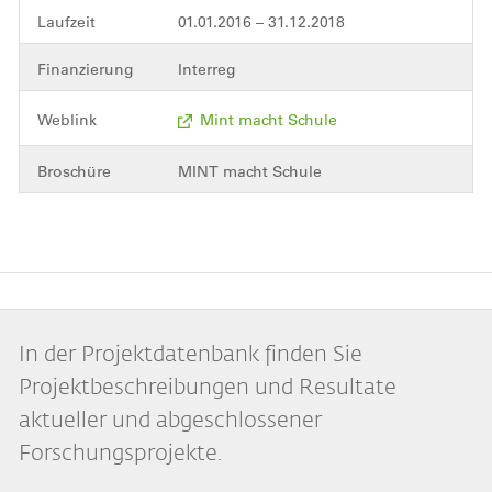
Laufzeit
01.01.2016 – 31.12.2018
Finanzierung
Interreg
Weblink
Mint macht Schule
Broschüre
MINT macht Schule
In der Projektdatenbank finden Sie
Projektbeschreibungen und Resultate
aktueller und abgeschlossener
Forschungsprojekte.