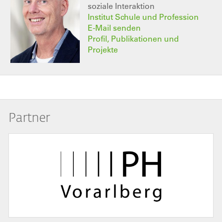
soziale Interaktion
Institut Schule und Profession
E-Mail senden
Profil, Publikationen und
Projekte
Partner