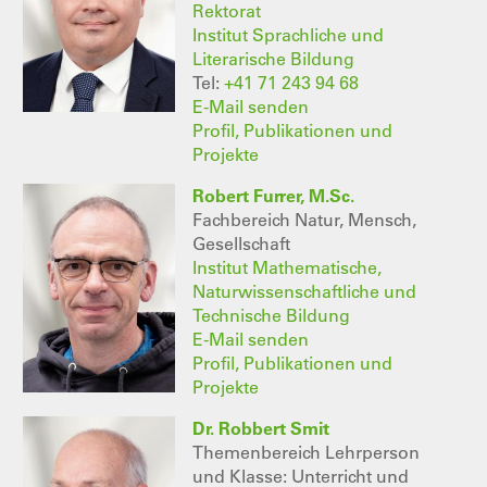
Rektorat
Institut Sprachliche und
Literarische Bildung
Tel:
+41 71 243 94 68
E-Mail senden
Profil, Publikationen und
Projekte
Robert Furrer, M.Sc.
Fachbereich Natur, Mensch,
Gesellschaft
Institut Mathematische,
Naturwissenschaftliche und
Technische Bildung
E-Mail senden
Profil, Publikationen und
Projekte
Dr. Robbert Smit
Themenbereich Lehrperson
und Klasse: Unterricht und