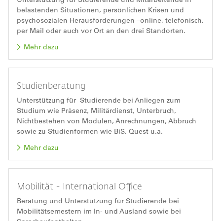
belastenden Situationen, persönlichen Krisen und
psychosozialen Herausforderungen –online, telefonisch,
per Mail oder auch vor Ort an den drei Standorten.
Mehr dazu
Studienberatung
Unterstützung für Studierende bei Anliegen zum
Studium wie Präsenz, Militärdienst, Unterbruch,
Nichtbestehen von Modulen, Anrechnungen, Abbruch
sowie zu Studienformen wie BiS, Quest u.a.
Mehr dazu
Mobilität - International Office
Beratung und Unterstützung für Studierende bei
Mobilitätsemestern im In- und Ausland sowie bei