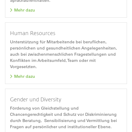
Sprachaufenthalten.
Mehr dazu
Human Resources
Unterstützung für Mitarbeitende bei beruflichen,
persönlichen und gesundheitlichen Angelegenheiten,
auch bei zwischenmenschlichen Fragestellungen und
Konflikten im Arbeitsumfeld, Team oder mit
Vorgesetzten.
Mehr dazu
Gender und Diversity
Förderung von Gleichstellung und
Chancengerechtigkeit und Schutz vor Diskriminierung
durch Beratung, Sensibilisierung und Vermittlung bei
Fragen auf persönlicher und institutioneller Ebene.