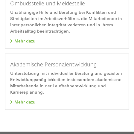
Ombudsstelle und Meldestelle
Unabhängige Hilfe und Beratung bei Konflikten und
Streitigkeiten im Arbeitsverhältnis, die Mitarbeitende in
ihrer persönlichen Integrität verletzen und in ihrem
Arbeitsalltag beeinträchtigen.
Mehr dazu
Akademische Personalentwicklung
Unterstützung mit individueller Beratung und gezielten
Entwicklungsmöglichkeiten insbesondere akademische
Mitarbeitende in der Laufbahnentwicklung und
Karriereplanung.
Mehr dazu