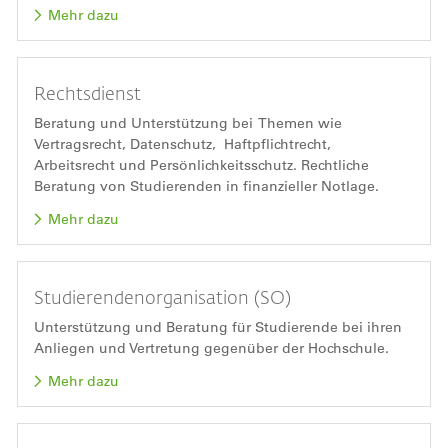
Mehr dazu
Rechtsdienst
Beratung und Unterstützung bei Themen wie
Vertragsrecht, Datenschutz, Haftpflichtrecht,
Arbeitsrecht und Persönlichkeitsschutz. Rechtliche
Beratung von Studierenden in finanzieller Notlage.
Mehr dazu
Studierendenorganisation (SO)
Unterstützung und Beratung für Studierende bei ihren
Anliegen und Vertretung gegenüber der Hochschule.
Mehr dazu