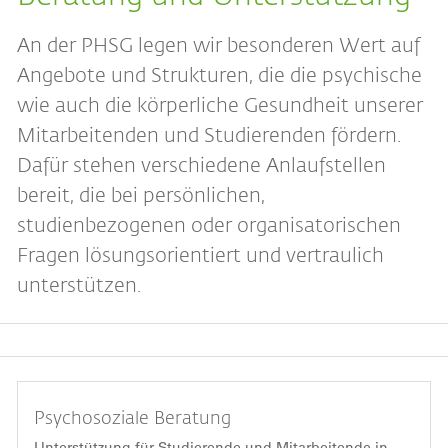
An der PHSG legen wir besonderen Wert auf
Angebote und Strukturen, die die psychische
wie auch die körperliche Gesundheit unserer
Mitarbeitenden und Studierenden fördern.
Dafür stehen verschiedene Anlaufstellen
bereit, die bei persönlichen,
studienbezogenen oder organisatorischen
Fragen lösungsorientiert und vertraulich
unterstützen.
Psychosoziale Beratung
Unterstützung für Studierende und Mitarbeitende in