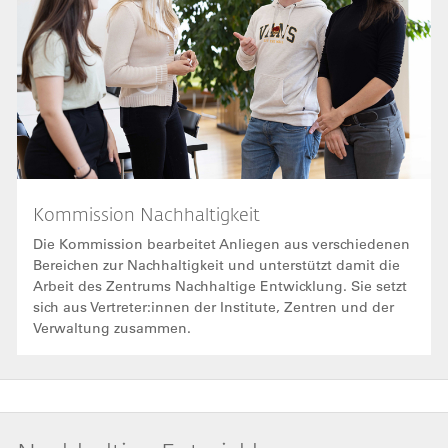
Kommission Nachhaltigkeit
Die Kommission bearbeitet Anliegen aus verschiedenen
Bereichen zur Nachhaltigkeit und unterstützt damit die
Arbeit des Zentrums Nachhaltige Entwicklung. Sie setzt
sich aus Vertreter:innen der Institute, Zentren und der
Verwaltung zusammen.