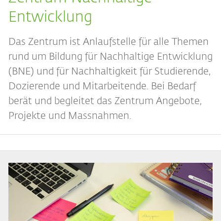
Entwicklung
Das Zentrum ist Anlaufstelle für alle Themen
rund um Bildung für Nachhaltige Entwicklung
(BNE) und für Nachhaltigkeit für Studierende,
Dozierende und Mitarbeitende. Bei Bedarf
berät und begleitet das Zentrum Angebote,
Projekte und Massnahmen.
Bild