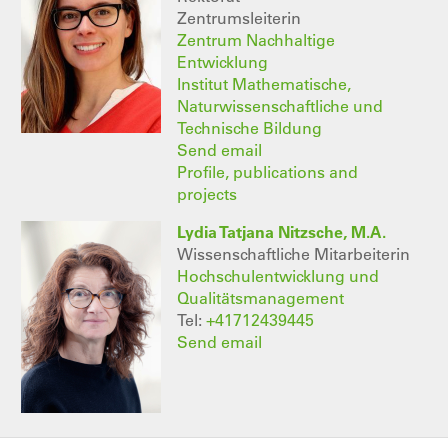
Zentrumsleiterin
Zentrum Nachhaltige
Entwicklung
Institut Mathematische,
Naturwissenschaftliche und
Technische Bildung
Send email
Profile, publications and
projects
Lydia Tatjana Nitzsche, M.A.
Wissenschaftliche Mitarbeiterin
Hochschulentwicklung und
Qualitätsmanagement
Tel:
+41712439445
Send email