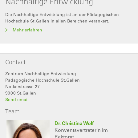
Nachhaltige Entwicklung
Die Nachhaltige Entwicklung ist an der Pädagogischen
Hochschule St.Gallen in allen Bereichen verankert.
Mehr erfahren
Contact
Zentrum Nachhaltige Entwicklung
Pädagogische Hochschule St.Gallen
Notkerstrasse 27
9000
St.Gallen
Send email
Team
Dr. Christina Wolf
Konventsvertreterin im
Rektorat