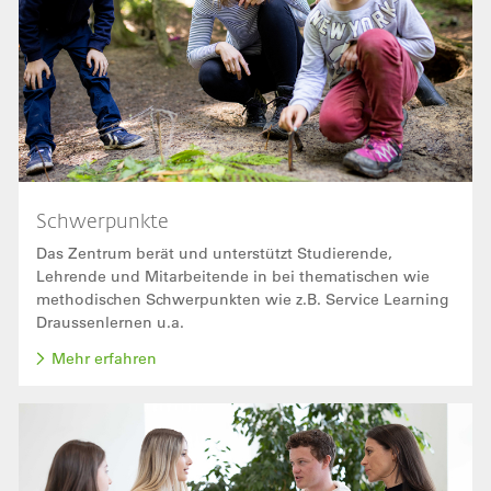
Schwerpunkte
Das Zentrum berät und unterstützt Studierende,
Lehrende und Mitarbeitende in bei thematischen wie
methodischen Schwerpunkten wie z.B. Service Learning
Draussenlernen u.a.
Mehr erfahren
Bild