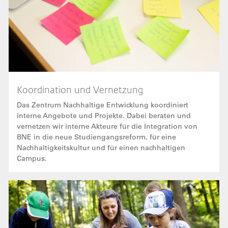
Koordination und Vernetzung
Das Zentrum Nachhaltige Entwicklung koordiniert
interne Angebote und Projekte. Dabei beraten und
vernetzen wir interne Akteure für die Integration von
BNE in die neue Studiengangsreform, für eine
Nachhaltigkeitskultur und für einen nachhaltigen
Campus.
Bild