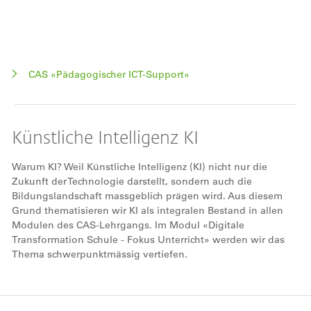
CAS «Pädagogischer ICT-Support»
Künstliche Intelligenz KI
Warum KI? Weil Künstliche Intelligenz (KI) nicht nur die
Zukunft der Technologie darstellt, sondern auch die
Bildungslandschaft massgeblich prägen wird. Aus diesem
Grund thematisieren wir KI als integralen Bestand in allen
Modulen des CAS-Lehrgangs. Im Modul «Digitale
Transformation Schule - Fokus Unterricht» werden wir das
Thema schwerpunktmässig vertiefen.