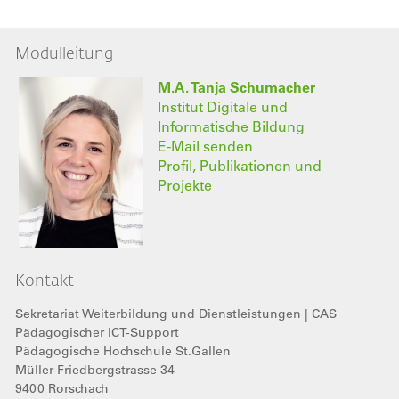
Modulleitung
M.A. Tanja Schumacher
Institut Digitale und
Informatische Bildung
E-Mail senden
Profil, Publikationen und
Projekte
Kontakt
Sekretariat Weiterbildung und Dienstleistungen | CAS
Pädagogischer ICT-Support
Pädagogische Hochschule St.Gallen
Müller-Friedbergstrasse 34
9400
Rorschach