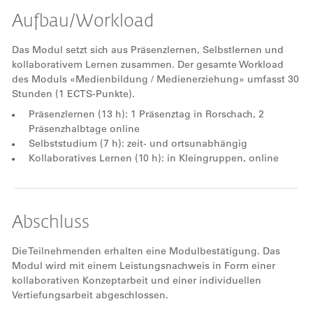
Aufbau/Workload
Das Modul setzt sich aus Präsenzlernen, Selbstlernen und
kollaborativem Lernen zusammen. Der gesamte Workload
des Moduls «Medienbildung / Medienerziehung» umfasst 30
Stunden (1 ECTS-Punkte).
Präsenzlernen (13 h): 1 Präsenztag in Rorschach, 2
Präsenzhalbtage online
Selbststudium (7 h): zeit- und ortsunabhängig
Kollaboratives Lernen (10 h): in Kleingruppen, online
Abschluss
Die Teilnehmenden erhalten eine Modulbestätigung. Das
Modul wird mit einem Leistungsnachweis in Form einer
kollaborativen Konzeptarbeit und einer individuellen
Vertiefungsarbeit abgeschlossen.