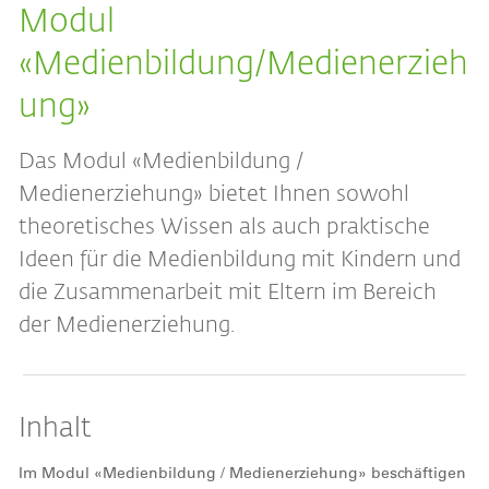
Modul
«Medienbildung/Medienerzieh
ung»
Das Modul «Medienbildung /
Medienerziehung» bietet Ihnen sowohl
theoretisches Wissen als auch praktische
Ideen für die Medienbildung mit Kindern und
die Zusammenarbeit mit Eltern im Bereich
der Medienerziehung.
Inhalt
Im Modul «Medienbildung / Medienerziehung» beschäftigen