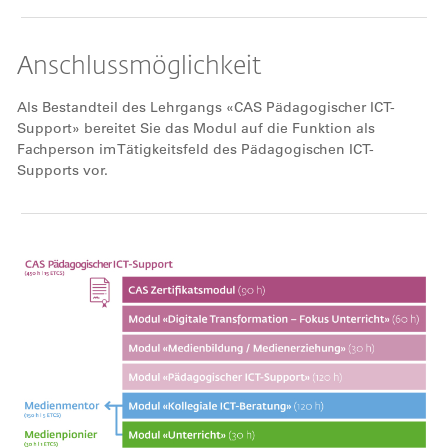
Anschlussmöglichkeit
Als Bestandteil des Lehrgangs «CAS Pädagogischer ICT-
Support» bereitet Sie das Modul auf die Funktion als
Fachperson im Tätigkeitsfeld des Pädagogischen ICT-
Supports vor.