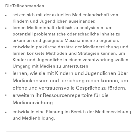
Die Teilnehmenden
setzen sich mit der aktuellen Medienlandschaft von
Kindern und Jugendlichen auseinander.
lernen Medieninhalte kritisch zu analysieren, um
potenziell problematische oder schädliche Inhalte zu
erkennen und geeignete Massnahmen zu ergreifen.
entwickeln praktische Ansätze der Medienerziehung und
lernen konkrete Methoden und Strategien kennen, um
Kinder und Jugendliche in einem verantwortungsvollen
Umgang mit Medien zu unterstützen.
lernen, wie sie mit Kindern und Jugendlichen über
Medienkonsum und -erziehung reden können, um
offene und vertrauensvolle Gespräche zu fördern.
erweitern ihr Ressourcenrepertoire für die
Medienerziehung.
entwickeln eine Planung im Bereich der Medienerziehung
und Medienbildung.