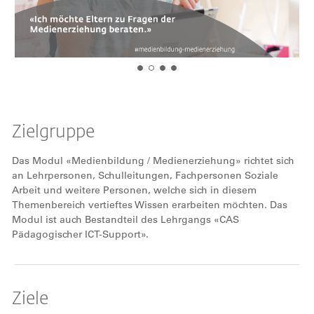
Zielgruppe
Das Modul «Medienbildung / Medienerziehung» richtet sich
an Lehrpersonen, Schulleitungen, Fachpersonen Soziale
Arbeit und weitere Personen, welche sich in diesem
Themenbereich vertieftes Wissen erarbeiten möchten. Das
Modul ist auch Bestandteil des Lehrgangs «CAS
Pädagogischer ICT-Support».
Ziele