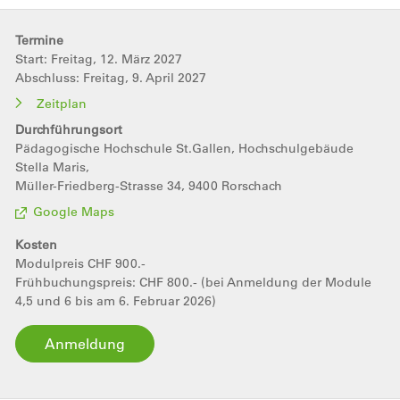
Termine
Start: Freitag, 12. März 2027
Abschluss: Freitag, 9. April 2027
Zeitplan
Durchführungsort
Pädagogische Hochschule St.Gallen, Hochschulgebäude
Stella Maris,
Müller-Friedberg-Strasse 34, 9400 Rorschach
Google Maps
Kosten
Modulpreis CHF 900.-
Frühbuchungspreis: CHF 800.- (bei Anmeldung der Module
4,5 und 6 bis am 6. Februar 2026)
Anmeldung