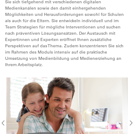
Sie sich tiefgehend mit verschiedenen digitalen
Medienkanälen sowie den damit einhergehenden
Möglichkeiten und Herausforderungen sowohl für Schulen
als auch für die Eltern. Sie entwickeln individuell und im
Team Strategien für mögliche Interventionen und suchen
nach präventiven Lösungsansätzen. Der Austausch mit
Expertinnen und Experten eröffnet Ihnen zusätzliche
Perspektiven auf das Thema. Zudem konzentrieren Sie sich
im Rahmen des Moduls intensiv auf die praktische
Umsetzung von Medienbildung und Medienerziehung an
Ihrem Arbeitsplatz.
Bild
Bil