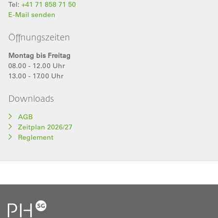
Tel:
+41 71 858 71 50
E-Mail senden
Öffnungszeiten
Montag bis Freitag
08.00 - 12.00 Uhr
13.00 - 17.00 Uhr
Downloads
AGB
Zeitplan 2026/27
Reglement