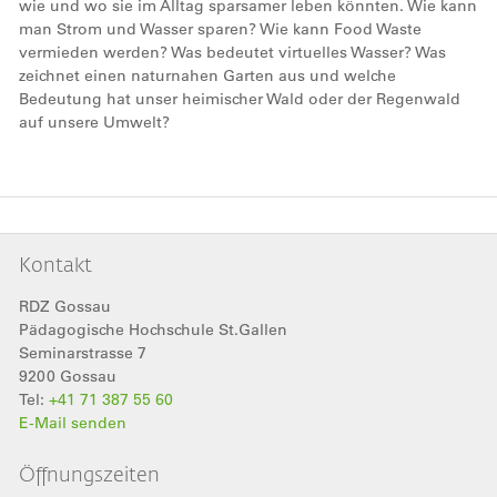
wie und wo sie im Alltag sparsamer leben könnten. Wie kann
man Strom und Wasser sparen? Wie kann Food Waste
vermieden werden? Was bedeutet virtuelles Wasser? Was
zeichnet einen naturnahen Garten aus und welche
Bedeutung hat unser heimischer Wald oder der Regenwald
auf unsere Umwelt?
Kontakt
RDZ Gossau
Pädagogische Hochschule St.Gallen
Seminarstrasse 7
9200
Gossau
Tel:
+41 71 387 55 60
E-Mail senden
Öffnungszeiten