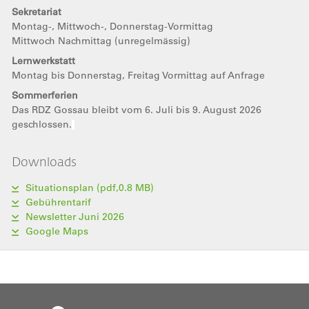
Sekretariat
Montag-, Mittwoch-, Donnerstag-Vormittag
Mittwoch Nachmittag (unregelmässig)
Lernwerkstatt
Montag bis Donnerstag, Freitag Vormittag auf Anfrage
Sommerferien
Das RDZ Gossau bleibt vom 6. Juli bis 9. August 2026
geschlossen.
Downloads
Situationsplan (pdf,0.8 MB)
Gebührentarif
Newsletter Juni 2026
Google Maps