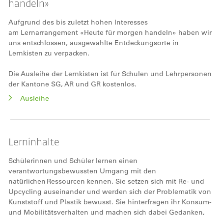
handeln»
Aufgrund des bis zuletzt hohen Interesses
am Lernarrangement «Heute für morgen handeln» haben wir
uns entschlossen, ausgewählte Entdeckungsorte in
Lernkisten zu verpacken.
Die Ausleihe der Lernkisten ist für Schulen und Lehrpersonen
der Kantone SG, AR und GR kostenlos.
Ausleihe
Lerninhalte
Schülerinnen und Schüler lernen einen
verantwortungsbewussten Umgang mit den
natürlichen Ressourcen kennen. Sie setzen sich mit Re- und
Upcycling auseinander und werden sich der Problematik von
Kunststoff und Plastik bewusst. Sie hinterfragen ihr Konsum-
und Mobilitätsverhalten und machen sich dabei Gedanken,