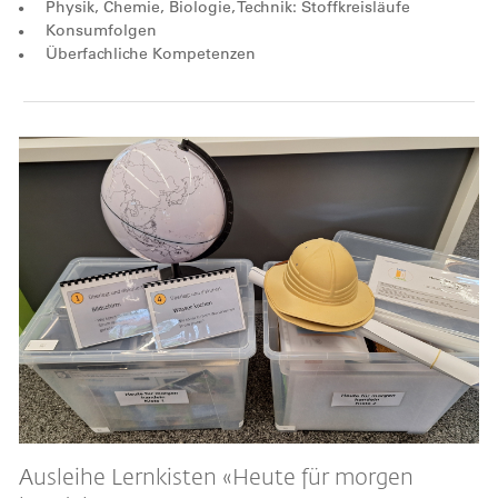
Physik, Chemie, Biologie, Technik: Stoffkreisläufe
Konsumfolgen
Überfachliche Kompetenzen
Ausleihe Lernkisten «Heute für morgen