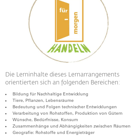
Die Lerninhalte dieses Lernarrangements
orientierten sich an folgenden Bereichen:
Bildung für Nachhaltige Entwicklung
Tiere, Pflanzen, Lebensräume
Bedeutung und Folgen technischer Entwicklungen
Verarbeitung von Rohstoffen, Produktion von Gütern
Wünsche, Bedürfnisse, Konsum
Zusammenhänge und Abhängigkeiten zwischen Räumen
Geografie: Rohstoffe und Energieträger