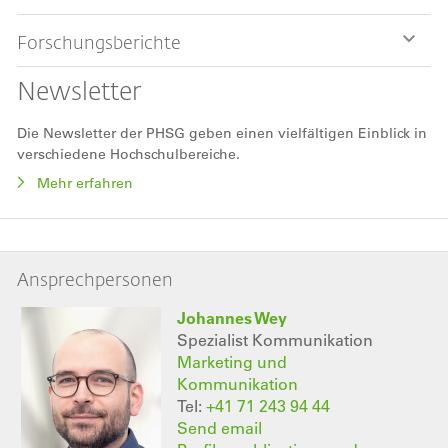
Forschungsberichte
Newsletter
Die Newsletter der PHSG geben einen vielfältigen Einblick in
verschiedene Hochschulbereiche.
Mehr erfahren
Ansprechpersonen
Johannes Wey
Spezialist Kommunikation
Marketing und
Kommunikation
Tel:
+41 71 243 94 44
Send email