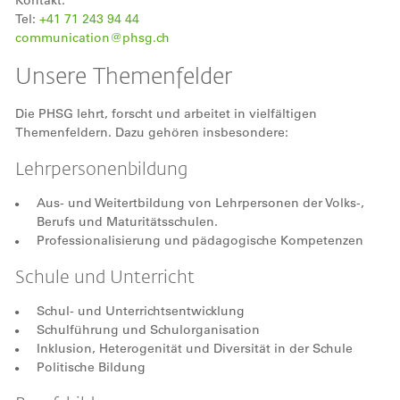
Kontakt:
Tel:
+41 71 243 94 44
communication@phsg.ch
Unsere Themenfelder
Die PHSG lehrt, forscht und arbeitet in vielfältigen
Themenfeldern. Dazu gehören insbesondere:
Lehrpersonenbildung
Aus- und Weitertbildung von Lehrpersonen der Volks-,
Berufs und Maturitätsschulen.
Professionalisierung und pädagogische Kompetenzen
Schule und Unterricht
Schul- und Unterrichtsentwicklung
Schulführung und Schulorganisation
Inklusion, Heterogenität und Diversität in der Schule
Politische Bildung