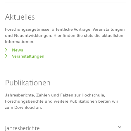
Aktuelles
Forschungsergebnisse, öffentliche Vorträge, Veranstaltungen
und Neuentwicklungen: Hier finden Sie stets die aktuellsten
Informationen.
News
Veranstaltungen
Publikationen
Jahresberichte, Zahlen und Fakten zur Hochschule,
Forschungsberichte und weitere Publikationen bieten wir
zum Download an.
Jahresberichte