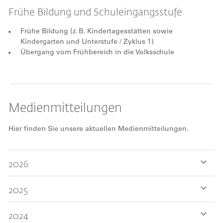
Frühe Bildung und Schuleingangsstufe
Frühe Bildung (z. B. Kindertagesstätten sowie
Kindergarten und Unterstufe / Zyklus 1)
Übergang vom Frühbereich in die Volksschule
Medienmitteilungen
Hier finden Sie unsere aktuellen Medienmitteilungen.
2026
2025
2024