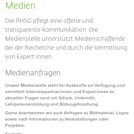
Medien
Die PHSG pflegt eine offene und
transparente Kommunikation. Die
Medienstelle unterstützt Medienschaffende
bei der Recherche und durch die Vermittlung
von Expert:innen.
Medienanfragen
Unsere Medienstelle steht für Auskünfte zur Verfügung und
vermittelt Interviewpartner:innen und Expert:innen zu
aktuellen Fragen rund um Schule, Unterricht,
Lehrpersonenbildung und Bildungsforschung.
Gerne beantworten wir auch Anfragen zu Bildmaterial, Logos
sowie nach Informationen zu Veranstaltungen oder
Projekten.