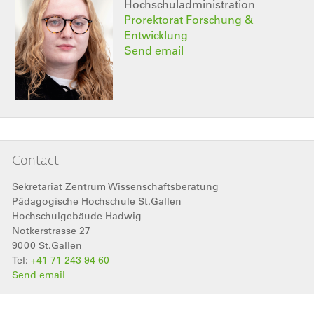
Hochschuladministration
Prorektorat Forschung &
Entwicklung
Send email
Contact
Sekretariat Zentrum Wissenschaftsberatung
Pädagogische Hochschule St.Gallen
Hochschulgebäude Hadwig
Notkerstrasse 27
9000
St.Gallen
Tel:
+41 71 243 94 60
Send email