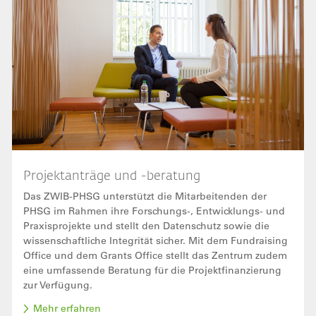
Projektanträge und -beratung
Das ZWIB-PHSG unterstützt die Mitarbeitenden der
PHSG im Rahmen ihre Forschungs-, Entwicklungs- und
Praxisprojekte und stellt den Datenschutz sowie die
wissenschaftliche Integrität sicher. Mit dem Fundraising
Office und dem Grants Office stellt das Zentrum zudem
eine umfassende Beratung für die Projektfinanzierung
zur Verfügung.
Mehr erfahren