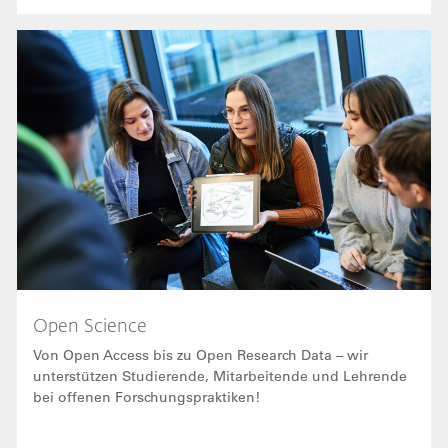
Bild
Open Science
Von Open Access bis zu Open Research Data – wir
unterstützen Studierende, Mitarbeitende und Lehrende
bei offenen Forschungspraktiken!