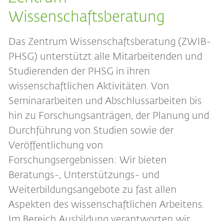
Wissenschaftsberatung
Das Zentrum Wissenschaftsberatung (ZWIB-
PHSG) unterstützt alle Mitarbeitenden und
Studierenden der PHSG in ihren
wissenschaftlichen Aktivitäten. Von
Seminararbeiten und Abschlussarbeiten bis
hin zu Forschungsanträgen, der Planung und
Durchführung von Studien sowie der
Veröffentlichung von
Forschungsergebnissen: Wir bieten
Beratungs-, Unterstützungs- und
Weiterbildungsangebote zu fast allen
Aspekten des wissenschaftlichen Arbeitens.
Im Bereich Ausbildung verantworten wir