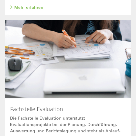
Mehr erfahren
Bild
Fachstelle Evaluation
Die Fachstelle Evaluation unterstützt
Evaluationsprojekte bei der Planung, Durchführung,
Auswertung und Berichtslegung und steht als Anlauf-