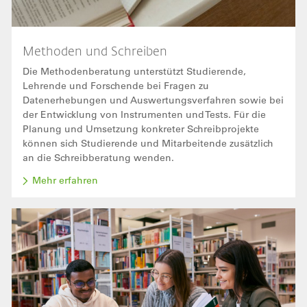
Methoden und Schreiben
Die Methodenberatung unterstützt Studierende,
Lehrende und Forschende bei Fragen zu
Datenerhebungen und Auswertungsverfahren sowie bei
der Entwicklung von Instrumenten und Tests. Für die
Planung und Umsetzung konkreter Schreibprojekte
können sich Studierende und Mitarbeitende zusätzlich
an die Schreibberatung wenden.
Mehr erfahren
Bild