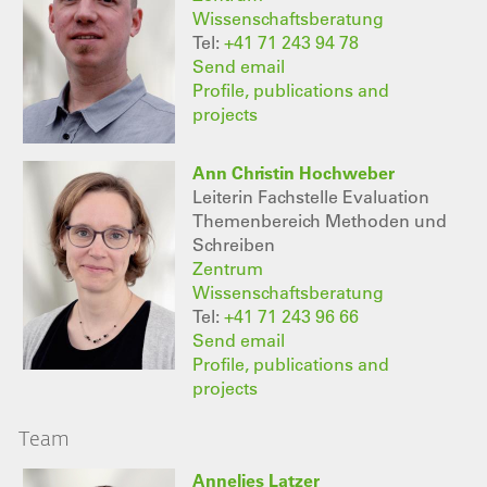
Wissenschaftsberatung
Tel:
+41 71 243 94 78
Send email
Profile, publications and
projects
Ann Christin Hochweber
Leiterin Fachstelle Evaluation
Themenbereich Methoden und
Schreiben
Zentrum
Wissenschaftsberatung
Tel:
+41 71 243 96 66
Send email
Profile, publications and
projects
Team
Annelies Latzer