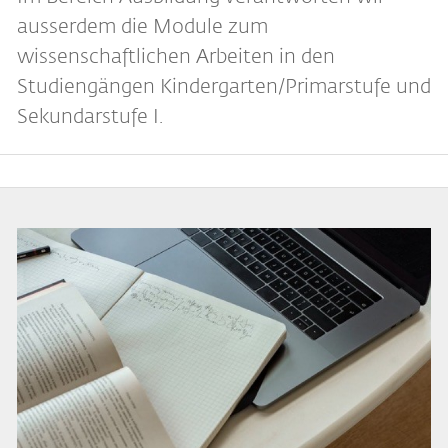
ausserdem die Module zum
wissenschaftlichen Arbeiten in den
Studiengängen Kindergarten/Primarstufe und
Sekundarstufe I.
Bild