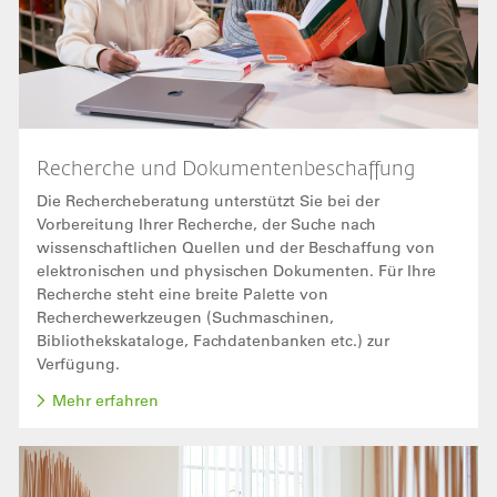
Recherche und Dokumentenbeschaffung
Die Rechercheberatung unterstützt Sie bei der
Vorbereitung Ihrer Recherche, der Suche nach
wissenschaftlichen Quellen und der Beschaffung von
elektronischen und physischen Dokumenten. Für Ihre
Recherche steht eine breite Palette von
Recherchewerkzeugen (Suchmaschinen,
Bibliothekskataloge, Fachdatenbanken etc.) zur
Verfügung.
Mehr erfahren
Bild