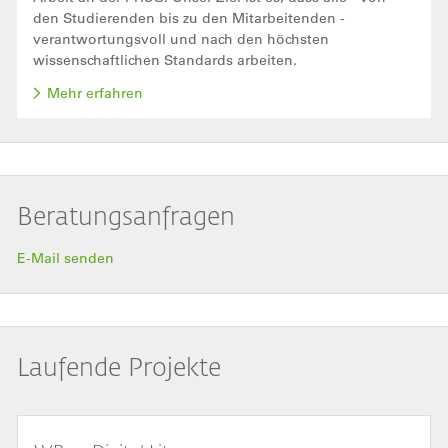
den Studierenden bis zu den Mitarbeitenden -
verantwortungsvoll und nach den höchsten
wissenschaftlichen Standards arbeiten.
Mehr erfahren
Beratungsanfragen
E-Mail senden
Laufende Projekte