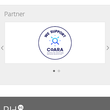
Partner