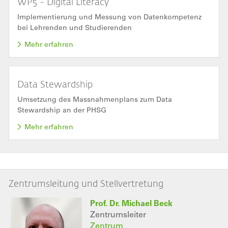
WP5 - Digital Literacy
Implementierung und Messung von Datenkompetenz
bei Lehrenden und Studierenden
Mehr erfahren
Data Stewardship
Umsetzung des Massnahmenplans zum Data
Stewardship an der PHSG
Mehr erfahren
Zentrumsleitung und Stellvertretung
Prof. Dr. Michael Beck
Zentrumsleiter
Zentrum