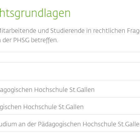
chtsgrundlagen
Mitarbeitende und Studierende in rechtlichen Frag
 der PHSG betreffen.
agogischen Hochschule St.Gallen
gischen Hochschule St.Gallen
udium an der Pädagogischen Hochschule St.Gall