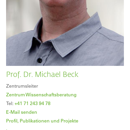
Prof. Dr. Michael Beck
Zentrumsleiter
Zentrum Wissenschaftsberatung
Tel:
+41 71 243 94 78
E-Mail senden
Profil, Publikationen und Projekte