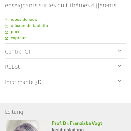
enseignants sur les huit thèmes différents
idées de jeux
d’écran de tablette
puce
capteur
Centre ICT
Robot
Imprimante 3D
Leitung
Prof. Dr. Franziska Vogt
Institutsleiterin