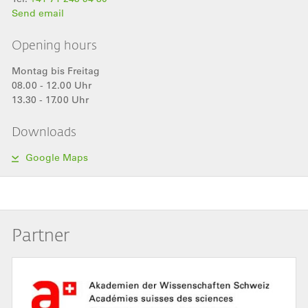
Send email
Opening hours
Montag bis Freitag
08.00 - 12.00 Uhr
13.30 - 17.00 Uhr
Downloads
Google Maps
Partner