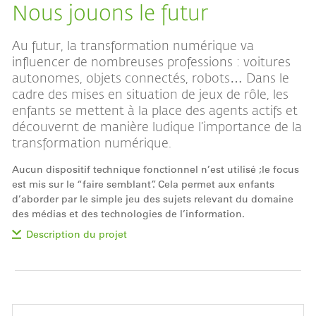
Nous jouons le futur
Au futur, la transformation numérique va
influencer de nombreuses professions : voitures
autonomes, objets connectés, robots… Dans le
cadre des mises en situation de jeux de rôle, les
enfants se mettent à la place des agents actifs et
découvernt de manière ludique l’importance de la
transformation numérique.
Aucun dispositif technique fonctionnel n’est utilisé ;le focus
est mis sur le “faire semblant”. Cela permet aux enfants
d’aborder par le simple jeu des sujets relevant du domaine
des médias et des technologies de l’information.
Description du projet