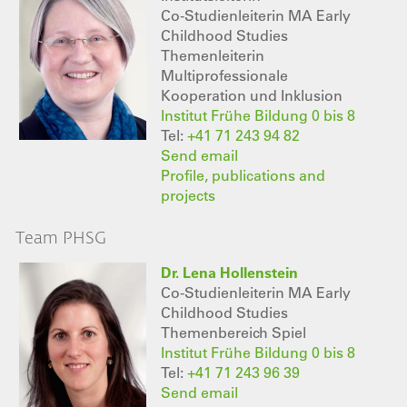
Co-Studienleiterin MA Early
Childhood Studies
Themenleiterin
Multiprofessionale
Kooperation und Inklusion
Institut Frühe Bildung 0 bis 8
Tel:
+41 71 243 94 82
Send email
Profile, publications and
projects
Team PHSG
Dr. Lena Hollenstein
Co-Studienleiterin MA Early
Childhood Studies
Themenbereich Spiel
Institut Frühe Bildung 0 bis 8
Tel:
+41 71 243 96 39
Send email