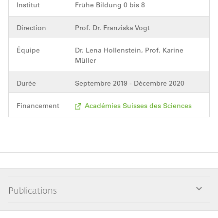
Institut
Frühe Bildung 0 bis 8
Direction
Prof. Dr. Franziska Vogt
Équipe
Dr. Lena Hollenstein, Prof. Karine
Müller
Durée
Septembre 2019 - Décembre 2020
Financement
Académies Suisses des Sciences
Publications