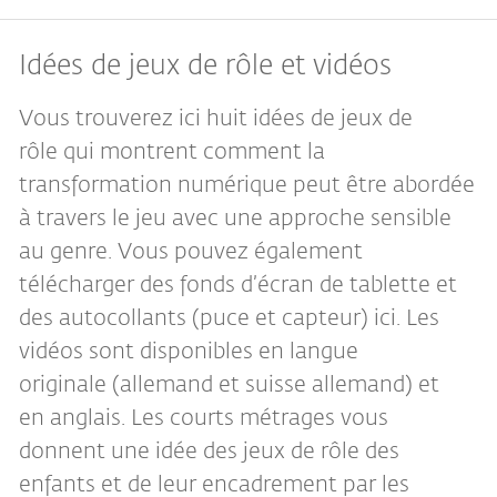
Idées de jeux de rôle et vidéos
Vous trouverez ici huit idées de jeux de
rôle qui montrent comment la
transformation numérique peut être abordée
à travers le jeu avec une approche sensible
au genre. Vous pouvez également
télécharger des fonds d’écran de tablette et
des autocollants (puce et capteur) ici. Les
vidéos sont disponibles en langue
originale (allemand et suisse allemand) et
en anglais. Les courts métrages vous
donnent une idée des jeux de rôle des
enfants et de leur encadrement par les