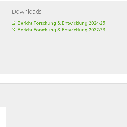
Downloads
Bericht Forschung & Entwicklung 2024/25
Bericht Forschung & Entwicklung 2022/23