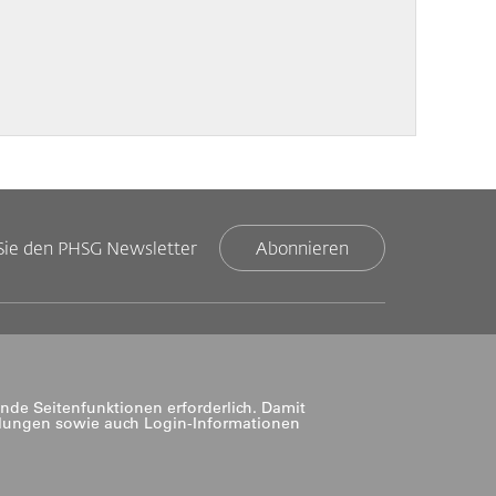
Sie den PHSG Newsletter
Abonnieren
nde Seitenfunktionen erforderlich. Damit
llungen sowie auch Login-Informationen