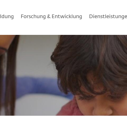
ildung
Forschung & Entwicklung
Dienstleistung