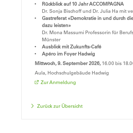
Rückblick auf 10 Jahr ACCOMPAGNA
Dr. Sonja Bischoff und Dr. Julia Ha mit
Gastreferat «Demokratie in und durch d
dazu leisten»
Dr. Mona Massumi Professorin für Berufs
Münster
Ausblick mit Zukunfts-Café
Apéro im Foyer Hadwig
Mittwoch, 9. September 2026,
16.00 bis 18.
Aula, Hochschulgebäude Hadwig
Zur Anmeldung
Zurück zur Übersicht