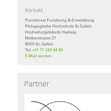
Kontakt
Prorektorat Forschung & Entwicklung
Pädagogische Hochschule St.Gallen
Hochschulgebäude Hadwig
Notkerstrasse 27
9000
St. Gallen
Tel:
+41 71 243 94 60
E-Mail senden
Partner