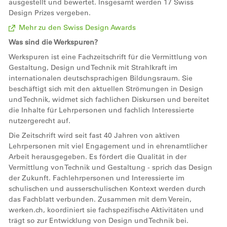
ausgestellt und bewertet. Insgesamt werden 17 Swiss
Design Prizes vergeben.
Mehr zu den Swiss Design Awards
Was sind die Werkspuren?
Werkspuren ist eine Fachzeitschrift für die Vermittlung von
Gestaltung, Design und Technik mit Strahlkraft im
internationalen deutschsprachigen Bildungsraum. Sie
beschäftigt sich mit den aktuellen Strömungen in Design
und Technik, widmet sich fachlichen Diskursen und bereitet
die Inhalte für Lehrpersonen und fachlich Interessierte
nutzergerecht auf.
Die Zeitschrift wird seit fast 40 Jahren von aktiven
Lehrpersonen mit viel Engagement und in ehrenamtlicher
Arbeit herausgegeben. Es fördert die Qualität in der
Vermittlung von Technik und Gestaltung - sprich das Design
der Zukunft. Fachlehrpersonen und Interessierte im
schulischen und ausserschulischen Kontext werden durch
das Fachblatt verbunden. Zusammen mit dem Verein,
werken.ch, koordiniert sie fachspezifische Aktivitäten und
trägt so zur Entwicklung von Design und Technik bei.