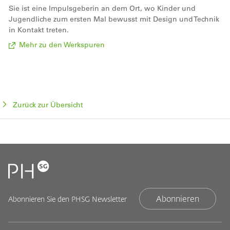
Sie ist eine Impulsgeberin an dem Ort, wo Kinder und
Jugendliche zum ersten Mal bewusst mit Design und Technik
in Kontakt treten.
Mehr zu den Werkspuren
Zurück zur Übersicht
Abonnieren
Abonnieren Sie den PHSG Newsletter