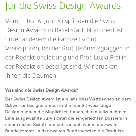
für die Swiss Design Awards
Vom 11. bis 16. Juni 2024 finden die Swiss
Design Awards in Basel statt. Nominiert ist
unter anderem die Fachzeitschrift
Werkspuren, bei der Prof. Jérôme Zgraggen in
der Redaktionsleitung und Prof. Luzia Frei in
der Redaktion beteiligt sind. Wir drücken
ihnen die Daumen!
Was sind die Swiss Design Awards?
Der Swiss Design Award ist ein jährlicher Wettbewerb an dem
Schweizer Designer:innen und in der Schweiz tätige
Designer:innen die Möglichkeit haben, daran teilzunehmen.
Eine ausgewählte Jury sichtet die eingereichten Dossiers in
einem ersten Schritt und entscheidet, wer in die zweite
Runde kommt. In der zweiten Runde werden die Produkte