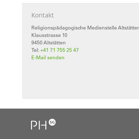
Kontakt
Religionspädagogische Medienstelle Altstätte
Klausstrasse 10
9450
Altstätten
Tel:
+41 71 755 25 47
E-Mail senden