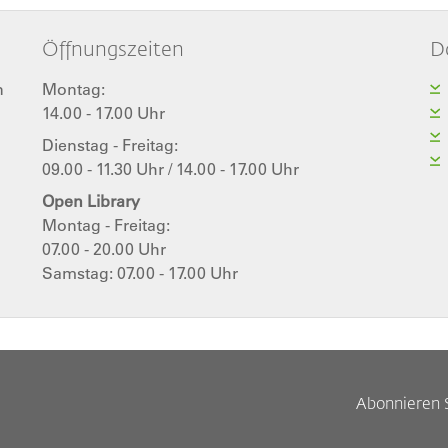
Öffnungszeiten
D
n
Montag:
14.00 - 17.00 Uhr
Dienstag - Freitag:
09.00 - 11.30 Uhr / 14.00 - 17.00 Uhr
Open Library
Montag - Freitag:
07.00 - 20.00 Uhr
Samstag: 07.00 - 17.00 Uhr
Abonnieren 