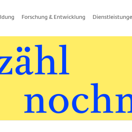
ildung
Forschung & Entwicklung
Dienstleistung