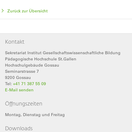
Zurück zur Übersicht
Kontakt
Sekretariat Institut Gesellschaftswissenschaftliche Bildung
Pädagogische Hochschule St.Gallen
Hochschulgebäude Gossau
Seminarstrasse 7
9200
Gossau
Tel:
+41 71 387 55 09
E-Mail senden
Öffnungszeiten
Montag, Dienstag und Freitag
Downloads