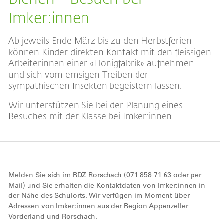
Imker:innen
Ab jeweils Ende März bis zu den Herbstferien
können Kinder direkten Kontakt mit den fleissigen
Arbeiterinnen einer «Honigfabrik» aufnehmen
und sich vom emsigen Treiben der
sympathischen Insekten begeistern lassen.
Wir unterstützen Sie bei der Planung eines
Besuches mit der Klasse bei Imker:innen.
Melden Sie sich im RDZ Rorschach (071 858 71 63 oder per
Mail) und Sie erhalten die Kontaktdaten von Imker:innen in
der Nähe des Schulorts. Wir verfügen im Moment über
Adressen von Imker:innen aus der Region Appenzeller
Vorderland und Rorschach.