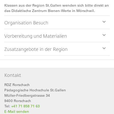
Klassen aus der Region St.Gallen wenden sich bitte direkt an
das Didaktische Zentrum Bienen-Werte in Mörschwil.
Organisation Besuch
Vorbereitung und Materialien
Zusatzangebote in der Region
Kontakt
RDZ Rorschach
Pädagogische Hochschule St.Gallen
Müller-Friedbergstrasse 34
9400
Rorschach
Tel:
+41 71 858 71 63
E-Mail senden