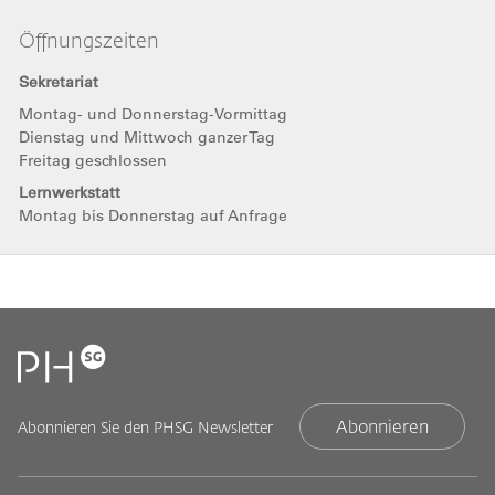
Öffnungszeiten
Sekretariat
Montag- und Donnerstag-Vormittag
Dienstag und Mittwoch ganzer Tag
Freitag geschlossen
Lernwerkstatt
Montag bis Donnerstag auf Anfrage
Abonnieren
Abonnieren Sie den PHSG Newsletter