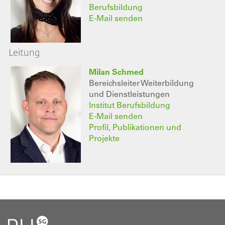
Berufsbildung
E-Mail senden
Leitung
Milan Schmed
Bereichsleiter Weiterbildung
und Dienstleistungen
Institut Berufsbildung
E-Mail senden
Profil, Publikationen und
Projekte