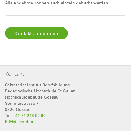
Alle Angebote können auch einzeln gebucht werden.
Kontakt aufnehmen
Kontakt
Sekretariat Institut Berufsbildung
Pädagogische Hochschule St.Gallen
Hochschulgebäude Gossau
Seminarstrasse 7
9200
Gossau
Tel:
+41 71 243 94 90
E-Mail senden