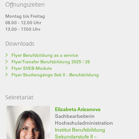
Öffnungszeiten
Montag bis Freitag
08.00 - 12.00 Uhr
13.00 - 17.00 Uhr
Downloads
Flyer Berufsbildung as a service
Flyer Transfer Berufsbildung 2025 / 26
Flyer SVEB-Module
Flyer Studiengänge Sek II - Berufsbildung
Sekretariat
Elizabeta Arizanova
Sachbearbeiterin
Hochschuladministration
Institut Berufsbildung
Sekundarstufe II –