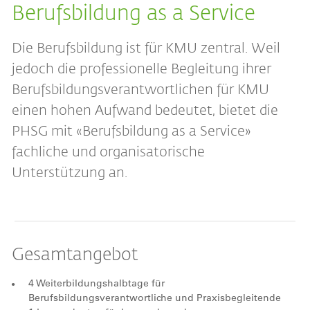
Berufsbildung as a Service
Die Berufsbildung ist für KMU zentral. Weil
jedoch die professionelle Begleitung ihrer
Berufsbildungsverantwortlichen für KMU
einen hohen Aufwand bedeutet, bietet die
PHSG mit «Berufsbildung as a Service»
fachliche und organisatorische
Unterstützung an.
Gesamtangebot
4 Weiterbildungshalbtage für
Berufsbildungsverantwortliche und Praxisbegleitende