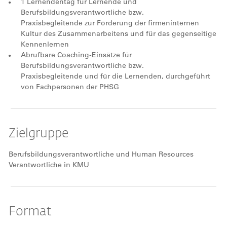
1 Lernendentag für Lernende und
Berufsbildungsverantwortliche bzw.
Praxisbegleitende zur Förderung der firmeninternen
Kultur des Zusammenarbeitens und für das gegenseitige
Kennenlernen
Abrufbare Coaching-Einsätze für
Berufsbildungsverantwortliche bzw.
Praxisbegleitende und für die Lernenden, durchgeführt
von Fachpersonen der PHSG
Zielgruppe
Berufsbildungsverantwortliche und Human Resources
Verantwortliche in KMU
Format