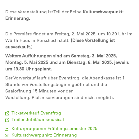
Diese Veranstaltung ist Teil der Reihe
Kulturschwerpunkt:
Erinnerung.
Die Première findet am Freitag, 2. Mai 2025, um 19.30 Uhr im
Würth Haus in Rorschach statt.
(Diese Vorstellung ist
ausverkauft.)
Weitere Aufführungen sind am Samstag, 3. Mai 2025,
Montag, 5. Mai 2025 und am Dienstag, 6. Mai 2025, jeweils
um 19.30 Uhr geplant.
Der Vorverkauf läuft über Eventfrog, die Abendkasse ist 1
Stunde vor Vorstellungsbeginn geöffnet und die
Saalöffnung 15 Minuten vor der
Vorstellung. Platzreservierungen sind nicht möglich.
Ticketverkauf Eventfrog
Trailer Jubiläumsmusical
Kulturprogramm Frühlingssemester 2025
Kulturschwerpunkt: Erinnerung