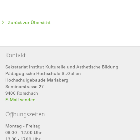
Zurück zur Übersicht
Kontakt
Sekretariat Institut Kulturelle und Ästhetische Bildung
Pädagogische Hochschule St.Gallen
Hochschulgebäude Mariaberg
Seminarstrasse 27
9400
Rorschach
E-Mail senden
Öffnungszeiten
Montag - Freitag
08.00 - 12.00 Uhr
13.30 - 17.00 Uhr