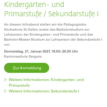
Kindergarten- und
Primarstufe / Sekundarstufe I
An diesem Infoabend stellen wir die Pädagogische
Hochschule St.Gallen sowie das Bachelorstudium zur
Lehrperson der Kindergarten- und Primarstufe und das
Bachelor-Master-Studium zur Lehrperson der Sekundarstufe I
vor.
Donnerstag, 21. Januar 2027, 18.00
20.00 Uhr
–
Kantonsschule Sargans
Zur Anmeldung
Weitere Informationen: Kindergarten- und
Primarstufe
Weitere Informationen: Sekundarstufe I