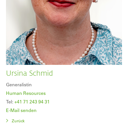
Ursina Schmid
Generalistin
Human Resources
Tel:
+41 71 243 94 31
E-Mail senden
Zurück