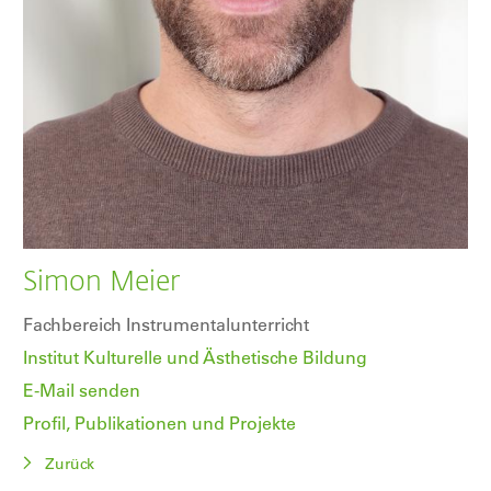
Simon Meier
Fachbereich Instrumentalunterricht
Institut Kulturelle und Ästhetische Bildung
E-Mail senden
Profil, Publikationen und Projekte
Zurück