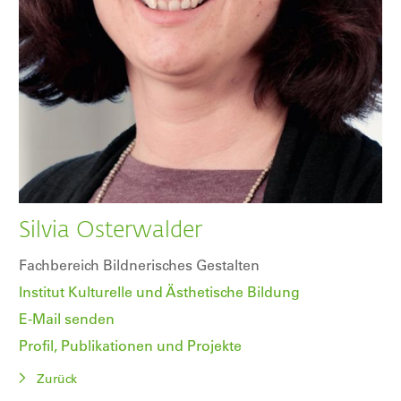
Silvia Osterwalder
Fachbereich Bildnerisches Gestalten
Institut Kulturelle und Ästhetische Bildung
E-Mail senden
Profil, Publikationen und Projekte
Zurück